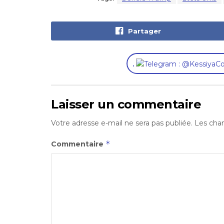
Partager
,
Laisser un commentaire
Votre adresse e-mail ne sera pas publiée.
Les cham
*
Commentaire