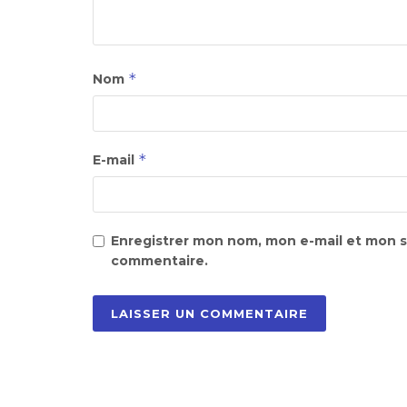
*
Nom
*
E-mail
Enregistrer mon nom, mon e-mail et mon s
commentaire.