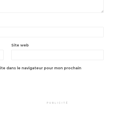
Site web
ite dans le navigateur pour mon prochain
PUBLICITÉ