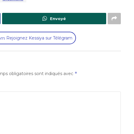
Envoyé
Rejoignez Kessiya sur Télégram
*
ps obligatoires sont indiqués avec