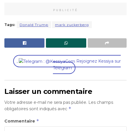
PUBLICITÉ
Tags:
Donald Trump
mark zuckerberg
,
Rejoignez Kessiya sur
Télégram
Laisser un commentaire
Votre adresse e-mail ne sera pas publiée.
Les champs
*
obligatoires sont indiqués avec
*
Commentaire