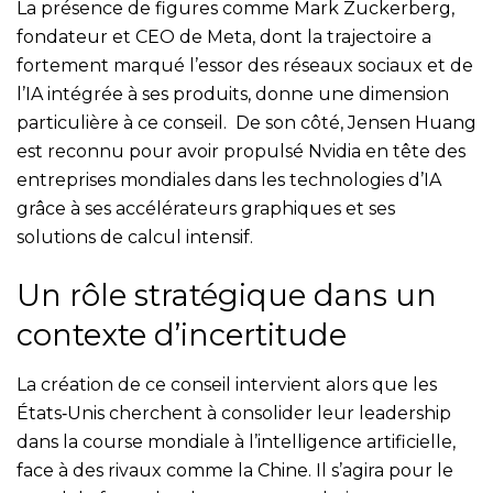
La présence de figures comme Mark Zuckerberg,
fondateur et CEO de Meta, dont la trajectoire a
fortement marqué l’essor des réseaux sociaux et de
l’IA intégrée à ses produits, donne une dimension
particulière à ce conseil. De son côté, Jensen Huang
est reconnu pour avoir propulsé Nvidia en tête des
entreprises mondiales dans les technologies d’IA
grâce à ses accélérateurs graphiques et ses
solutions de calcul intensif.
Un rôle stratégique dans un
contexte d’incertitude
La création de ce conseil intervient alors que les
États‑Unis cherchent à consolider leur leadership
dans la course mondiale à l’intelligence artificielle,
face à des rivaux comme la Chine. Il s’agira pour le