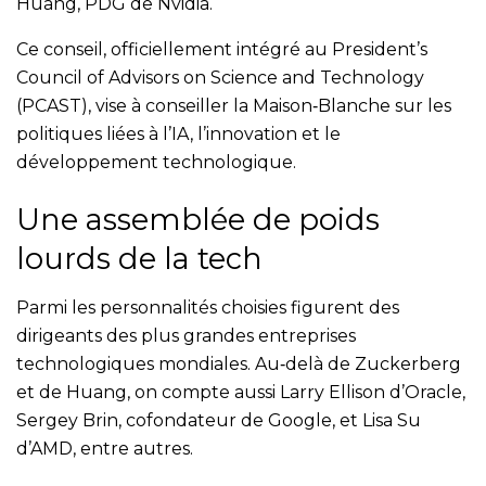
Huang, PDG de Nvidia.
Ce conseil, officiellement intégré au President’s
Council of Advisors on Science and Technology
(PCAST), vise à conseiller la Maison‑Blanche sur les
politiques liées à l’IA, l’innovation et le
développement technologique.
Une assemblée de poids
lourds de la tech
Parmi les personnalités choisies figurent des
dirigeants des plus grandes entreprises
technologiques mondiales. Au‑delà de Zuckerberg
et de Huang, on compte aussi Larry Ellison d’Oracle,
Sergey Brin, cofondateur de Google, et Lisa Su
d’AMD, entre autres.