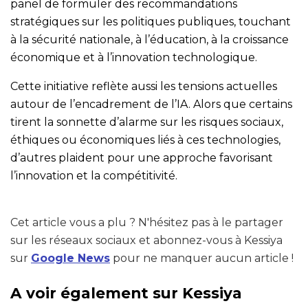
panel de formuler des recommandations
stratégiques sur les politiques publiques, touchant
à la sécurité nationale, à l’éducation, à la croissance
économique et à l’innovation technologique.
Cette initiative reflète aussi les tensions actuelles
autour de l’encadrement de l’IA. Alors que certains
tirent la sonnette d’alarme sur les risques sociaux,
éthiques ou économiques liés à ces technologies,
d’autres plaident pour une approche favorisant
l’innovation et la compétitivité.
Cet article vous a plu ? N'hésitez pas à le partager
sur les réseaux sociaux et abonnez-vous à Kessiya
sur
Google News
pour ne manquer aucun article !
A voir également sur Kessiya