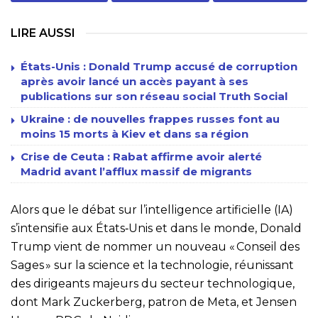
LIRE AUSSI
États-Unis : Donald Trump accusé de corruption
après avoir lancé un accès payant à ses
publications sur son réseau social Truth Social
Ukraine : de nouvelles frappes russes font au
moins 15 morts à Kiev et dans sa région
Crise de Ceuta : Rabat affirme avoir alerté
Madrid avant l’afflux massif de migrants
Alors que le débat sur l’intelligence artificielle (IA)
s’intensifie aux États‑Unis et dans le monde, Donald
Trump vient de nommer un nouveau « Conseil des
Sages » sur la science et la technologie, réunissant
des dirigeants majeurs du secteur technologique,
dont Mark Zuckerberg, patron de Meta, et Jensen