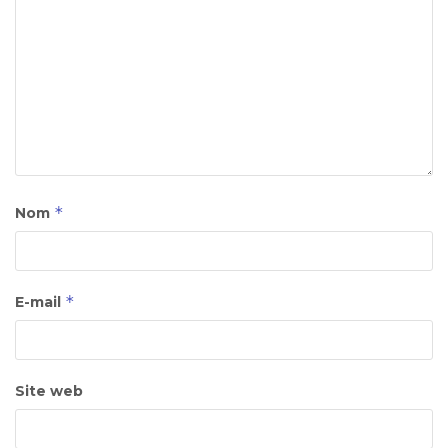
*
Nom
*
E-mail
Site web