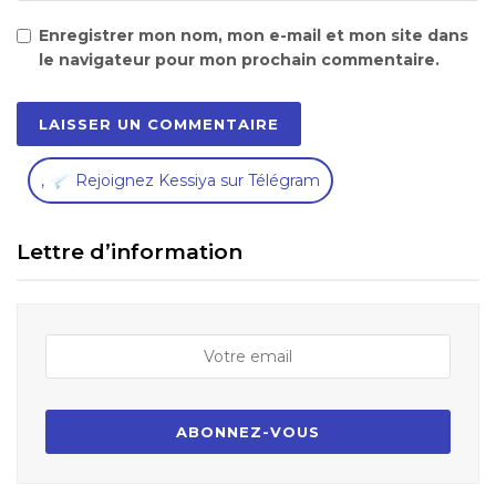
Enregistrer mon nom, mon e-mail et mon site dans
le navigateur pour mon prochain commentaire.
,
Rejoignez Kessiya sur Télégram
Lettre d’information