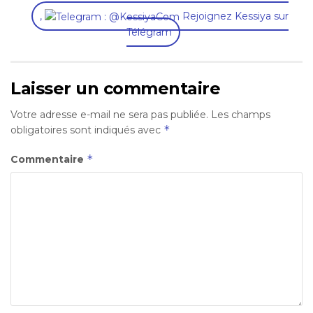
,
Rejoignez Kessiya sur
Télégram
Laisser un commentaire
Votre adresse e-mail ne sera pas publiée.
Les champs
*
obligatoires sont indiqués avec
*
Commentaire