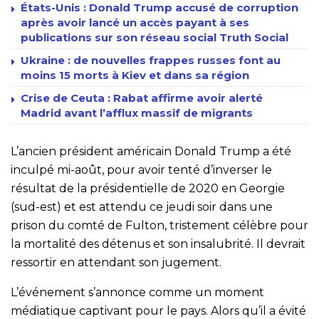
États-Unis : Donald Trump accusé de corruption
après avoir lancé un accès payant à ses
publications sur son réseau social Truth Social
Ukraine : de nouvelles frappes russes font au
moins 15 morts à Kiev et dans sa région
Crise de Ceuta : Rabat affirme avoir alerté
Madrid avant l’afflux massif de migrants
L’ancien président américain Donald Trump a été
inculpé mi-août, pour avoir tenté d’inverser le
résultat de la présidentielle de 2020 en Georgie
(sud-est) et est attendu ce jeudi soir dans une
prison du comté de Fulton, tristement célèbre pour
la mortalité des détenus et son insalubrité. Il devrait
ressortir en attendant son jugement.
L’événement s’annonce comme un moment
médiatique captivant pour le pays. Alors qu’il a évité