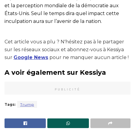
et la perception mondiale de la démocratie aux
États-Unis. Seul le temps dira quel impact cette
inculpation aura sur l’avenir de la nation.
Cet article vous a plu ? N'hésitez pas à le partager
sur les réseaux sociaux et abonnez-vous à Kessiya
sur
Google News
pour ne manquer aucun article !
A voir également sur Kessiya
PUBLICITÉ
Tags:
Trump