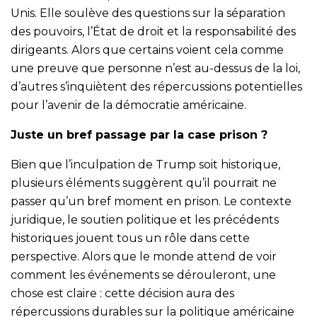
Unis. Elle soulève des questions sur la séparation
des pouvoirs, l’État de droit et la responsabilité des
dirigeants. Alors que certains voient cela comme
une preuve que personne n’est au-dessus de la loi,
d’autres s’inquiètent des répercussions potentielles
pour l’avenir de la démocratie américaine.
Juste un bref passage par la case prison ?
Bien que l’inculpation de Trump soit historique,
plusieurs éléments suggèrent qu’il pourrait ne
passer qu’un bref moment en prison. Le contexte
juridique, le soutien politique et les précédents
historiques jouent tous un rôle dans cette
perspective. Alors que le monde attend de voir
comment les événements se dérouleront, une
chose est claire : cette décision aura des
répercussions durables sur la politique américaine