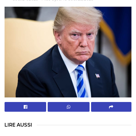
LIRE AUSSI