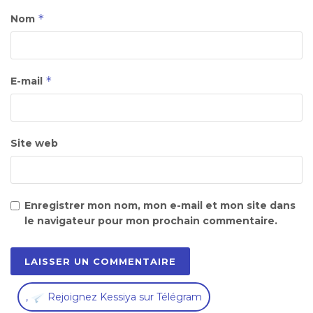
*
Nom
*
E-mail
Site web
Enregistrer mon nom, mon e-mail et mon site dans
le navigateur pour mon prochain commentaire.
,
Rejoignez Kessiya sur Télégram