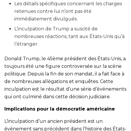
Les détails spécifiques concernant les charges
retenues contre lui n’ont pas été
immédiatement divulgués.
L’inculpation de Trump a suscité de
nombreuses réactions, tant aux États-Unis qu’à
l’étranger.
Donald Trump, le 45ème président des États-Unis, a
toujours été une figure controversée sur la scène
politique. Depuis la fin de son mandat, il a fait face à
de nombreuses allégations et enquêtes. Cette
inculpation est le résultat d’une série d’événements
qui ont culminé dans cette décision judiciaire.
Implications pour la démocratie américaine
L’inculpation d’un ancien président est un
événement sans précédent dans l’histoire des États-