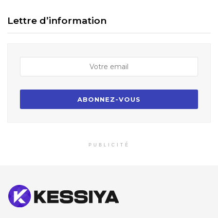
Lettre d’information
PUBLICITÉ