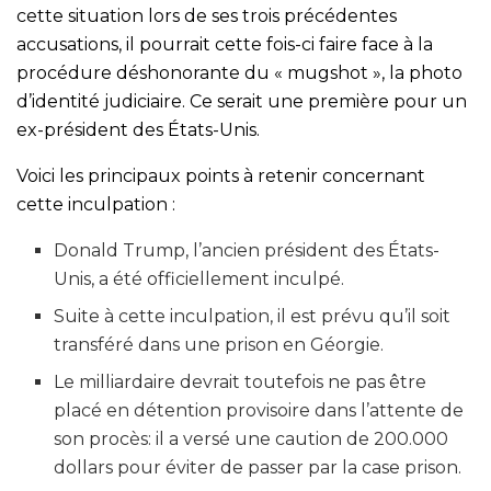
cette situation lors de ses trois précédentes
accusations, il pourrait cette fois-ci faire face à la
procédure déshonorante du « mugshot », la photo
d’identité judiciaire. Ce serait une première pour un
ex-président des États-Unis.
Voici les principaux points à retenir concernant
cette inculpation :
Donald Trump, l’ancien président des États-
Unis, a été officiellement inculpé.
Suite à cette inculpation, il est prévu qu’il soit
transféré dans une prison en Géorgie.
Le milliardaire devrait toutefois ne pas être
placé en détention provisoire dans l’attente de
son procès: il a versé une caution de 200.000
dollars pour éviter de passer par la case prison.