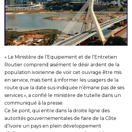
« Le Ministère de l’Equipement et de l’Entretien
Routier comprend aisément le désir ardent de la
population ivoirienne de voir cet ouvrage être mis
en service, mais tient à informer les usagers de la
route que la date sus-indiquée n’émane pas de ses
services », a confié le ministère de tutelle dans un
communiqué à la presse.
Ce 5e pont, qui entre dans la droite ligne des
autorités gouvernementales de faire de la Côte
d’Ivoire un pays en plein développement