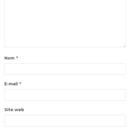
*
Nom
*
E-mail
Site web