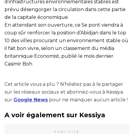
d’infrastructures environnementales stables est
prévu désengorger la circulation dans cette partie
de la capitale économique.
En attendant son ouverture, ce 5e pont viendra à
coup sûr renforcer la position d’Abidjan dans le top
10 des villes procurant un environnement stable où
il fait bon vivre, selon un classement du média
britannique Economist, publié le mois dernier.
Casimir Boh
Cet article vous a plu ? N'hésitez pas à le partager
sur les réseaux sociaux et abonnez-vous à Kessiya
sur
Google News
pour ne manquer aucun article !
A voir également sur Kessiya
PUBLICITÉ