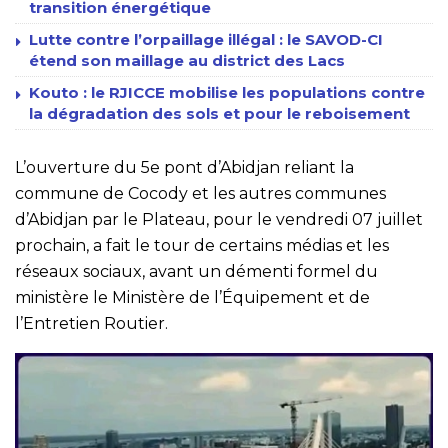
transition énergétique
Lutte contre l’orpaillage illégal : le SAVOD-CI
étend son maillage au district des Lacs
Kouto : le RJICCE mobilise les populations contre
la dégradation des sols et pour le reboisement
L’ouverture du 5e pont d’Abidjan reliant la
commune de Cocody et les autres communes
d’Abidjan par le Plateau, pour le vendredi 07 juillet
prochain, a fait le tour de certains médias et les
réseaux sociaux, avant un démenti formel du
ministère le Ministère de l’Équipement et de
l’Entretien Routier.