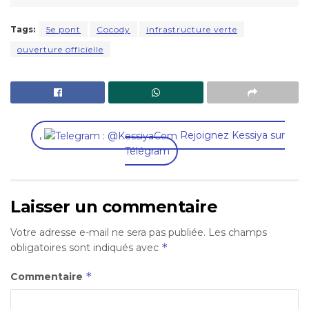
Tags:
5e pont
Cocody
infrastructure verte
ouverture officielle
,
Rejoignez Kessiya sur
Télégram
Laisser un commentaire
Votre adresse e-mail ne sera pas publiée.
Les champs
*
obligatoires sont indiqués avec
*
Commentaire