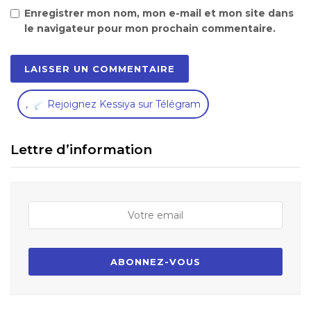
Enregistrer mon nom, mon e-mail et mon site dans
le navigateur pour mon prochain commentaire.
,
Rejoignez Kessiya sur Télégram
Lettre d’information