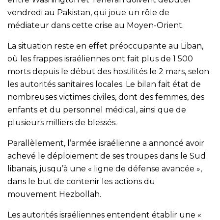
vendredi au Pakistan, qui joue un rôle de
médiateur dans cette crise au Moyen-Orient.
La situation reste en effet préoccupante au Liban,
où les frappes israéliennes ont fait plus de 1 500
morts depuis le début des hostilités le 2 mars, selon
les autorités sanitaires locales. Le bilan fait état de
nombreuses victimes civiles, dont des femmes, des
enfants et du personnel médical, ainsi que de
plusieurs milliers de blessés.
Parallèlement, l’armée israélienne a annoncé avoir
achevé le déploiement de ses troupes dans le Sud
libanais, jusqu’à une « ligne de défense avancée »,
dans le but de contenir les actions du
mouvement Hezbollah.
Les autorités israéliennes entendent établir une «