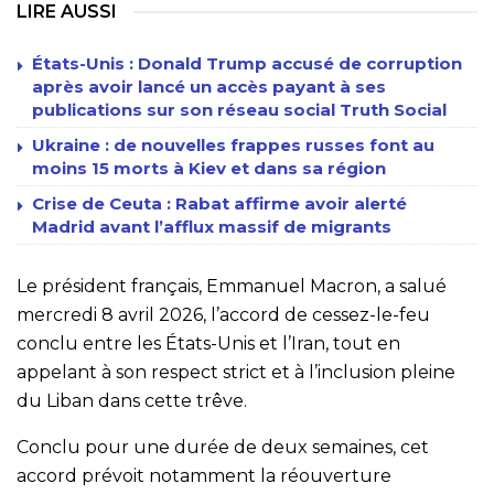
LIRE AUSSI
États-Unis : Donald Trump accusé de corruption
après avoir lancé un accès payant à ses
publications sur son réseau social Truth Social
Ukraine : de nouvelles frappes russes font au
moins 15 morts à Kiev et dans sa région
Crise de Ceuta : Rabat affirme avoir alerté
Madrid avant l’afflux massif de migrants
Le président français, Emmanuel Macron, a salué
mercredi 8 avril 2026, l’accord de cessez-le-feu
conclu entre les États-Unis et l’Iran, tout en
appelant à son respect strict et à l’inclusion pleine
du Liban dans cette trêve.
Conclu pour une durée de deux semaines, cet
accord prévoit notamment la réouverture