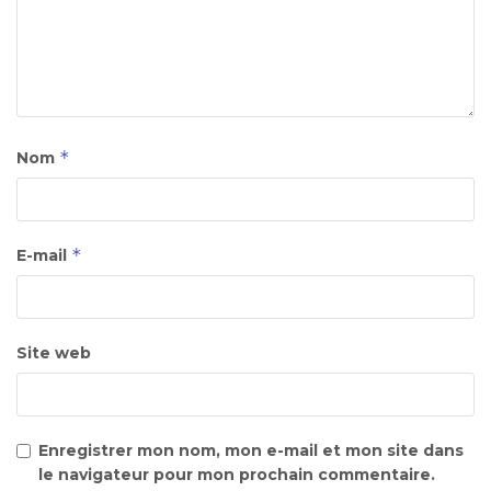
*
Nom
*
E-mail
Site web
Enregistrer mon nom, mon e-mail et mon site dans
le navigateur pour mon prochain commentaire.