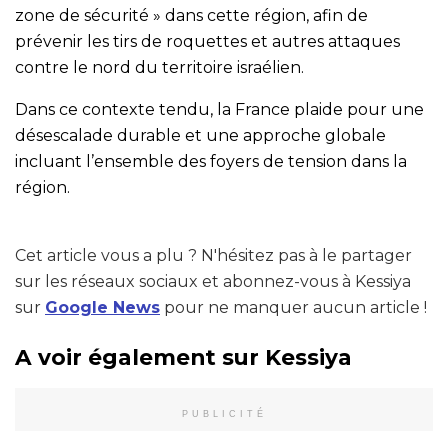
zone de sécurité » dans cette région, afin de
prévenir les tirs de roquettes et autres attaques
contre le nord du territoire israélien.
Dans ce contexte tendu, la France plaide pour une
désescalade durable et une approche globale
incluant l’ensemble des foyers de tension dans la
région.
Cet article vous a plu ? N'hésitez pas à le partager
sur les réseaux sociaux et abonnez-vous à Kessiya
sur
Google News
pour ne manquer aucun article !
A voir également sur Kessiya
PUBLICITÉ