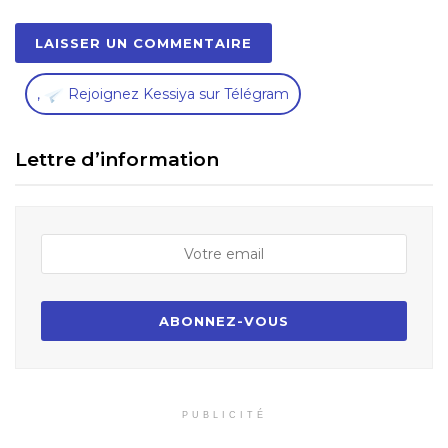
,
Rejoignez Kessiya sur Télégram
Lettre d’information
PUBLICITÉ