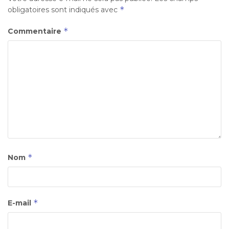
*
obligatoires sont indiqués avec
*
Commentaire
*
Nom
*
E-mail