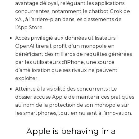
avantage déloyal, reléguant les applications
concurrentes, notamment le chatbot Grok de
xAI, à l’arrière-plan dans les classements de
l’App Store.
Accès privilégié aux données utilisateurs :
OpenAI tirerait profit d’un monopole en
bénéficiant des milliards de requêtes générées
par les utilisateurs d’iPhone, une source
d’amélioration que ses rivaux ne peuvent
exploiter.
Atteinte à la visibilité des concurrents : Le
dossier accuse Apple de maintenir ces pratiques
au nom de la protection de son monopole sur
les smartphones, tout en nuisant à l’innovation.
Apple is behaving in a