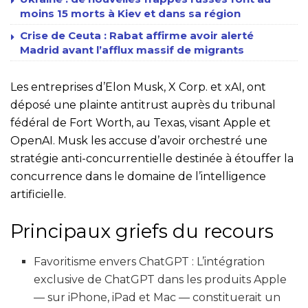
moins 15 morts à Kiev et dans sa région
Crise de Ceuta : Rabat affirme avoir alerté
Madrid avant l’afflux massif de migrants
Les entreprises d’Elon Musk, X Corp. et xAI, ont
déposé une plainte antitrust auprès du tribunal
fédéral de Fort Worth, au Texas, visant Apple et
OpenAI. Musk les accuse d’avoir orchestré une
stratégie anti-concurrentielle destinée à étouffer la
concurrence dans le domaine de l’intelligence
artificielle.
Principaux griefs du recours
Favoritisme envers ChatGPT : L’intégration
exclusive de ChatGPT dans les produits Apple
— sur iPhone, iPad et Mac — constituerait un