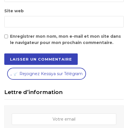
Site web
Enregistrer mon nom, mon e-mail et mon site dans
le navigateur pour mon prochain commentaire.
,
Rejoignez Kessiya sur Télégram
Lettre d’information