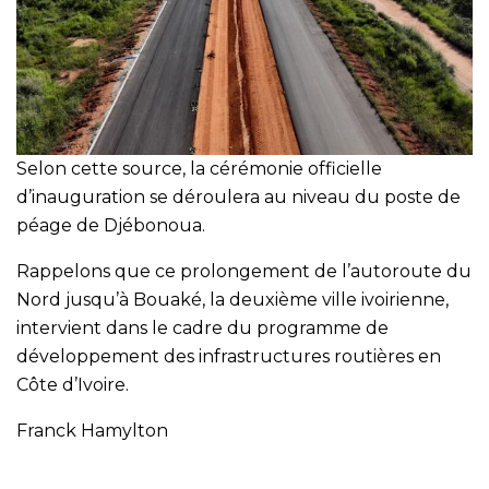
Selon cette source, la cérémonie officielle
d’inauguration se déroulera au niveau du poste de
péage de Djébonoua.
Rappelons que ce prolongement de l’autoroute du
Nord jusqu’à Bouaké, la deuxième ville ivoirienne,
intervient dans le cadre du programme de
développement des infrastructures routières en
Côte d’Ivoire.
Franck Hamylton