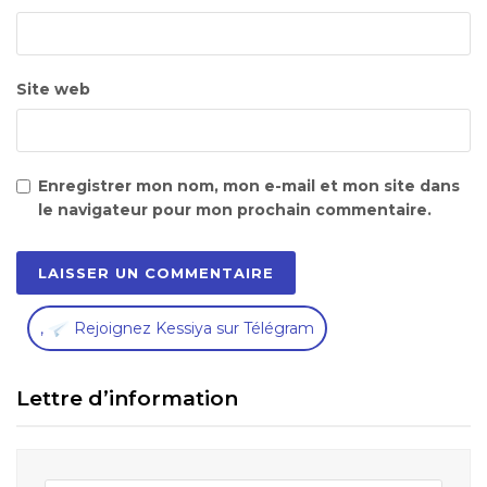
Site web
Enregistrer mon nom, mon e-mail et mon site dans
le navigateur pour mon prochain commentaire.
,
Rejoignez Kessiya sur Télégram
Lettre d’information