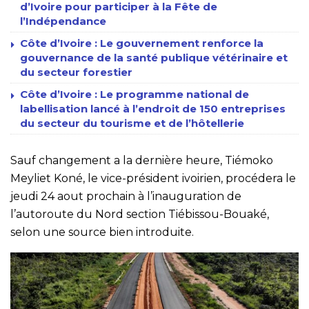
d’Ivoire pour participer à la Fête de
l’Indépendance
Côte d’Ivoire : Le gouvernement renforce la
gouvernance de la santé publique vétérinaire et
du secteur forestier
Côte d’Ivoire : Le programme national de
labellisation lancé à l’endroit de 150 entreprises
du secteur du tourisme et de l’hôtellerie
Sauf changement a la dernière heure, Tiémoko
Meyliet Koné, le vice-président ivoirien, procédera le
jeudi 24 aout prochain à l’inauguration de
l’autoroute du Nord section Tiébissou-Bouaké,
selon une source bien introduite.