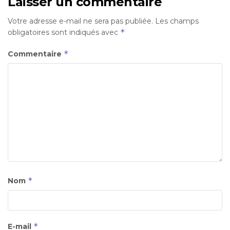
Laisser un commentaire
Votre adresse e-mail ne sera pas publiée.
Les champs
*
obligatoires sont indiqués avec
*
Commentaire
*
Nom
*
E-mail