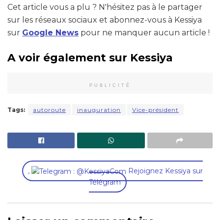
Cet article vous a plu ? N'hésitez pas à le partager
sur les réseaux sociaux et abonnez-vous à Kessiya
sur
Google News
pour ne manquer aucun article !
A voir également sur Kessiya
PUBLICITÉ
Tags:
autoroute
inauguration
Vice-président
,
Rejoignez Kessiya sur
Télégram