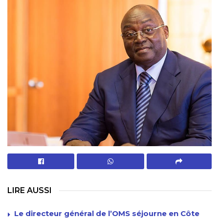
LIRE AUSSI
Le directeur général de l’OMS séjourne en Côte