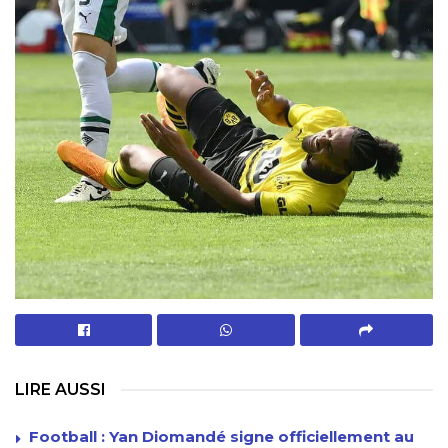
LIRE AUSSI
Football : Yan Diomandé signe officiellement au