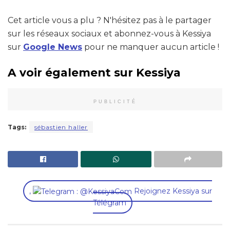
Cet article vous a plu ? N'hésitez pas à le partager
sur les réseaux sociaux et abonnez-vous à Kessiya
sur
Google News
pour ne manquer aucun article !
A voir également sur Kessiya
PUBLICITÉ
Tags:
sébastien haller
,
Rejoignez Kessiya sur
Télégram