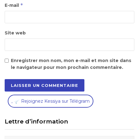
*
E-mail
Site web
Enregistrer mon nom, mon e-mail et mon site dans
le navigateur pour mon prochain commentaire.
,
Rejoignez Kessiya sur Télégram
Lettre d’information