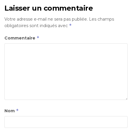
Laisser un commentaire
Votre adresse e-mail ne sera pas publiée.
Les champs
*
obligatoires sont indiqués avec
*
Commentaire
*
Nom