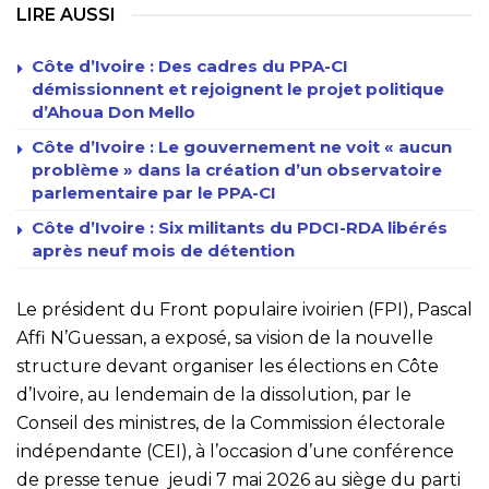
LIRE AUSSI
Côte d’Ivoire : Des cadres du PPA-CI
démissionnent et rejoignent le projet politique
d’Ahoua Don Mello
Côte d’Ivoire : Le gouvernement ne voit « aucun
problème » dans la création d’un observatoire
parlementaire par le PPA-CI
Côte d’Ivoire : Six militants du PDCI-RDA libérés
après neuf mois de détention
Le président du Front populaire ivoirien (FPI), Pascal
Affi N’Guessan, a exposé, sa vision de la nouvelle
structure devant organiser les élections en Côte
d’Ivoire, au lendemain de la dissolution, par le
Conseil des ministres, de la Commission électorale
indépendante (CEI), à l’occasion d’une conférence
de presse tenue jeudi 7 mai 2026 au siège du parti