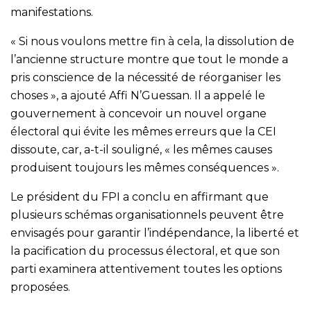
manifestations.
« Si nous voulons mettre fin à cela, la dissolution de
l’ancienne structure montre que tout le monde a
pris conscience de la nécessité de réorganiser les
choses », a ajouté Affi N’Guessan. Il a appelé le
gouvernement à concevoir un nouvel organe
électoral qui évite les mêmes erreurs que la CEI
dissoute, car, a-t-il souligné, « les mêmes causes
produisent toujours les mêmes conséquences ».
Le président du FPI a conclu en affirmant que
plusieurs schémas organisationnels peuvent être
envisagés pour garantir l’indépendance, la liberté et
la pacification du processus électoral, et que son
parti examinera attentivement toutes les options
proposées.