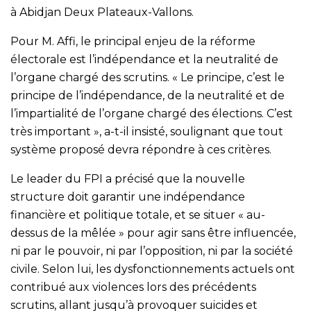
à Abidjan Deux Plateaux-Vallons.
Pour M. Affi, le principal enjeu de la réforme
électorale est l’indépendance et la neutralité de
l’organe chargé des scrutins. « Le principe, c’est le
principe de l’indépendance, de la neutralité et de
l’impartialité de l’organe chargé des élections. C’est
très important », a-t-il insisté, soulignant que tout
système proposé devra répondre à ces critères.
Le leader du FPI a précisé que la nouvelle
structure doit garantir une indépendance
financière et politique totale, et se situer « au-
dessus de la mêlée » pour agir sans être influencée,
ni par le pouvoir, ni par l’opposition, ni par la société
civile. Selon lui, les dysfonctionnements actuels ont
contribué aux violences lors des précédents
scrutins, allant jusqu’à provoquer suicides et