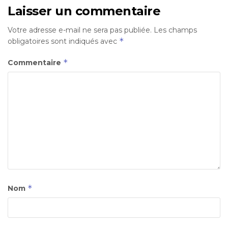
Laisser un commentaire
Votre adresse e-mail ne sera pas publiée.
Les champs
*
obligatoires sont indiqués avec
*
Commentaire
*
Nom