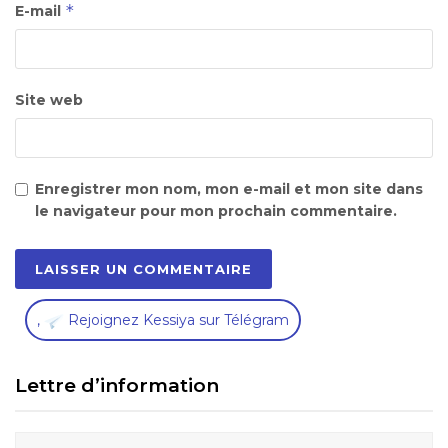
*
E-mail
Site web
Enregistrer mon nom, mon e-mail et mon site dans
le navigateur pour mon prochain commentaire.
,
Rejoignez Kessiya sur Télégram
Lettre d’information