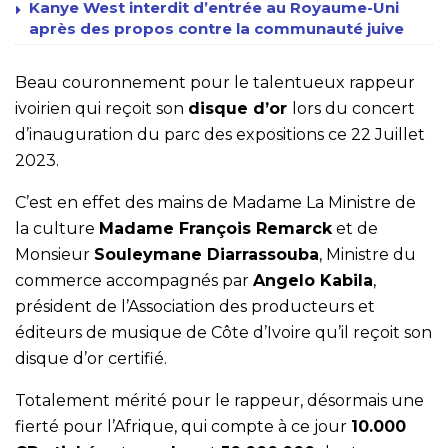
Kanye West interdit d’entrée au Royaume-Uni
après des propos contre la communauté juive
Beau couronnement pour le talentueux rappeur
ivoirien qui reçoit son
disque d’or
lors du concert
d’inauguration du parc des expositions ce 22 Juillet
2023.
C’est en effet des mains de Madame La Ministre de
la culture
Madame François Remarck
et de
Monsieur
Souleymane Diarrassouba
, Ministre du
commerce accompagnés par
Angelo Kabila
,
président de l’Association des producteurs et
éditeurs de musique de Côte d’Ivoire qu’il reçoit son
disque d’or certifié.
Totalement mérité pour le rappeur, désormais une
fierté pour l’Afrique, qui compte à ce jour
10.000