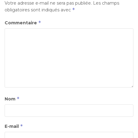
Votre adresse e-mail ne sera pas publiée.
Les champs
*
obligatoires sont indiqués avec
*
Commentaire
*
Nom
*
E-mail