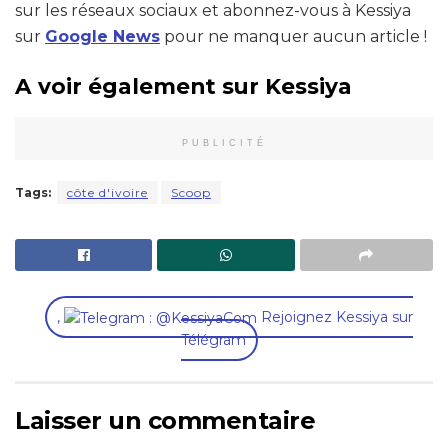
sur les réseaux sociaux et abonnez-vous à Kessiya
sur
Google News
pour ne manquer aucun article !
A voir également sur Kessiya
PUBLICITÉ
Tags:
côte d'ivoire
Scoop
,
Rejoignez Kessiya sur
Télégram
Laisser un commentaire