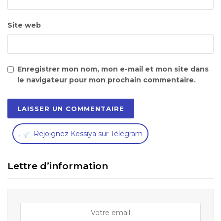
Site web
Enregistrer mon nom, mon e-mail et mon site dans
le navigateur pour mon prochain commentaire.
,
Rejoignez Kessiya sur Télégram
Lettre d’information