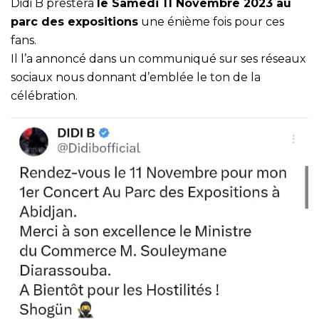
Didi B prestera
le Samedi 11 Novembre 2023 au
parc des expositions
une énième fois pour ces
fans.
Il l’a annoncé dans un communiqué sur ses réseaux
sociaux nous donnant d’emblée le ton de la
célébration.