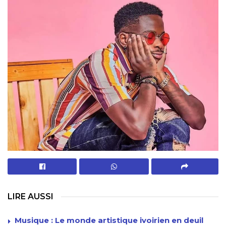
LIRE AUSSI
Musique : Le monde artistique ivoirien en deuil