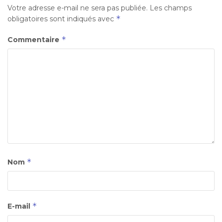
Votre adresse e-mail ne sera pas publiée.
Les champs
*
obligatoires sont indiqués avec
*
Commentaire
*
Nom
*
E-mail