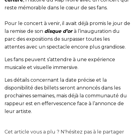
reste mémorable dans le cœur de ses fans.
Pour le concert à venir, il avait déjà promis le jour de
la remise de son
disque d’or
à l’inauguration du
parc des expositions de surpasser toutes les
attentes avec un spectacle encore plus grandiose.
Les fans peuvent s’attendre à une expérience
musicale et visuelle immersive.
Les détails concernant la date précise et la
disponibilité des billets seront annoncés dans les
prochaines semaines, mais déjà la communauté du
rappeur est en effervescence face à l’annonce de
leur artiste.
Cet article vous a plu ? N'hésitez pas à le partager