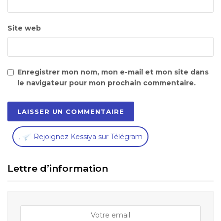
Site web
Enregistrer mon nom, mon e-mail et mon site dans
le navigateur pour mon prochain commentaire.
,
Rejoignez Kessiya sur Télégram
Lettre d’information