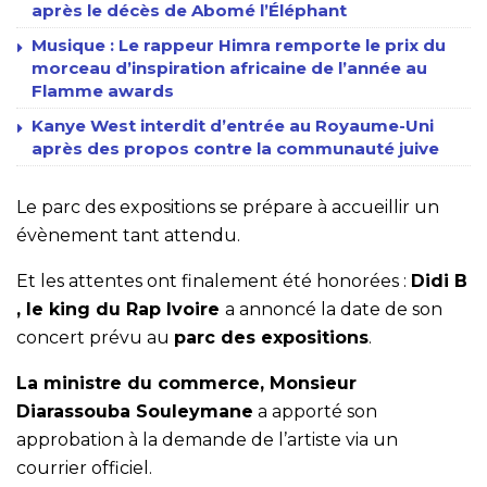
après le décès de Abomé l’Éléphant
Musique : Le rappeur Himra remporte le prix du
morceau d’inspiration africaine de l’année au
Flamme awards
Kanye West interdit d’entrée au Royaume-Uni
après des propos contre la communauté juive
Le parc des expositions se prépare à accueillir un
évènement tant attendu.
Et les attentes ont finalement été honorées :
Didi B
, le king du Rap Ivoire
a annoncé la date de son
concert prévu au
parc des expositions
.
La ministre du commerce, Monsieur
Diarassouba Souleymane
a apporté son
approbation à la demande de l’artiste via un
courrier officiel.