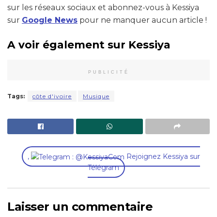
sur les réseaux sociaux et abonnez-vous à Kessiya
sur
Google News
pour ne manquer aucun article !
A voir également sur Kessiya
PUBLICITÉ
Tags:
côte d'ivoire
Musique
,
Rejoignez Kessiya sur
Télégram
Laisser un commentaire