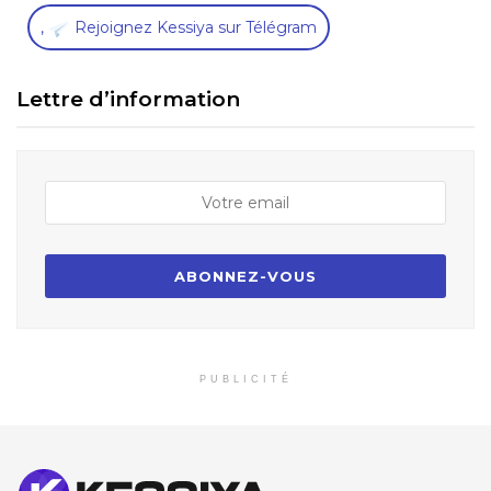
,
Rejoignez Kessiya sur Télégram
Lettre d’information
PUBLICITÉ