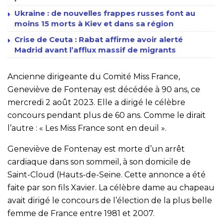
Ukraine : de nouvelles frappes russes font au
moins 15 morts à Kiev et dans sa région
Crise de Ceuta : Rabat affirme avoir alerté
Madrid avant l’afflux massif de migrants
Ancienne dirigeante du Comité Miss France,
Geneviève de Fontenay est décédée à 90 ans, ce
mercredi 2 août 2023. Elle a dirigé le célèbre
concours pendant plus de 60 ans. Comme le dirait
l’autre : « Les Miss France sont en deuil ».
Geneviève de Fontenay est morte d’un arrêt
cardiaque dans son sommeil, à son domicile de
Saint-Cloud (Hauts-de-Seine. Cette annonce a été
faite par son fils Xavier. La célèbre dame au chapeau
avait dirigé le concours de l’élection de la plus belle
femme de France entre 1981 et 2007.