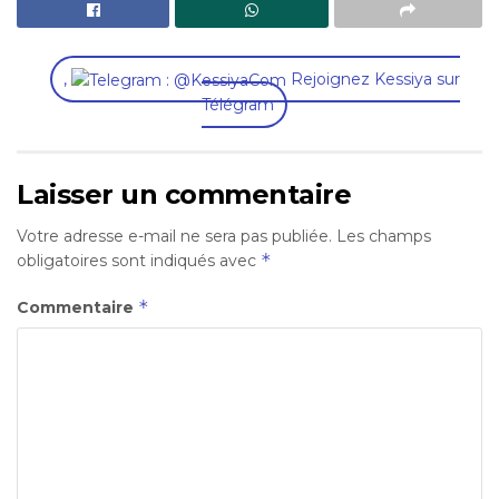
,
Rejoignez Kessiya sur
Télégram
Laisser un commentaire
Votre adresse e-mail ne sera pas publiée.
Les champs
*
obligatoires sont indiqués avec
*
Commentaire