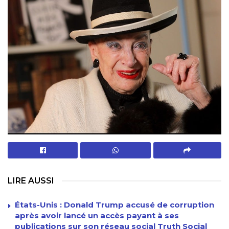
LIRE AUSSI
États-Unis : Donald Trump accusé de corruption
après avoir lancé un accès payant à ses
publications sur son réseau social Truth Social