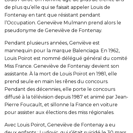
de plus qu’elle qui se faisait appeler Louis de
Fontenay en tant que résistant pendant
l’Occupation. Geneviève Mulmann prend alors le
pseudonyme de Geneviève de Fontenay.
Pendant plusieurs années, Genviève est
mannequin pour la marque Balenciaga. En 1962,
Louis Poirot est nommé délégué général du comité
Miss France. Geneviève de Fontenay devient son
assistante. À la mort de Louis Poirot en 1981, elle
prend seule en main les rênes du concours.
Pendant des décennies, elle porte le concours
diffusé à la télévision depuis 1987 et animé par Jean-
Pierre Foucault, et sillonne la France en voiture
pour assister aux élections des miss régionales.
Avec Louis Poirot, Geneviève de Fontenay a eu
deux enfants : Ludovic, qui s’était suicidé le 30 mars