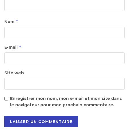
*
Nom
*
E-mail
Site web
Enregistrer mon nom, mon e-mail et mon site dans
le navigateur pour mon prochain commentaire.