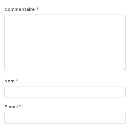
*
Commentaire
*
Nom
*
E-mail