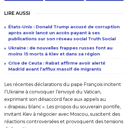
LIRE AUSSI
États-Unis : Donald Trump accusé de corruption
après avoir lancé un accès payant à ses
publications sur son réseau social Truth Social
Ukraine : de nouvelles frappes russes font au
moins 15 morts à Kiev et dans sa région
Crise de Ceuta : Rabat affirme avoir alerté
Madrid avant l’afflux massif de migrants
Les récentes déclarations du pape François incitent
l’Ukraine à convoquer l’envoyé du Vatican,
exprimant son désaccord face aux appels au
« drapeau blanc ». Les propos du souverain pontife,
invitant Kiev à négocier avec Moscou, suscitent des
réactions controversées et provoquent des tensions