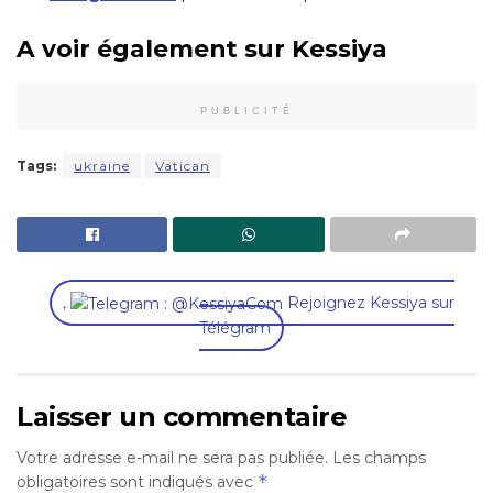
A voir également sur Kessiya
PUBLICITÉ
Tags:
ukraine
Vatican
,
Rejoignez Kessiya sur
Télégram
Laisser un commentaire
Votre adresse e-mail ne sera pas publiée.
Les champs
*
obligatoires sont indiqués avec