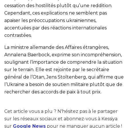
cessation des hostilités plutôt qu’une reddition.
Cependant, ces explications ne semblent pas
apaiser les préoccupations ukrainiennes,
accentuées par des réactions internationales
contrastées.
La ministre allemande des Affaires étrangères,
Annalena Baerbock, exprime son incompréhension,
soulignant l’importance de comprendre la situation
sur le terrain. Elle est rejointe par le secrétaire
général de l’Otan, Jens Stoltenberg, qui affirme que
l’Ukraine a besoin de soutien militaire plutôt que de
rechercher des accords de paix à tout prix.
Cet article vous a plu ? N'hésitez pas à le partager
sur les réseaux sociaux et abonnez-vous à Kessiya
sur
Google News
pour ne manquer aucun article !