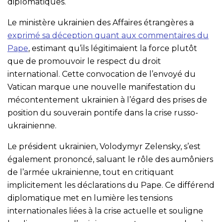
diplomatiques.
Le ministère ukrainien des Affaires étrangères a
exprimé sa déception quant aux commentaires du
Pape
, estimant qu’ils légitimaient la force plutôt
que de promouvoir le respect du droit
international. Cette convocation de l’envoyé du
Vatican marque une nouvelle manifestation du
mécontentement ukrainien à l’égard des prises de
position du souverain pontife dans la crise russo-
ukrainienne.
Le président ukrainien, Volodymyr Zelensky, s’est
également prononcé, saluant le rôle des aumôniers
de l’armée ukrainienne, tout en critiquant
implicitement les déclarations du Pape. Ce différend
diplomatique met en lumière les tensions
internationales liées à la crise actuelle et souligne