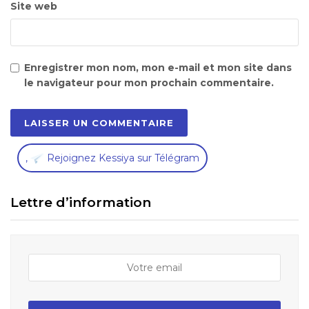
Site web
Enregistrer mon nom, mon e-mail et mon site dans
le navigateur pour mon prochain commentaire.
,
Rejoignez Kessiya sur Télégram
Lettre d’information