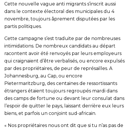
Cette nouvelle vague anti migrants s’inscrit aussi
dans le contexte électoral des municipales du 4
novembre, toujours âprement disputées par les
partis politiques.
Cette campagne s’est traduite par de nombreuses
intimidations. De nombreux candidats au départ
racontent avoir été renvoyés par leurs employeurs
qui craignaient d’être verbalisés, ou encore expulsés
par des propriétaires, de peur de représailles. A
Johannesburg, au Cap, ou encore
Pietermaritzburg, des centaines de ressortissants
étrangers étaient toujours regroupés mardi dans
des camps de fortune ou devant leur consulat dans
l’espoir de quitter le pays, laissant derrière eux leurs
biens, et parfois un conjoint sud-africain.
« Nos propriétaires nous ont dit que si tu n’as pas de