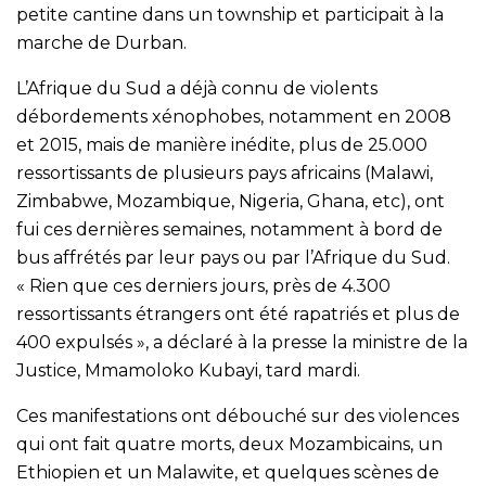
petite cantine dans un township et participait à la
marche de Durban.
L’Afrique du Sud a déjà connu de violents
débordements xénophobes, notamment en 2008
et 2015, mais de manière inédite, plus de 25.000
ressortissants de plusieurs pays africains (Malawi,
Zimbabwe, Mozambique, Nigeria, Ghana, etc), ont
fui ces dernières semaines, notamment à bord de
bus affrétés par leur pays ou par l’Afrique du Sud.
« Rien que ces derniers jours, près de 4.300
ressortissants étrangers ont été rapatriés et plus de
400 expulsés », a déclaré à la presse la ministre de la
Justice, Mmamoloko Kubayi, tard mardi.
Ces manifestations ont débouché sur des violences
qui ont fait quatre morts, deux Mozambicains, un
Ethiopien et un Malawite, et quelques scènes de