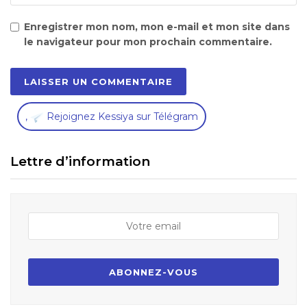
Enregistrer mon nom, mon e-mail et mon site dans
le navigateur pour mon prochain commentaire.
,
Rejoignez Kessiya sur Télégram
Lettre d’information