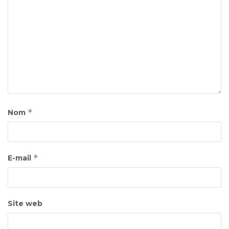
*
Nom
*
E-mail
Site web