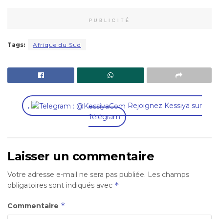
PUBLICITÉ
Tags:
Afrique du Sud
,
Rejoignez Kessiya sur
Télégram
Laisser un commentaire
Votre adresse e-mail ne sera pas publiée.
Les champs
*
obligatoires sont indiqués avec
*
Commentaire