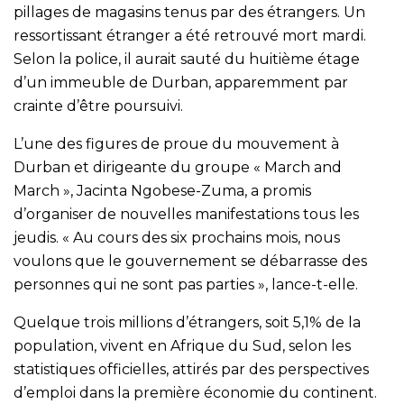
pillages de magasins tenus par des étrangers. Un
ressortissant étranger a été retrouvé mort mardi.
Selon la police, il aurait sauté du huitième étage
d’un immeuble de Durban, apparemment par
crainte d’être poursuivi.
L’une des figures de proue du mouvement à
Durban et dirigeante du groupe « March and
March », Jacinta Ngobese-Zuma, a promis
d’organiser de nouvelles manifestations tous les
jeudis. « Au cours des six prochains mois, nous
voulons que le gouvernement se débarrasse des
personnes qui ne sont pas parties », lance-t-elle.
Quelque trois millions d’étrangers, soit 5,1% de la
population, vivent en Afrique du Sud, selon les
statistiques officielles, attirés par des perspectives
d’emploi dans la première économie du continent.