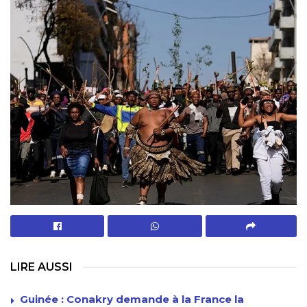
LIRE AUSSI
Guinée : Conakry demande à la France la