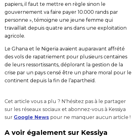
papiers, il faut te mettre en règle sinon le
gouvernement va faire payer 10.000 rands par
personne », témoigne une jeune femme qui
travaillait depuis quatre ans dans une exploitation
agricole.
Le Ghana et le Nigeria avaient auparavant affrété
des vols de rapatriement pour plusieurs centaines
de leurs ressortissants, déplorant la gestion de la
crise par un pays censé être un phare moral pour le
continent depuis la fin de l’apartheid.
Cet article vous a plu ? N'hésitez pas à le partager
sur les réseaux sociaux et abonnez-vous à Kessiya
sur
Google News
pour ne manquer aucun article !
A voir également sur Kessiya