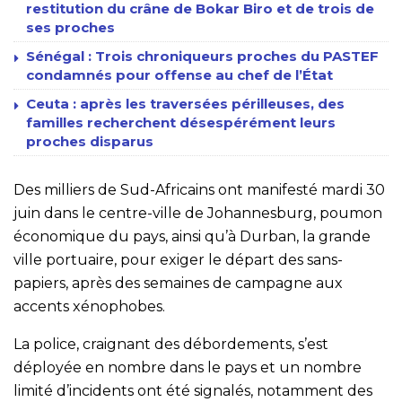
restitution du crâne de Bokar Biro et de trois de
ses proches
Sénégal : Trois chroniqueurs proches du PASTEF
condamnés pour offense au chef de l’État
Ceuta : après les traversées périlleuses, des
familles recherchent désespérément leurs
proches disparus
Des milliers de Sud-Africains ont manifesté mardi 30
juin dans le centre-ville de Johannesburg, poumon
économique du pays, ainsi qu’à Durban, la grande
ville portuaire, pour exiger le départ des sans-
papiers, après des semaines de campagne aux
accents xénophobes.
La police, craignant des débordements, s’est
déployée en nombre dans le pays et un nombre
limité d’incidents ont été signalés, notamment des