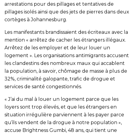
arrestations pour des pillages et tentatives de
pillages isolés ainsi que des jets de pierres dans deux
cortèges à Johannesburg.
Les manifestants brandissaient des écriteaux avec la
mention « arrêtez de cacher les étrangers illégaux.
Arrêtez de les employer et de leur louer un
logement ». Les organisations antimigrants accusent
les clandestins des nombreux maux qui accablent
la population, à savoir, chômage de masse à plus de
32%, criminalité galopante, trafic de drogue et
services de santé congestionnés.
« J’ai du mal à louer un logement parce que les
loyers sont trop élevés, et que les étrangers en
situation irrégulière parviennent à les payer parce
qu’ils vendent de la drogue à notre population »,
accuse Brightness Gumbi, 48 ans, qui tient une