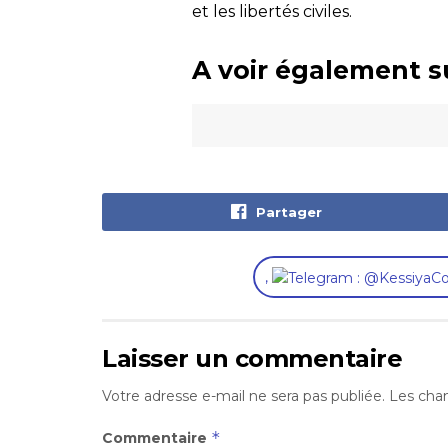
et les libertés civiles.
A voir également s
Partager
,
Laisser un commentaire
Votre adresse e-mail ne sera pas publiée.
Les cham
*
Commentaire