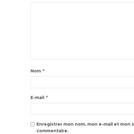
*
Nom
*
E-mail
Enregistrer mon nom, mon e-mail et mon s
commentaire.