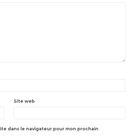
Site web
ite dans le navigateur pour mon prochain