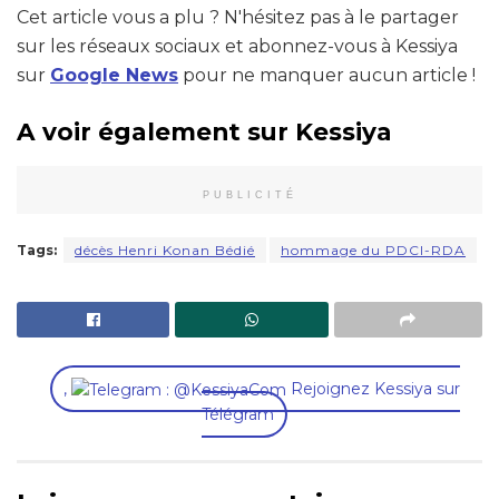
Cet article vous a plu ? N'hésitez pas à le partager
sur les réseaux sociaux et abonnez-vous à Kessiya
sur
Google News
pour ne manquer aucun article !
A voir également sur Kessiya
PUBLICITÉ
Tags:
décès Henri Konan Bédié
hommage du PDCI-RDA
,
Rejoignez Kessiya sur
Télégram