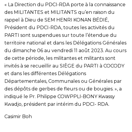
« La Direction du PDCI-RDA porte à la connaissance
des MILITANTES et MILITANTS qu’en raison du
rappel à Dieu de SEM HENRI KONAN BÉDIÉ,
Président du PDCI-RDA, toutes les activités du
PARTI sont suspendues sur toute l’étendue du
territoire national et dans les Délégations Générales
du dimanche 06 au vendredi 11 août 2023. Au cours
de cette période, les militantes et militants sont
invités à se recueillir au SIÈGE du PARTI à COCODY
et dans les différentes Délégations
Départementales, Communales ou Générales par
des dépôts de gerbes de fleurs ou de bougies. », a
indiqué le Pr. Philippe COWPPLI-BONY Kwassy
Kwadjo, président par intérim du PDCI- RDA.
Casimir Boh