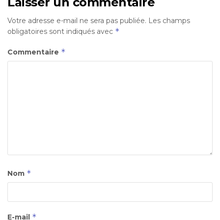
Laisser un commentaire
Votre adresse e-mail ne sera pas publiée.
Les champs
*
obligatoires sont indiqués avec
*
Commentaire
*
Nom
*
E-mail