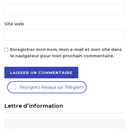
Site web
Enregistrer mon nom, mon e-mail et mon site dans
le navigateur pour mon prochain commentaire.
,
Rejoignez Kessiya sur Télégram
Lettre d’information