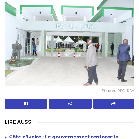
Siege-du-PDCI-RDA
LIRE AUSSI
Côte d’Ivoire : Le gouvernement renforce la