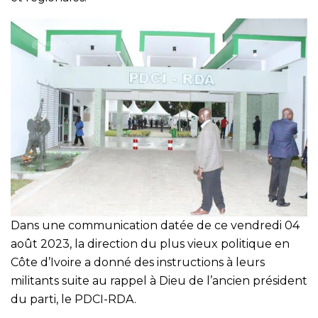
Dans une communication datée de ce vendredi 04
août 2023, la direction du plus vieux politique en
Côte d’Ivoire a donné des instructions à leurs
militants suite au rappel à Dieu de l’ancien président
du parti, le PDCI-RDA.