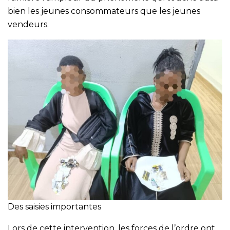
bien les jeunes consommateurs que les jeunes
vendeurs.
Des saisies importantes
Lors de cette intervention, les forces de l’ordre ont