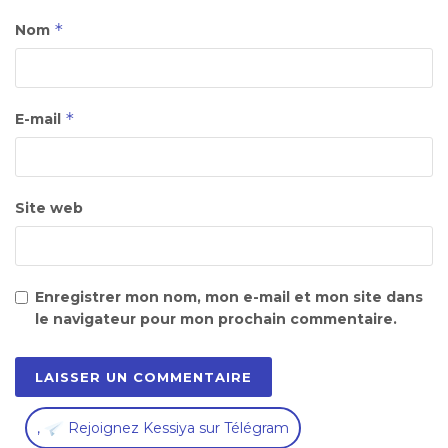
*
Nom
*
E-mail
Site web
Enregistrer mon nom, mon e-mail et mon site dans
le navigateur pour mon prochain commentaire.
,
Rejoignez Kessiya sur Télégram