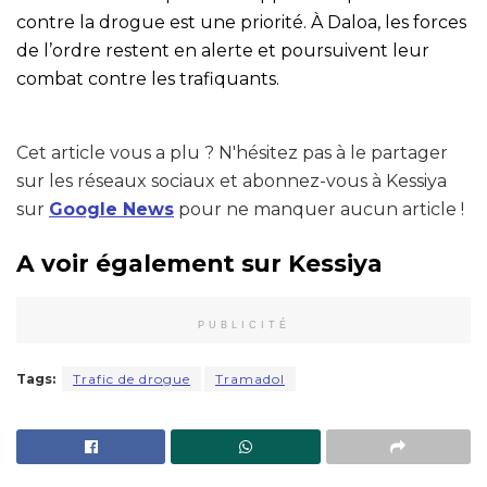
contre la drogue est une priorité. À Daloa, les forces
de l’ordre restent en alerte et poursuivent leur
combat contre les trafiquants.
Cet article vous a plu ? N'hésitez pas à le partager
sur les réseaux sociaux et abonnez-vous à Kessiya
sur
Google News
pour ne manquer aucun article !
A voir également sur Kessiya
PUBLICITÉ
Tags:
Trafic de drogue
Tramadol