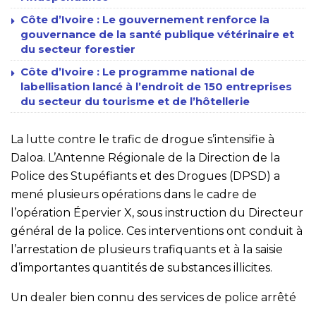
Côte d’Ivoire : Le gouvernement renforce la
gouvernance de la santé publique vétérinaire et
du secteur forestier
Côte d’Ivoire : Le programme national de
labellisation lancé à l’endroit de 150 entreprises
du secteur du tourisme et de l’hôtellerie
La lutte contre le trafic de drogue s’intensifie à
Daloa. L’Antenne Régionale de la Direction de la
Police des Stupéfiants et des Drogues (DPSD) a
mené plusieurs opérations dans le cadre de
l’opération Épervier X, sous instruction du Directeur
général de la police. Ces interventions ont conduit à
l’arrestation de plusieurs trafiquants et à la saisie
d’importantes quantités de substances illicites.
Un dealer bien connu des services de police arrêté