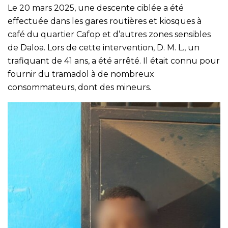
Le 20 mars 2025, une descente ciblée a été
effectuée dans les gares routières et kiosques à
café du quartier Cafop et d’autres zones sensibles
de Daloa. Lors de cette intervention, D. M. L., un
trafiquant de 41 ans, a été arrêté. Il était connu pour
fournir du tramadol à de nombreux
consommateurs, dont des mineurs.