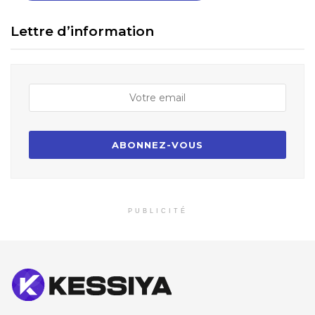
Lettre d’information
PUBLICITÉ