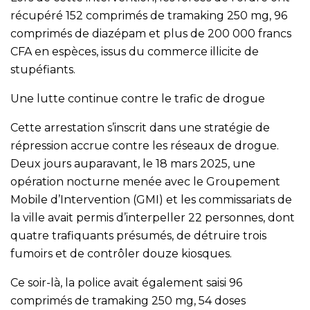
récupéré 152 comprimés de tramaking 250 mg, 96
comprimés de diazépam et plus de 200 000 francs
CFA en espèces, issus du commerce illicite de
stupéfiants.
Une lutte continue contre le trafic de drogue
Cette arrestation s’inscrit dans une stratégie de
répression accrue contre les réseaux de drogue.
Deux jours auparavant, le 18 mars 2025, une
opération nocturne menée avec le Groupement
Mobile d’Intervention (GMI) et les commissariats de
la ville avait permis d’interpeller 22 personnes, dont
quatre trafiquants présumés, de détruire trois
fumoirs et de contrôler douze kiosques.
Ce soir-là, la police avait également saisi 96
comprimés de tramaking 250 mg, 54 doses