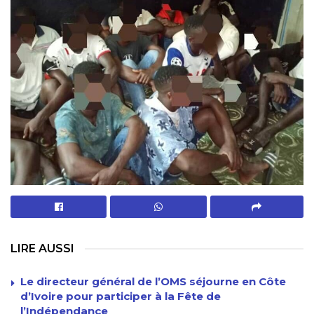
LIRE AUSSI
Le directeur général de l’OMS séjourne en Côte
d’Ivoire pour participer à la Fête de
l’Indépendance