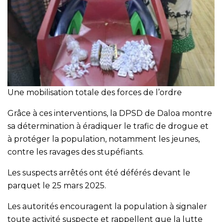
Une mobilisation totale des forces de l’ordre
Grâce à ces interventions, la DPSD de Daloa montre
sa détermination à éradiquer le trafic de drogue et
à protéger la population, notamment les jeunes,
contre les ravages des stupéfiants.
Les suspects arrêtés ont été déférés devant le
parquet le 25 mars 2025.
Les autorités encouragent la population à signaler
toute activité suspecte et rappellent que la lutte