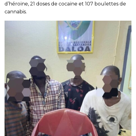
d’héroïne, 21 doses de cocaïne et 107 boulettes de
cannabis.