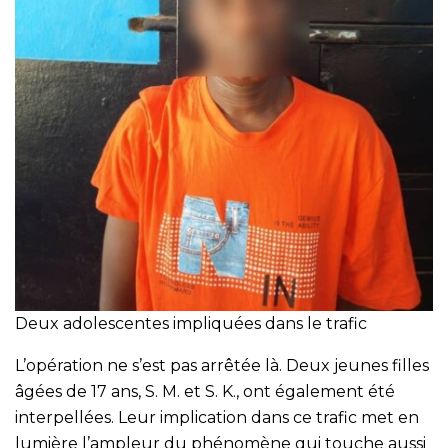
Deux adolescentes impliquées dans le trafic
L’opération ne s’est pas arrêtée là. Deux jeunes filles
âgées de 17 ans, S. M. et S. K., ont également été
interpellées. Leur implication dans ce trafic met en
lumière l’ampleur du phénomène qui touche aussi