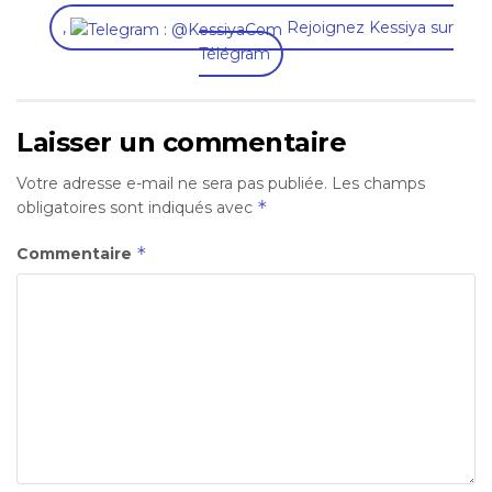
,
Rejoignez Kessiya sur
Télégram
Laisser un commentaire
Votre adresse e-mail ne sera pas publiée.
Les champs
*
obligatoires sont indiqués avec
*
Commentaire