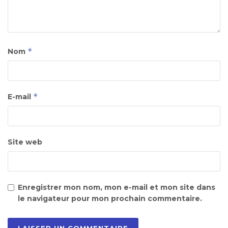
*
Nom
*
E-mail
Site web
Enregistrer mon nom, mon e-mail et mon site dans
le navigateur pour mon prochain commentaire.