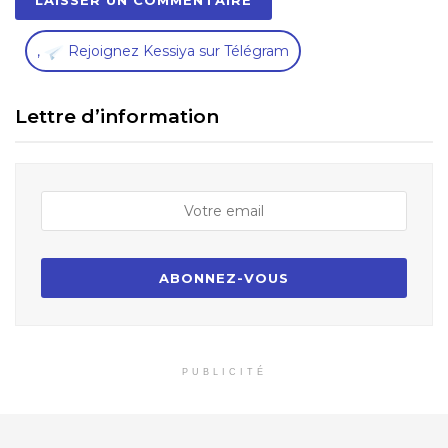
,
Rejoignez Kessiya sur Télégram
Lettre d’information
PUBLICITÉ