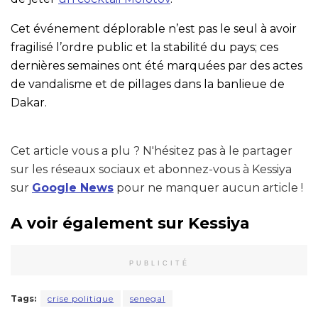
Cet événement déplorable n’est pas le seul à avoir
fragilisé l’ordre public et la stabilité du pays; ces
dernières semaines ont été marquées par des actes
de vandalisme et de pillages dans la banlieue de
Dakar.
Cet article vous a plu ? N'hésitez pas à le partager
sur les réseaux sociaux et abonnez-vous à Kessiya
sur
Google News
pour ne manquer aucun article !
A voir également sur Kessiya
PUBLICITÉ
Tags:
crise politique
senegal