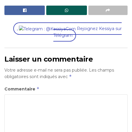
,
Rejoignez Kessiya sur
Télégram
Laisser un commentaire
Votre adresse e-mail ne sera pas publiée.
Les champs
*
obligatoires sont indiqués avec
*
Commentaire