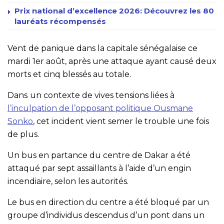
Prix national d’excellence 2026: Découvrez les 80
lauréats récompensés
Vent de panique dans la capitale sénégalaise ce
mardi 1er août, après une attaque ayant causé deux
morts et cinq blessés au totale.
Dans
un contexte de vives tensions liées à
l’inculpation de l’opposant politique Ousmane
Sonko
, cet incident vient semer le trouble une fois
de plus.
Un bus en partance du centre de Dakar a été
attaqué par sept assaillants à l’aide d’un engin
incendiaire, selon les autorités.
Le bus en direction du centre a été bloqué par un
groupe d’individus descendus d’un pont dans un