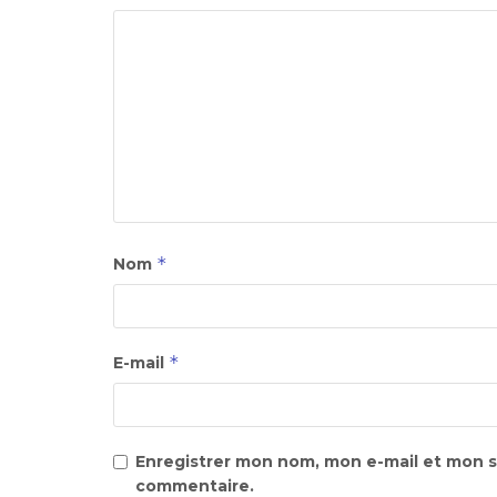
*
Nom
*
E-mail
Enregistrer mon nom, mon e-mail et mon s
commentaire.