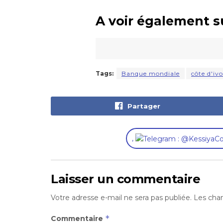
A voir également s
Tags:
Banque mondiale
côte d'ivo
Partager
,
Laisser un commentaire
Votre adresse e-mail ne sera pas publiée.
Les cham
*
Commentaire