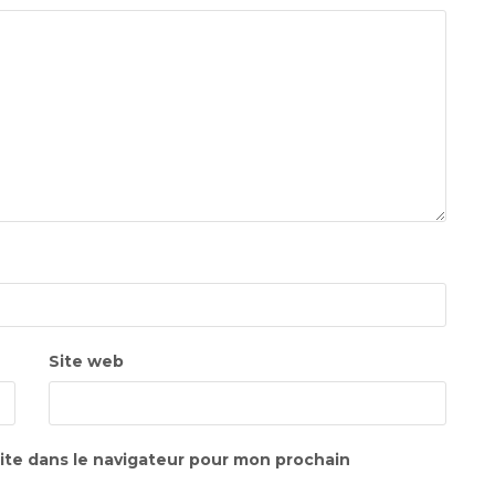
Site web
ite dans le navigateur pour mon prochain