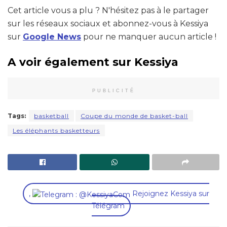
Cet article vous a plu ? N'hésitez pas à le partager
sur les réseaux sociaux et abonnez-vous à Kessiya
sur
Google News
pour ne manquer aucun article !
A voir également sur Kessiya
PUBLICITÉ
Tags:
basketball
Coupe du monde de basket-ball
Les éléphants basketteurs
,
Rejoignez Kessiya sur
Télégram