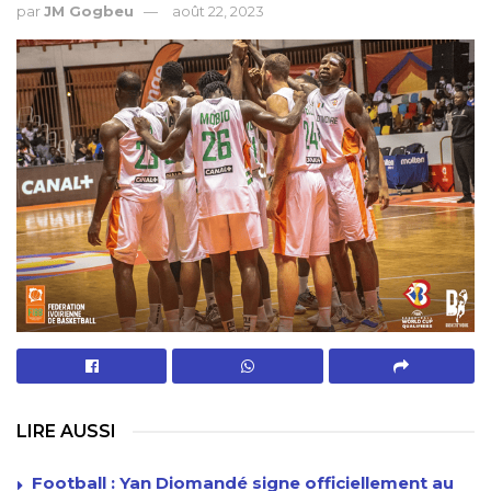
par
JM Gogbeu
août 22, 2023
LIRE AUSSI
Football : Yan Diomandé signe officiellement au