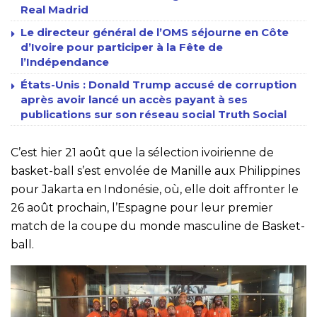
Real Madrid
Le directeur général de l’OMS séjourne en Côte
d’Ivoire pour participer à la Fête de
l’Indépendance
États-Unis : Donald Trump accusé de corruption
après avoir lancé un accès payant à ses
publications sur son réseau social Truth Social
C’est hier 21 août que la sélection ivoirienne de
basket-ball s’est envolée de Manille aux Philippines
pour Jakarta en Indonésie, où, elle doit affronter le
26 août prochain, l’Espagne pour leur premier
match de la coupe du monde masculine de Basket-
ball.