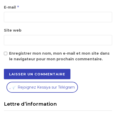
*
E-mail
Site web
Enregistrer mon nom, mon e-mail et mon site dans
le navigateur pour mon prochain commentaire.
,
Rejoignez Kessiya sur Télégram
Lettre d’information