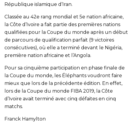
République islamique d’Iran.
Classée au 42e rang mondial et 5e nation africaine,
la Côte d’Ivoire a fait partie des premières nations
qualifiées pour la Coupe du monde après un début
de parcours de qualification parfait (9 victoires
consécutives), où elle a terminé devant le Nigéria,
première nation africaine et l’Angola.
Pour sa cinquième participation en phase finale de
la Coupe du monde, les Éléphants voudront faire
mieux que lors de la précédente édition. En effet,
lors de la Coupe du monde FIBA 2019, la Côte
d’Ivoire avait terminé avec cinq défaites en cinq
matchs.
Franck Hamylton