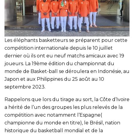
Les éléphants basketteurs se préparent pour cette
compétition internationale depuis le 10 juillet
dernier où ils ont eu neuf matchs amicaux avec 19
joueurs. La 19ème édition du championnat du
monde de Basket-ball se déroulera en Indonésie, au
Japon et aux Philippines du 25 août au 10
septembre 2023.
Rappelons que lors du tirage au sort, la Côte d’Ivoire
a hérité de l’un des groupes les plus relevés de la
compétition avec notamment l’Espagne(
championne du monde en titre), le Brésil, nation
historique du basketball mondial et de la