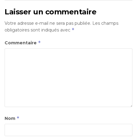
Laisser un commentaire
Votre adresse e-mail ne sera pas publiée.
Les champs
*
obligatoires sont indiqués avec
*
Commentaire
*
Nom