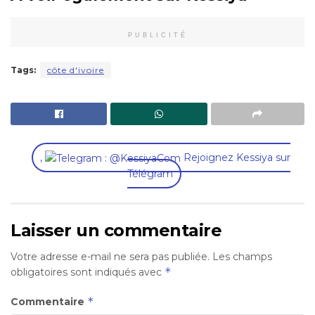
PUBLICITÉ
Tags:
côte d'ivoire
,
Rejoignez Kessiya sur
Télégram
Laisser un commentaire
Votre adresse e-mail ne sera pas publiée.
Les champs
*
obligatoires sont indiqués avec
*
Commentaire