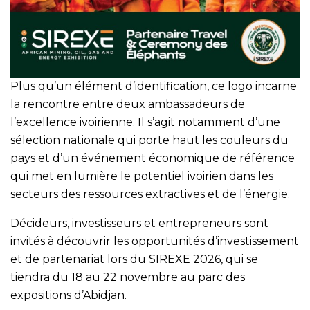
Plus qu’un élément d’identification, ce logo incarne
la rencontre entre deux ambassadeurs de
l’excellence ivoirienne. Il s’agit notamment d’une
sélection nationale qui porte haut les couleurs du
pays et d’un événement économique de référence
qui met en lumière le potentiel ivoirien dans les
secteurs des ressources extractives et de l’énergie.
Décideurs, investisseurs et entrepreneurs sont
invités à découvrir les opportunités d’investissement
et de partenariat lors du SIREXE 2026, qui se
tiendra du 18 au 22 novembre au parc des
expositions d’Abidjan.