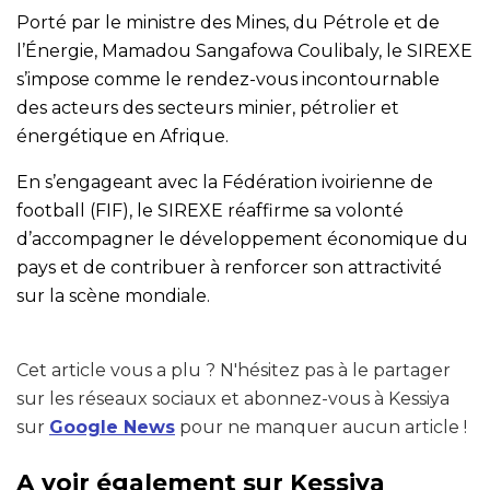
Porté par le ministre des Mines, du Pétrole et de
l’Énergie, Mamadou Sangafowa Coulibaly, le SIREXE
s’impose comme le rendez-vous incontournable
des acteurs des secteurs minier, pétrolier et
énergétique en Afrique.
En s’engageant avec la Fédération ivoirienne de
football (FIF), le SIREXE réaffirme sa volonté
d’accompagner le développement économique du
pays et de contribuer à renforcer son attractivité
sur la scène mondiale.
Cet article vous a plu ? N'hésitez pas à le partager
sur les réseaux sociaux et abonnez-vous à Kessiya
sur
Google News
pour ne manquer aucun article !
A voir également sur Kessiya