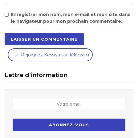
Enregistrer mon nom, mon e-mail et mon site dans
le navigateur pour mon prochain commentaire.
,
Rejoignez Kessiya sur Télégram
Lettre d’information