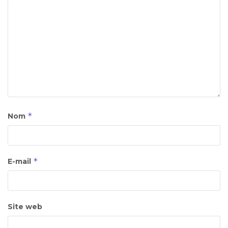
*
Nom
*
E-mail
Site web