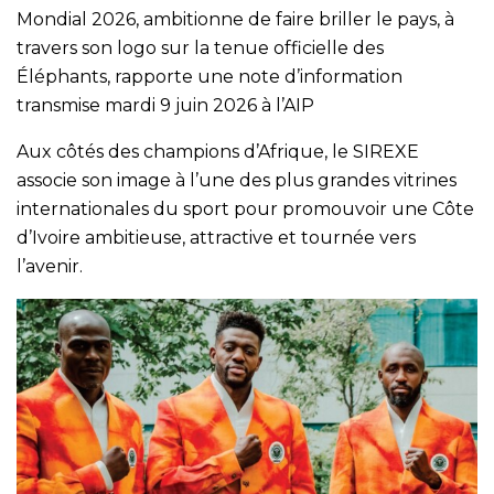
Mondial 2026, ambitionne de faire briller le pays, à
travers son logo sur la tenue officielle des
Éléphants, rapporte une note d’information
transmise mardi 9 juin 2026 à l’AIP
Aux côtés des champions d’Afrique, le SIREXE
associe son image à l’une des plus grandes vitrines
internationales du sport pour promouvoir une Côte
d’Ivoire ambitieuse, attractive et tournée vers
l’avenir.