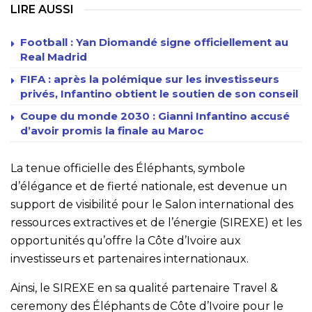
LIRE AUSSI
Football : Yan Diomandé signe officiellement au
Real Madrid
FIFA : après la polémique sur les investisseurs
privés, Infantino obtient le soutien de son conseil
Coupe du monde 2030 : Gianni Infantino accusé
d’avoir promis la finale au Maroc
La tenue officielle des Éléphants, symbole
d’élégance et de fierté nationale, est devenue un
support de visibilité pour le Salon international des
ressources extractives et de l’énergie (SIREXE) et les
opportunités qu’offre la Côte d’Ivoire aux
investisseurs et partenaires internationaux.
Ainsi, le SIREXE en sa qualité partenaire Travel &
ceremony des Éléphants de Côte d’Ivoire pour le