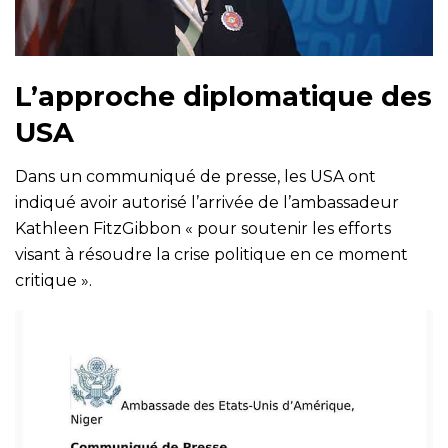
L’approche diplomatique des
USA
Dans un communiqué de presse, les USA ont
indiqué avoir autorisé l’arrivée de l’ambassadeur
Kathleen FitzGibbon « pour soutenir les efforts
visant à résoudre la crise politique en ce moment
critique ».