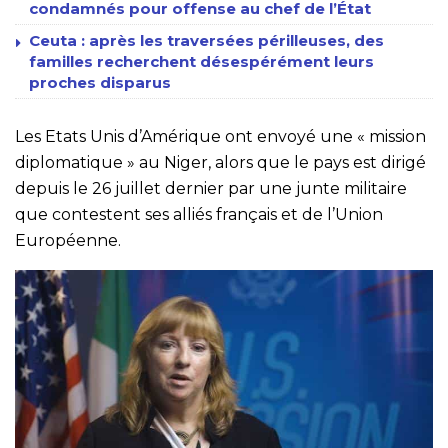
condamnés pour offense au chef de l’État
Ceuta : après les traversées périlleuses, des
familles recherchent désespérément leurs
proches disparus
Les Etats Unis d’Amérique ont envoyé une « mission
diplomatique » au Niger, alors que le pays est dirigé
depuis le 26 juillet dernier par une junte militaire
que contestent ses alliés français et de l’Union
Européenne.