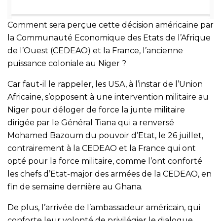
Comment sera perçue cette décision américaine par
la Communauté Economique des Etats de l’Afrique
de l’Ouest (CEDEAO) et la France, l’ancienne
puissance coloniale au Niger ?
Car faut-il le rappeler, les USA, à l’instar de l’Union
Africaine, s’opposent à une intervention militaire au
Niger pour déloger de force la junte militaire
dirigée par le Général Tiana qui a renversé
Mohamed Bazoum du pouvoir d’Etat, le 26 juillet,
contrairement à la CEDEAO et la France qui ont
opté pour la force militaire, comme l’ont conforté
les chefs d’Etat-major des armées de la CEDEAO, en
fin de semaine dernière au Ghana.
De plus, l’arrivée de l’ambassadeur américain, qui
conforte leur volonté de privilégier le dialogue