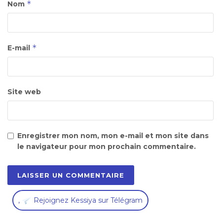
*
Nom
*
E-mail
Site web
Enregistrer mon nom, mon e-mail et mon site dans
le navigateur pour mon prochain commentaire.
,
Rejoignez Kessiya sur Télégram