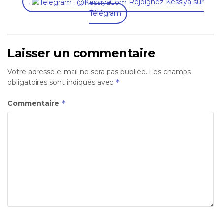
,
Rejoignez Kessiya sur
Télégram
Laisser un commentaire
Votre adresse e-mail ne sera pas publiée.
Les champs
*
obligatoires sont indiqués avec
*
Commentaire