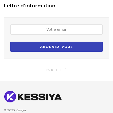
Lettre d’information
PUBLICITÉ
© 2023
Kessiya