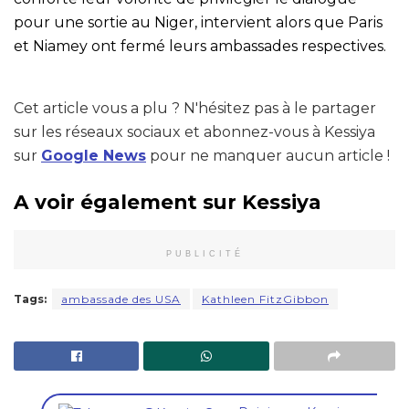
pour une sortie au Niger, intervient alors que Paris
et Niamey ont fermé leurs ambassades respectives.
Cet article vous a plu ? N'hésitez pas à le partager
sur les réseaux sociaux et abonnez-vous à Kessiya
sur
Google News
pour ne manquer aucun article !
A voir également sur Kessiya
PUBLICITÉ
Tags:
ambassade des USA
Kathleen FitzGibbon