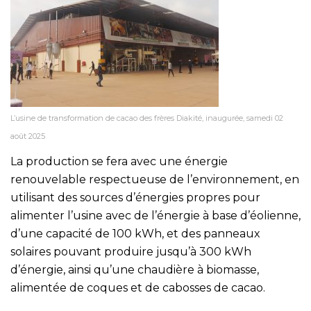
L’usine de transformation de cacao des frères Diakité, inaugurée, samedi 02
août 2025
La production se fera avec une énergie
renouvelable respectueuse de l’environnement, en
utilisant des sources d’énergies propres pour
alimenter l’usine avec de l’énergie à base d’éolienne,
d’une capacité de 100 kWh, et des panneaux
solaires pouvant produire jusqu’à 300 kWh
d’énergie, ainsi qu’une chaudière à biomasse,
alimentée de coques et de cabosses de cacao.