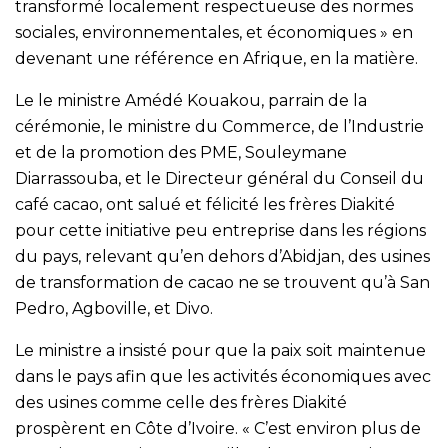
transformé localement respectueuse des normes
sociales, environnementales, et économiques » en
devenant une référence en Afrique, en la matière.
Le le ministre Amédé Kouakou, parrain de la
cérémonie, le ministre du Commerce, de l’Industrie
et de la promotion des PME, Souleymane
Diarrassouba, et le Directeur général du Conseil du
café cacao, ont salué et félicité les frères Diakité
pour cette initiative peu entreprise dans les régions
du pays, relevant qu’en dehors d’Abidjan, des usines
de transformation de cacao ne se trouvent qu’à San
Pedro, Agboville, et Divo.
Le ministre a insisté pour que la paix soit maintenue
dans le pays afin que les activités économiques avec
des usines comme celle des frères Diakité
prospèrent en Côte d’Ivoire. « C’est environ plus de