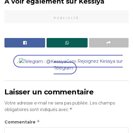
A voir également sur Kessiya
PUBLICITÉ
,
Rejoignez Kessiya sur
Télégram
Laisser un commentaire
Votre adresse e-mail ne sera pas publiée.
Les champs
*
obligatoires sont indiqués avec
*
Commentaire