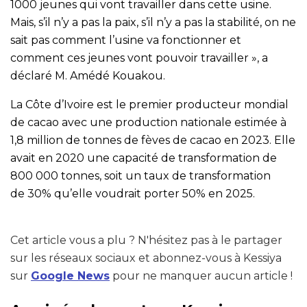
1000 jeunes qui vont travailler dans cette usine.
Mais, s’il n’y a pas la paix, s’il n’y a pas la stabilité, on ne
sait pas comment l’usine va fonctionner et
comment ces jeunes vont pouvoir travailler », a
déclaré M. Amédé Kouakou.
La Côte d’Ivoire est le premier producteur mondial
de cacao avec une production nationale estimée à
1,8 million de tonnes de fèves de cacao en 2023. Elle
avait en 2020 une capacité de transformation de
800 000 tonnes, soit un taux de transformation
de 30% qu’elle voudrait porter 50% en 2025.
Cet article vous a plu ? N'hésitez pas à le partager
sur les réseaux sociaux et abonnez-vous à Kessiya
sur
Google News
pour ne manquer aucun article !