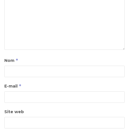
*
Nom
*
E-mail
Site web