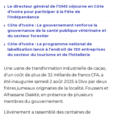
Le directeur général de l’OMS séjourne en Côte
d’Ivoire pour participer à la Fête de
l’Indépendance
Côte d’Ivoire : Le gouvernement renforce la
gouvernance de la santé publique vétérinaire et
du secteur forestier
Côte d’Ivoire : Le programme national de
labellisation lancé à l’endroit de 150 entreprises
du secteur du tourisme et de l’hôtellerie
Une usine de transformation industrielle de cacao,
d’un coût de plus de 32 milliards de francs CFA, a
été inaugurée samedi 2 août 2025 à Divo par deux
frères jumeaux originaires de la localité, Fousseni et
Alhassane Diakité, en présence de plusieurs
membres du gouvernement.
L’événement a rassemblé des centaines de