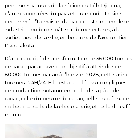
personnes venues de la région du Lôh-Djiboua,
d’autres contrées du pays et du monde. L’usine,
dénommée ‘’La maison du cacao’’ est un complexe
industriel moderne, bâti sur deux hectares, à la
sortie ouest de la ville, en bordure de l’axe routier
Divo-Lakota.
D’une capacité de transformation de 36 000 tonnes
de cacao par an, avec un objectif à atteindre de
80 000 tonnes par an à l’horizon 2028, cette usine
tournera 24H/24. Elle est articulée sur cinq lignes
de production, notamment celle de la pâte de
cacao, celle du beurre de cacao, celle du raffinage
du beurre, celle de la chocolaterie, et celle du café
moulu.