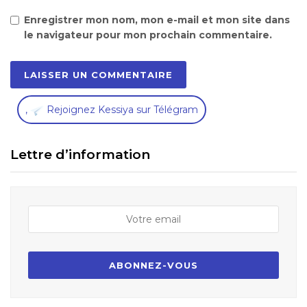
Enregistrer mon nom, mon e-mail et mon site dans
le navigateur pour mon prochain commentaire.
,
Rejoignez Kessiya sur Télégram
Lettre d’information