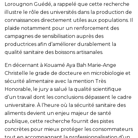
Lorougnon Guédé, a rappelé que cette recherche
illustre le rôle des universités dans la production de
connaissances directement utiles aux populations. Il
plaide notamment pour un renforcement des
campagnes de sensibilisation auprès des
productrices afin d’améliorer durablement la
qualité sanitaire des boissons artisanales.
En décernant à Kouamé Aya Bah Marie-Ange
Christelle le grade de docteure en microbiologie et
sécurité alimentaire avec la mention Très
Honorable, le jury a salué la qualité scientifique
d’un travail dont les conclusions dépassent le cadre
universitaire. À l’heure où la sécurité sanitaire des
aliments devient un enjeu majeur de santé
publique, cette recherche fournit des pistes
concrètes pour mieux protéger les consommateurs
tout en accompagnant la professionnalisation d’un