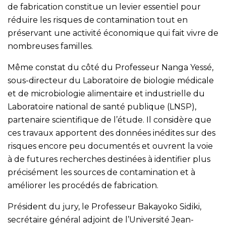
de fabrication constitue un levier essentiel pour
réduire les risques de contamination tout en
préservant une activité économique qui fait vivre de
nombreuses familles.
Même constat du côté du Professeur Nanga Yessé,
sous-directeur du Laboratoire de biologie médicale
et de microbiologie alimentaire et industrielle du
Laboratoire national de santé publique (LNSP),
partenaire scientifique de l’étude. Il considère que
ces travaux apportent des données inédites sur des
risques encore peu documentés et ouvrent la voie
à de futures recherches destinées à identifier plus
précisément les sources de contamination et à
améliorer les procédés de fabrication.
Président du jury, le Professeur Bakayoko Sidiki,
secrétaire général adjoint de l’Université Jean-