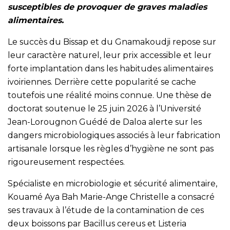
susceptibles de provoquer de graves maladies
alimentaires.
Le succès du Bissap et du Gnamakoudji repose sur
leur caractère naturel, leur prix accessible et leur
forte implantation dans les habitudes alimentaires
ivoiriennes. Derrière cette popularité se cache
toutefois une réalité moins connue. Une thèse de
doctorat soutenue le 25 juin 2026 à l’Université
Jean-Lorougnon Guédé de Daloa alerte sur les
dangers microbiologiques associés à leur fabrication
artisanale lorsque les règles d’hygiène ne sont pas
rigoureusement respectées.
Spécialiste en microbiologie et sécurité alimentaire,
Kouamé Aya Bah Marie-Ange Christelle a consacré
ses travaux à l’étude de la contamination de ces
deux boissons par Bacillus cereus et Listeria