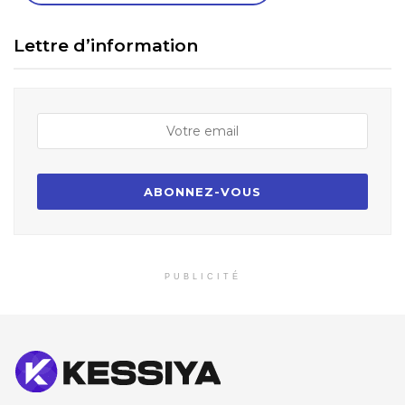
Lettre d’information
PUBLICITÉ