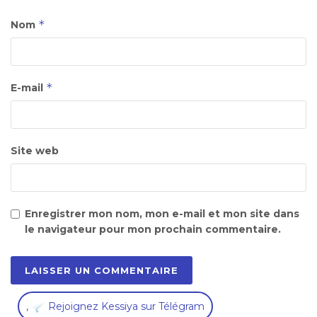
*
Nom
*
E-mail
Site web
Enregistrer mon nom, mon e-mail et mon site dans
le navigateur pour mon prochain commentaire.
,
Rejoignez Kessiya sur Télégram