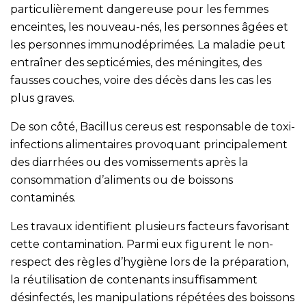
particulièrement dangereuse pour les femmes
enceintes, les nouveau-nés, les personnes âgées et
les personnes immunodéprimées. La maladie peut
entraîner des septicémies, des méningites, des
fausses couches, voire des décès dans les cas les
plus graves.
De son côté, Bacillus cereus est responsable de toxi-
infections alimentaires provoquant principalement
des diarrhées ou des vomissements après la
consommation d’aliments ou de boissons
contaminés.
Les travaux identifient plusieurs facteurs favorisant
cette contamination. Parmi eux figurent le non-
respect des règles d’hygiène lors de la préparation,
la réutilisation de contenants insuffisamment
désinfectés, les manipulations répétées des boissons