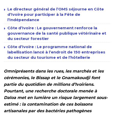
Le directeur général de l’OMS séjourne en Côte
d’Ivoire pour participer à la Fête de
l’Indépendance
Côte d’Ivoire : Le gouvernement renforce la
gouvernance de la santé publique vétérinaire et
du secteur forestier
Côte d’Ivoire : Le programme national de
labellisation lancé à l’endroit de 150 entreprises
du secteur du tourisme et de l’hôtellerie
Omniprésents dans les rues, les marchés et les
cérémonies, le Bissap et le Gnamakoudji font
partie du quotidien de millions d’Ivoiriens.
Pourtant, une recherche doctorale menée à
Daloa met en lumière un risque largement sous-
estimé : la contamination de ces boissons
artisanales par des bactéries pathogènes