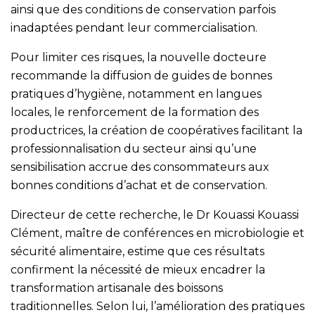
ainsi que des conditions de conservation parfois
inadaptées pendant leur commercialisation.
Pour limiter ces risques, la nouvelle docteure
recommande la diffusion de guides de bonnes
pratiques d’hygiène, notamment en langues
locales, le renforcement de la formation des
productrices, la création de coopératives facilitant la
professionnalisation du secteur ainsi qu’une
sensibilisation accrue des consommateurs aux
bonnes conditions d’achat et de conservation.
Directeur de cette recherche, le Dr Kouassi Kouassi
Clément, maître de conférences en microbiologie et
sécurité alimentaire, estime que ces résultats
confirment la nécessité de mieux encadrer la
transformation artisanale des boissons
traditionnelles. Selon lui, l’amélioration des pratiques