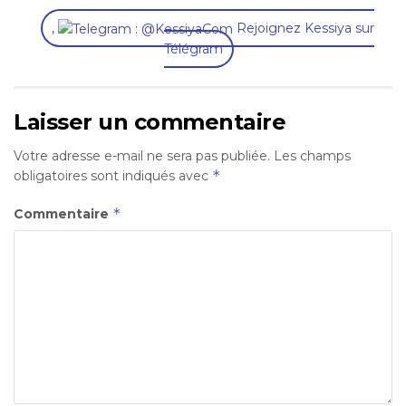
,
Rejoignez Kessiya sur
Télégram
Laisser un commentaire
Votre adresse e-mail ne sera pas publiée.
Les champs
*
obligatoires sont indiqués avec
*
Commentaire