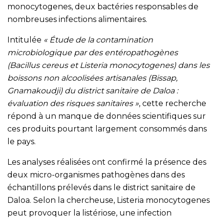
monocytogenes, deux bactéries responsables de
nombreuses infections alimentaires.
Intitulée
« Étude de la contamination
microbiologique par des entéropathogènes
(Bacillus cereus et Listeria monocytogenes) dans les
boissons non alcoolisées artisanales (Bissap,
Gnamakoudji) du district sanitaire de Daloa :
évaluation des risques sanitaires »
, cette recherche
répond à un manque de données scientifiques sur
ces produits pourtant largement consommés dans
le pays.
Les analyses réalisées ont confirmé la présence des
deux micro-organismes pathogènes dans des
échantillons prélevés dans le district sanitaire de
Daloa. Selon la chercheuse, Listeria monocytogenes
peut provoquer la listériose, une infection