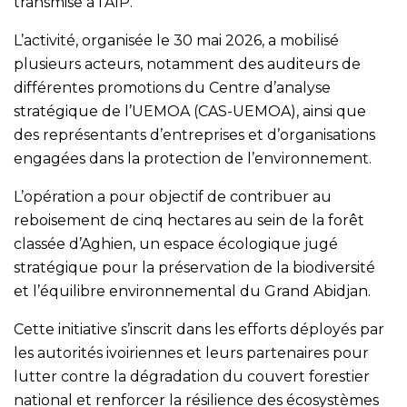
transmise à l’AIP.
L’activité, organisée le 30 mai 2026, a mobilisé
plusieurs acteurs, notamment des auditeurs de
différentes promotions du Centre d’analyse
stratégique de l’UEMOA (CAS-UEMOA), ainsi que
des représentants d’entreprises et d’organisations
engagées dans la protection de l’environnement.
L’opération a pour objectif de contribuer au
reboisement de cinq hectares au sein de la forêt
classée d’Aghien, un espace écologique jugé
stratégique pour la préservation de la biodiversité
et l’équilibre environnemental du Grand Abidjan.
Cette initiative s’inscrit dans les efforts déployés par
les autorités ivoiriennes et leurs partenaires pour
lutter contre la dégradation du couvert forestier
national et renforcer la résilience des écosystèmes