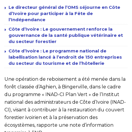
Le directeur général de l’OMS séjourne en Côte
d’Ivoire pour participer à la Fête de
l’Indépendance
Côte d’Ivoire : Le gouvernement renforce la
gouvernance de la santé publique vétérinaire et
du secteur forestier
Côte d’Ivoire : Le programme national de
labellisation lancé à l’endroit de 150 entreprises
du secteur du tourisme et de l’hôtellerie
Une opération de reboisement a été menée dans la
forêt classée d’Aghien, à Bingerville, dans le cadre
du programme « INAD-CI Plan Vert » de l’Institut
national des administrateurs de Côte d’Ivoire (INAD-
CI), visant à contribuer à la restauration du couvert
forestier ivoirien et à la préservation des
écosystèmes, rapporte une note d’information