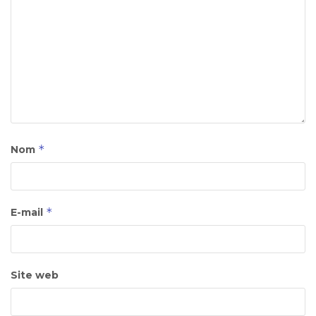
*
Nom
*
E-mail
Site web