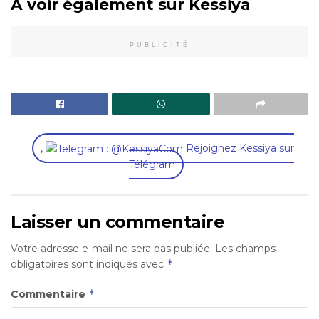
A voir également sur Kessiya
PUBLICITÉ
,
Rejoignez Kessiya sur
Télégram
Laisser un commentaire
Votre adresse e-mail ne sera pas publiée.
Les champs
*
obligatoires sont indiqués avec
*
Commentaire