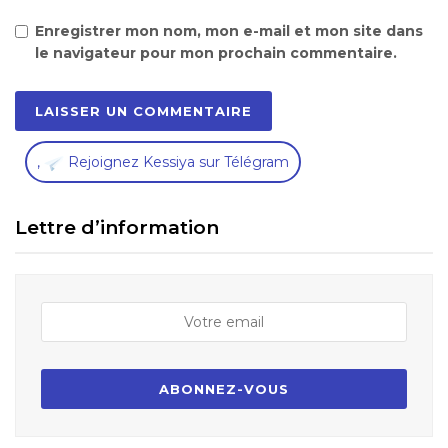
Enregistrer mon nom, mon e-mail et mon site dans
le navigateur pour mon prochain commentaire.
,
Rejoignez Kessiya sur Télégram
Lettre d’information