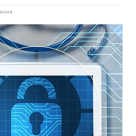
Ivoire