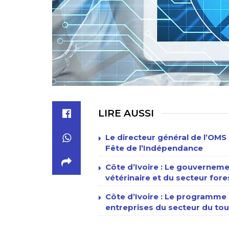
LIRE AUSSI
Le directeur général de l’OMS 
Fête de l’Indépendance
Côte d’Ivoire : Le gouverneme
vétérinaire et du secteur fore
Côte d’Ivoire : Le programme n
entreprises du secteur du tour