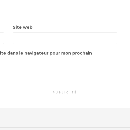
Site web
ite dans le navigateur pour mon prochain
PUBLICITÉ