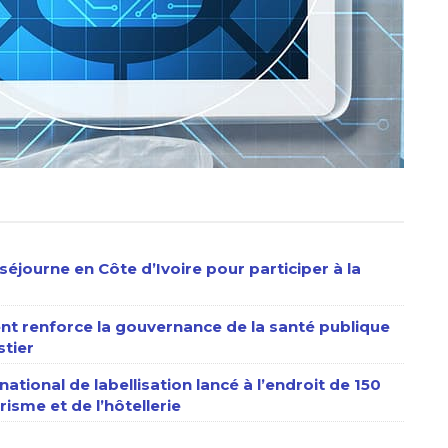
séjourne en Côte d’Ivoire pour participer à la
nt renforce la gouvernance de la santé publique
stier
ational de labellisation lancé à l’endroit de 150
isme et de l’hôtellerie