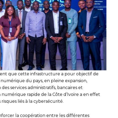
uent que cette infrastructure a pour objectif de
numérique du pays, en pleine expansion,
des services administratifs, bancaires et
numérique rapide de la Côte d’Ivoire a en effet
isques liés à la cybersécurité.
forcer la coopération entre les différentes