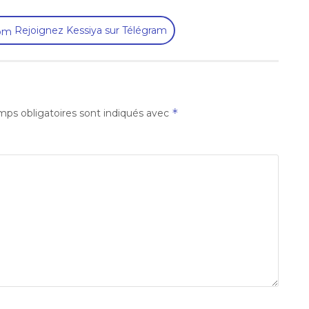
Rejoignez Kessiya sur Télégram
*
ps obligatoires sont indiqués avec