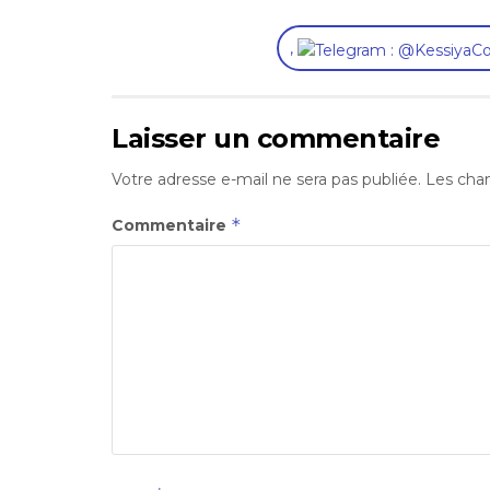
,
Laisser un commentaire
Votre adresse e-mail ne sera pas publiée.
Les cham
*
Commentaire