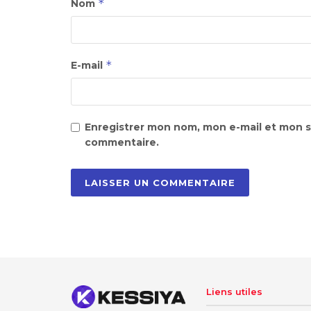
*
Nom
*
E-mail
Enregistrer mon nom, mon e-mail et mon s
commentaire.
Liens utiles