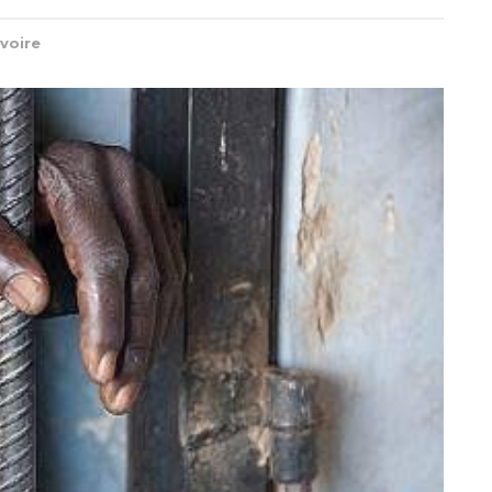
Ivoire