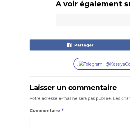
A voir également s
Partager
,
Laisser un commentaire
Votre adresse e-mail ne sera pas publiée.
Les cham
*
Commentaire