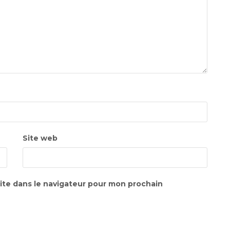
Site web
ite dans le navigateur pour mon prochain