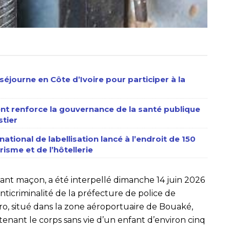
séjourne en Côte d’Ivoire pour participer à la
nt renforce la gouvernance de la santé publique
stier
ational de labellisation lancé à l’endroit de 150
isme et de l’hôtellerie
ant maçon, a été interpellé dimanche 14 juin 2026
nticriminalité de la préfecture de police de
, situé dans la zone aéroportuaire de Bouaké,
enant le corps sans vie d’un enfant d’environ cinq