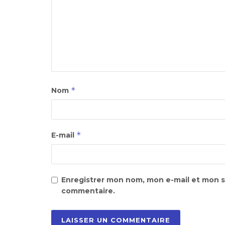
*
Nom
*
E-mail
Enregistrer mon nom, mon e-mail et mon s
commentaire.