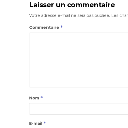
Laisser un commentaire
Votre adresse e-mail ne sera pas publiée.
Les cham
*
Commentaire
*
Nom
*
E-mail