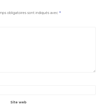
*
ps obligatoires sont indiqués avec
Site web