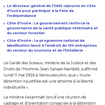
Le directeur général de l’OMS séjourne en Côte
d’Ivoire pour participer à la Fête de
l’Indépendance
Côte d’Ivoire : Le gouvernement renforce la
gouvernance de la santé publique vétérinaire et
du secteur forestier
Côte d’Ivoire : Le programme national de
labellisation lancé à l’endroit de 150 entreprises
du secteur du tourisme et de l’hôtellerie
Le Garde des Sceaux, ministre de la Justice et des
Droits de l’Homme, Jean Sansan Kambilé, a affirmé
lundi 11 mai 2926 à Yamoussoukro, que « toute
détention injustifiée est une atteinte à la liberté
individuelle ».
Le ministre s’exprimait lors d’une réunion de
cadrage et d’orientation consacrée à la détention