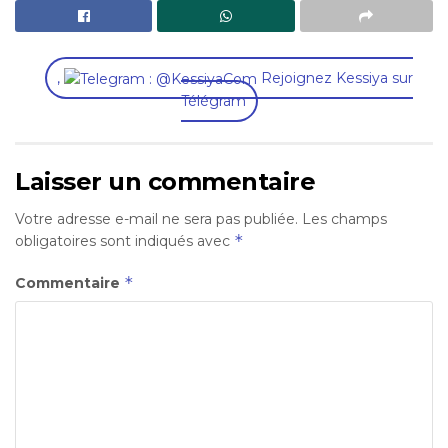
,
Rejoignez Kessiya sur
Télégram
Laisser un commentaire
Votre adresse e-mail ne sera pas publiée.
Les champs
*
obligatoires sont indiqués avec
*
Commentaire