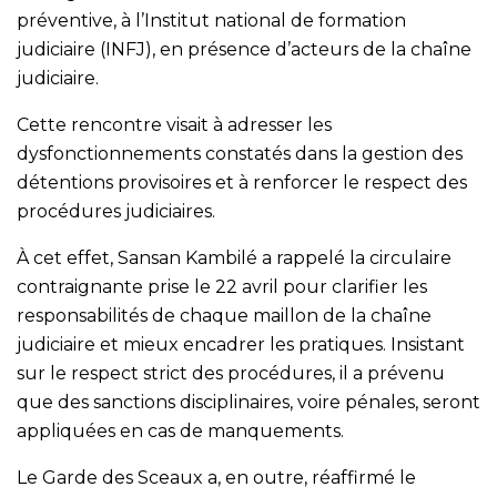
préventive, à l’Institut national de formation
judiciaire (INFJ), en présence d’acteurs de la chaîne
judiciaire.
Cette rencontre visait à adresser les
dysfonctionnements constatés dans la gestion des
détentions provisoires et à renforcer le respect des
procédures judiciaires.
À cet effet, Sansan Kambilé a rappelé la circulaire
contraignante prise le 22 avril pour clarifier les
responsabilités de chaque maillon de la chaîne
judiciaire et mieux encadrer les pratiques. Insistant
sur le respect strict des procédures, il a prévenu
que des sanctions disciplinaires, voire pénales, seront
appliquées en cas de manquements.
Le Garde des Sceaux a, en outre, réaffirmé le