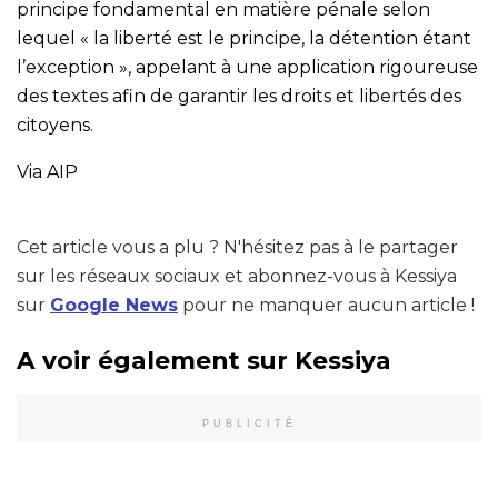
principe fondamental en matière pénale selon
lequel « la liberté est le principe, la détention étant
l’exception », appelant à une application rigoureuse
des textes afin de garantir les droits et libertés des
citoyens.
Via AIP
Cet article vous a plu ? N'hésitez pas à le partager
sur les réseaux sociaux et abonnez-vous à Kessiya
sur
Google News
pour ne manquer aucun article !
A voir également sur Kessiya
PUBLICITÉ