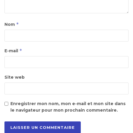
*
Nom
*
E-mail
Site web
Enregistrer mon nom, mon e-mail et mon site dans
le navigateur pour mon prochain commentaire.