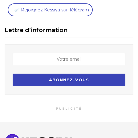
,
Rejoignez Kessiya sur Télégram
Lettre d’information
PUBLICITÉ