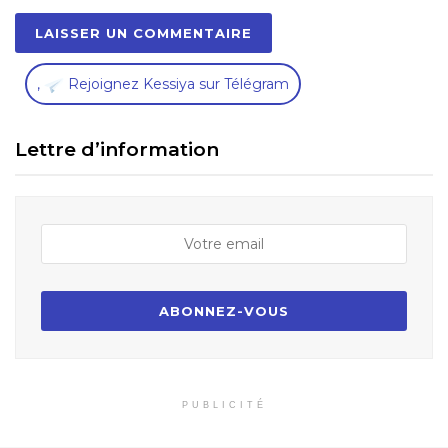
,
Rejoignez Kessiya sur Télégram
Lettre d’information
PUBLICITÉ