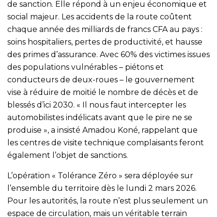
de sanction. Elle répond à un enjeu économique et
social majeur. Les accidents de la route coûtent
chaque année des milliards de francs CFA au pays :
soins hospitaliers, pertes de productivité, et hausse
des primes d’assurance. Avec 60% des victimes issues
des populations vulnérables – piétons et
conducteurs de deux-roues – le gouvernement
vise à réduire de moitié le nombre de décès et de
blessés d’ici 2030. « Il nous faut intercepter les
automobilistes indélicats avant que le pire ne se
produise », a insisté Amadou Koné, rappelant que
les centres de visite technique complaisants feront
également l’objet de sanctions.
L’opération « Tolérance Zéro » sera déployée sur
l’ensemble du territoire dès le lundi 2 mars 2026.
Pour les autorités, la route n’est plus seulement un
espace de circulation, mais un véritable terrain