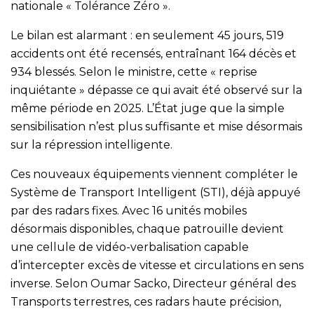
nationale « Tolérance Zéro ».
Le bilan est alarmant : en seulement 45 jours, 519
accidents ont été recensés, entraînant 164 décès et
934 blessés. Selon le ministre, cette « reprise
inquiétante » dépasse ce qui avait été observé sur la
même période en 2025. L’État juge que la simple
sensibilisation n’est plus suffisante et mise désormais
sur la répression intelligente.
Ces nouveaux équipements viennent compléter le
Système de Transport Intelligent (STI), déjà appuyé
par des radars fixes. Avec 16 unités mobiles
désormais disponibles, chaque patrouille devient
une cellule de vidéo-verbalisation capable
d’intercepter excès de vitesse et circulations en sens
inverse. Selon Oumar Sacko, Directeur général des
Transports terrestres, ces radars haute précision,