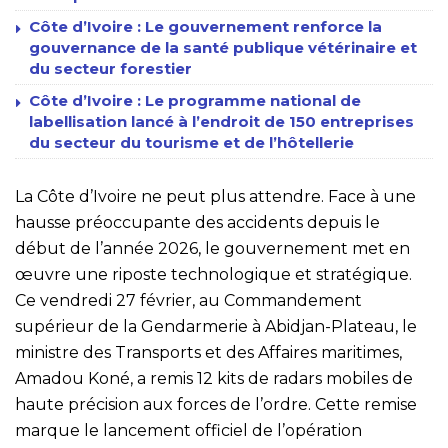
Côte d’Ivoire : Le gouvernement renforce la
gouvernance de la santé publique vétérinaire et
du secteur forestier
Côte d’Ivoire : Le programme national de
labellisation lancé à l’endroit de 150 entreprises
du secteur du tourisme et de l’hôtellerie
La Côte d’Ivoire ne peut plus attendre. Face à une
hausse préoccupante des accidents depuis le
début de l’année 2026, le gouvernement met en
œuvre une riposte technologique et stratégique.
Ce vendredi 27 février, au Commandement
supérieur de la Gendarmerie à Abidjan-Plateau, le
ministre des Transports et des Affaires maritimes,
Amadou Koné, a remis 12 kits de radars mobiles de
haute précision aux forces de l’ordre. Cette remise
marque le lancement officiel de l’opération