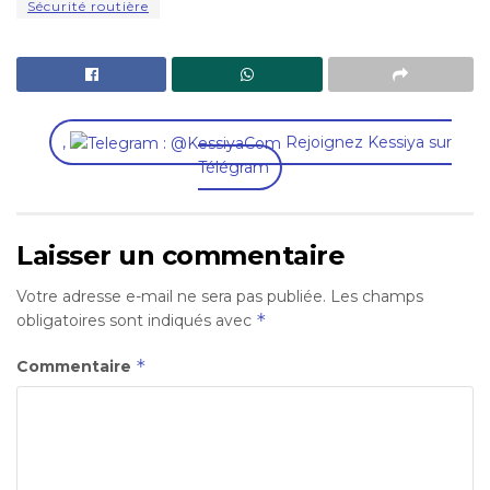
Sécurité routière
,
Rejoignez Kessiya sur
Télégram
Laisser un commentaire
Votre adresse e-mail ne sera pas publiée.
Les champs
*
obligatoires sont indiqués avec
*
Commentaire