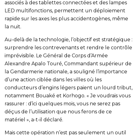
associés à des tablettes connectées et des lampes
LED multifonctions, permettent un déploiement
rapide sur les axes les plus accidentogènes, même
la nuit.
Au-delà de la technologie, l’objectif est stratégique :
surprendre les contrevenants et rendre le contrôle
imprévisible. Le Général de Corps d’Armée
Alexandre Apalo Touré, Commandant supérieur de
la Gendarmerie nationale, a souligné l’importance
d’une action ciblée dans les villes où les
conducteurs d’engins légers paient un lourd tribut,
notamment Bouaké et Korhogo. « Je voudrais vous
rassurer : d’ici quelques mois, vous ne serez pas
déçus de l’utilisation que nous ferons de ce
matériel », a-t-il déclaré.
Mais cette opération n’est pas seulement un outil