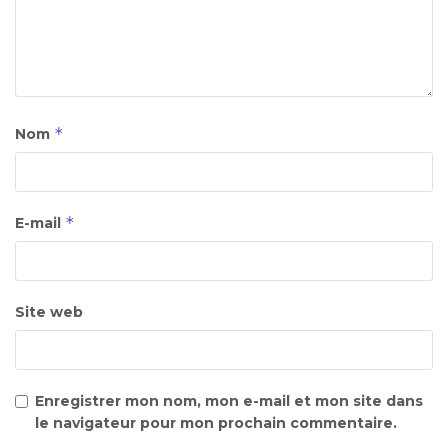
*
Nom
*
E-mail
Site web
Enregistrer mon nom, mon e-mail et mon site dans
le navigateur pour mon prochain commentaire.