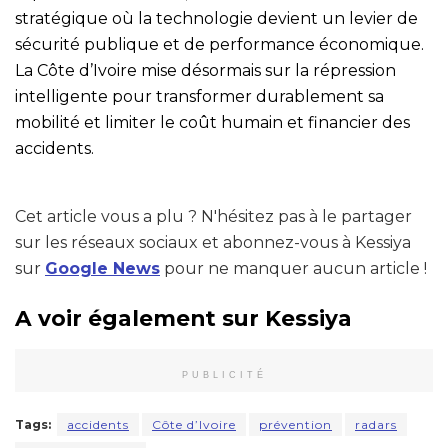
stratégique où la technologie devient un levier de
sécurité publique et de performance économique.
La Côte d’Ivoire mise désormais sur la répression
intelligente pour transformer durablement sa
mobilité et limiter le coût humain et financier des
accidents.
Cet article vous a plu ? N'hésitez pas à le partager
sur les réseaux sociaux et abonnez-vous à Kessiya
sur
Google News
pour ne manquer aucun article !
A voir également sur Kessiya
PUBLICITÉ
Tags:
accidents
Côte d’Ivoire
prévention
radars