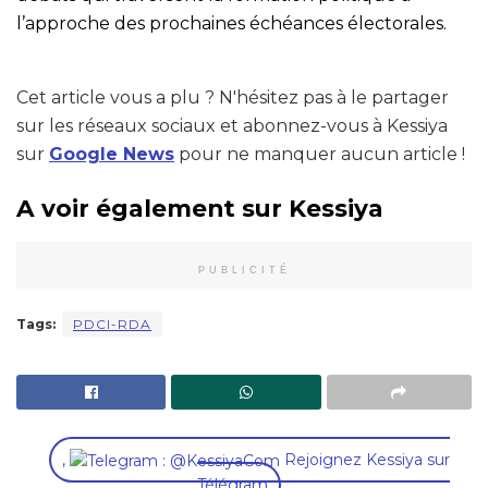
l’approche des prochaines échéances électorales.
Cet article vous a plu ? N'hésitez pas à le partager
sur les réseaux sociaux et abonnez-vous à Kessiya
sur
Google News
pour ne manquer aucun article !
A voir également sur Kessiya
PUBLICITÉ
Tags:
PDCI-RDA
,
Rejoignez Kessiya sur
Télégram