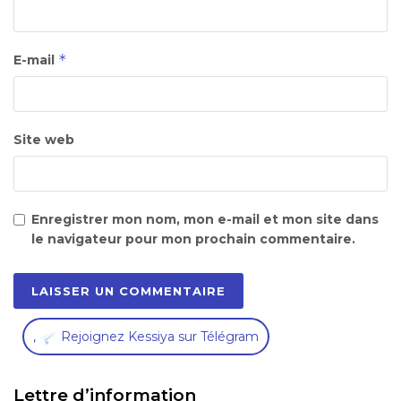
*
E-mail
Site web
Enregistrer mon nom, mon e-mail et mon site dans
le navigateur pour mon prochain commentaire.
,
Rejoignez Kessiya sur Télégram
Lettre d’information