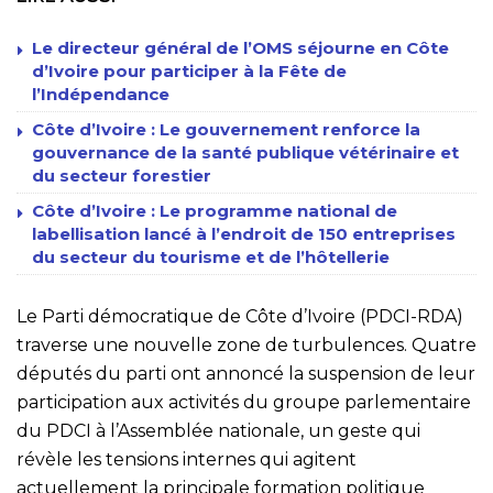
Le directeur général de l’OMS séjourne en Côte
d’Ivoire pour participer à la Fête de
l’Indépendance
Côte d’Ivoire : Le gouvernement renforce la
gouvernance de la santé publique vétérinaire et
du secteur forestier
Côte d’Ivoire : Le programme national de
labellisation lancé à l’endroit de 150 entreprises
du secteur du tourisme et de l’hôtellerie
Le Parti démocratique de Côte d’Ivoire (PDCI-RDA)
traverse une nouvelle zone de turbulences. Quatre
députés du parti ont annoncé la suspension de leur
participation aux activités du groupe parlementaire
du PDCI à l’Assemblée nationale, un geste qui
révèle les tensions internes qui agitent
actuellement la principale formation politique