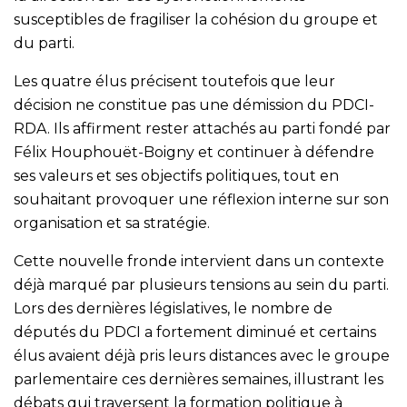
susceptibles de fragiliser la cohésion du groupe et
du parti.
Les quatre élus précisent toutefois que leur
décision ne constitue pas une démission du PDCI-
RDA. Ils affirment rester attachés au parti fondé par
Félix Houphouët-Boigny et continuer à défendre
ses valeurs et ses objectifs politiques, tout en
souhaitant provoquer une réflexion interne sur son
organisation et sa stratégie.
Cette nouvelle fronde intervient dans un contexte
déjà marqué par plusieurs tensions au sein du parti.
Lors des dernières législatives, le nombre de
députés du PDCI a fortement diminué et certains
élus avaient déjà pris leurs distances avec le groupe
parlementaire ces dernières semaines, illustrant les
débats qui traversent la formation politique à