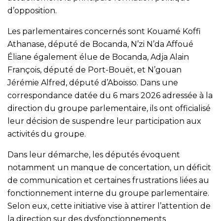
d’opposition.
Les parlementaires concernés sont Kouamé Koffi
Athanase, député de Bocanda, N’zi N’da Affoué
Éliane également élue de Bocanda, Adja Alain
François, député de Port-Bouët, et N’gouan
Jérémie Alfred, député d’Aboisso. Dans une
correspondance datée du 6 mars 2026 adressée à la
direction du groupe parlementaire, ils ont officialisé
leur décision de suspendre leur participation aux
activités du groupe.
Dans leur démarche, les députés évoquent
notamment un manque de concertation, un déficit
de communication et certaines frustrations liées au
fonctionnement interne du groupe parlementaire.
Selon eux, cette initiative vise à attirer l’attention de
la direction sur des dysfonctionnements