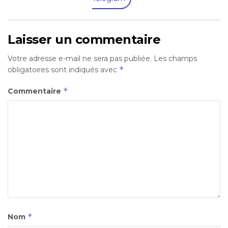
Laisser un commentaire
Votre adresse e-mail ne sera pas publiée.
Les champs
*
obligatoires sont indiqués avec
*
Commentaire
*
Nom