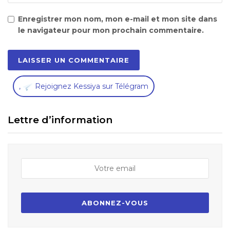
Enregistrer mon nom, mon e-mail et mon site dans
le navigateur pour mon prochain commentaire.
,
Rejoignez Kessiya sur Télégram
Lettre d’information