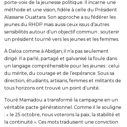
porte-voix de la jeunesse politique. Il incarne une
méthode et une vision, fidèle à celle du Président
Alassane Ouattara. Son approche a su fédérer les
jeunes du RHDP mais aussi ceux issus d’autres
sensibilités autour d’un objectif commun : soutenir
un président tourné vers les jeunes et les femmes.
À Daloa comme à Abidjan, il n’a pas seulement
dirigé. Il a parlé, partagé et galvanisé la foule dans
un langage compréhensible pour les jeunes : celui
du mérite, du courage et de l’espérance. Sous sa
direction, étudiants, artisans, femmes et militants de
tous horizons ont trouvé un point d’unité.
Touré Mamadou a transformé la campagne en un
véritable pacte générationnel. Comme il le souligne
: « le 25 octobre, nous voterons la paix, la stabilité et
la continuité ». Ces mots traduisent une conviction