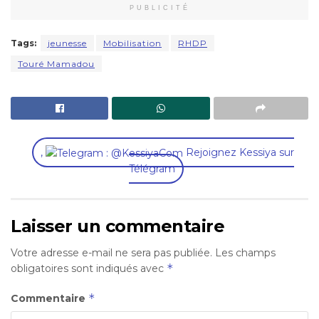
PUBLICITÉ
Tags:
jeunesse
Mobilisation
RHDP
Touré Mamadou
,
Rejoignez Kessiya sur
Télégram
Laisser un commentaire
Votre adresse e-mail ne sera pas publiée.
Les champs
*
obligatoires sont indiqués avec
*
Commentaire