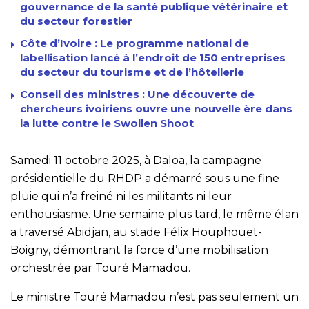
gouvernance de la santé publique vétérinaire et
du secteur forestier
Côte d’Ivoire : Le programme national de
labellisation lancé à l’endroit de 150 entreprises
du secteur du tourisme et de l’hôtellerie
Conseil des ministres : Une découverte de
chercheurs ivoiriens ouvre une nouvelle ère dans
la lutte contre le Swollen Shoot
Samedi 11 octobre 2025, à Daloa, la campagne
présidentielle du RHDP a démarré sous une fine
pluie qui n’a freiné ni les militants ni leur
enthousiasme. Une semaine plus tard, le même élan
a traversé Abidjan, au stade Félix Houphouët-
Boigny, démontrant la force d’une mobilisation
orchestrée par Touré Mamadou.
Le ministre Touré Mamadou n’est pas seulement un