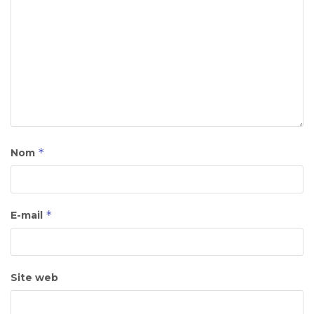
*
Nom
*
E-mail
Site web