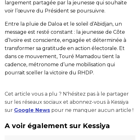
largement partagée par la jeunesse qui souhaite
voir l’œuvre du Président se poursuivre.
Entre la pluie de Daloa et le soleil d’Abidjan, un
message est resté constant : la jeunesse de Côte
d’Ivoire est consciente, engagée et déterminée à
transformer sa gratitude en action électorale. Et
dans ce mouvement, Touré Mamadou tient la
cadence, métronome d’une mobilisation qui
pourrait sceller la victoire du RHDP.
Cet article vous a plu ? N'hésitez pas à le partager
sur les réseaux sociaux et abonnez-vous à Kessiya
sur
Google News
pour ne manquer aucun article !
A voir également sur Kessiya