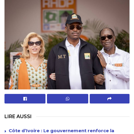
LIRE AUSSI
Côte d’Ivoire : Le gouvernement renforce la