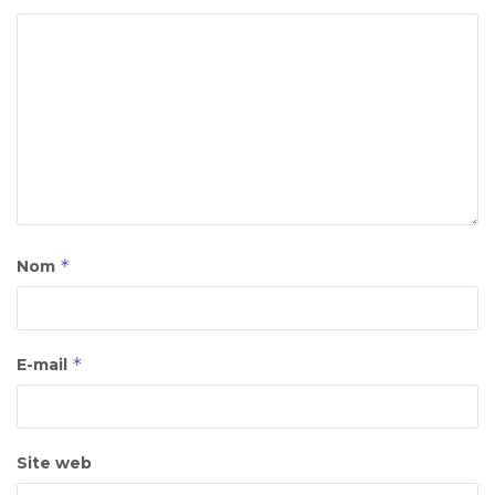
*
Nom
*
E-mail
Site web