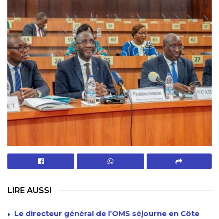
LIRE AUSSI
Le directeur général de l’OMS séjourne en Côte