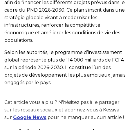
afin de financer les différents projets prévus dans le
cadre du PND 2026-2030. Ce plan s’inscrit dans une
stratégie globale visant à moderniser les
infrastructures, renforcer la compétitivité
économique et améliorer les conditions de vie des
populations.
Selon les autorités, le programme d’investissement
global représente plus de 114 000 milliards de FCFA
sur la période 2026-2030. Il constitue l’un des
projets de développement les plus ambitieux jamais
engagés par le pays.
Cet article vous a plu ? N'hésitez pas à le partager
sur les réseaux sociaux et abonnez-vous à Kessiya
sur
Google News
pour ne manquer aucun article !