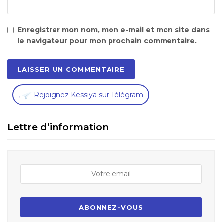
Enregistrer mon nom, mon e-mail et mon site dans
le navigateur pour mon prochain commentaire.
,
Rejoignez Kessiya sur Télégram
Lettre d’information