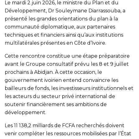
Le mardi 2 juin 2026, le ministre du Plan et du
Développement, Dr Souleymane Diarrassouba, a
présenté les grandes orientations du plan à la
communauté diplomatique, aux partenaires
techniques et financiers ainsi qu’aux institutions
multilatérales présentes en Côte d’Ivoire.
Cette rencontre constitue une étape préparatoire
avant le Groupe consultatif prévu les 8 et 9 juillet
prochains à Abidjan. À cette occasion, le
gouvernement ivoirien entend convaincre les
bailleurs de fonds, les investisseurs institutionnels et
les acteurs du secteur privé international de
soutenir financièrement ses ambitions de
développement.
Les 11 138,2 milliards de FCFA recherchés doivent
venir compléter les ressources mobilisées par l’État