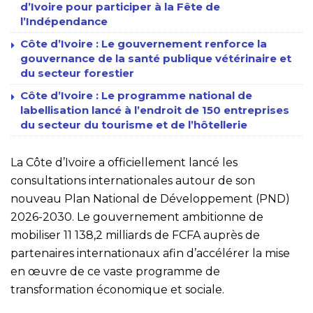
d’Ivoire pour participer à la Fête de
l’Indépendance
Côte d’Ivoire : Le gouvernement renforce la
gouvernance de la santé publique vétérinaire et
du secteur forestier
Côte d’Ivoire : Le programme national de
labellisation lancé à l’endroit de 150 entreprises
du secteur du tourisme et de l’hôtellerie
La Côte d’Ivoire a officiellement lancé les
consultations internationales autour de son
nouveau Plan National de Développement (PND)
2026-2030. Le gouvernement ambitionne de
mobiliser 11 138,2 milliards de FCFA auprès de
partenaires internationaux afin d’accélérer la mise
en œuvre de ce vaste programme de
transformation économique et sociale.