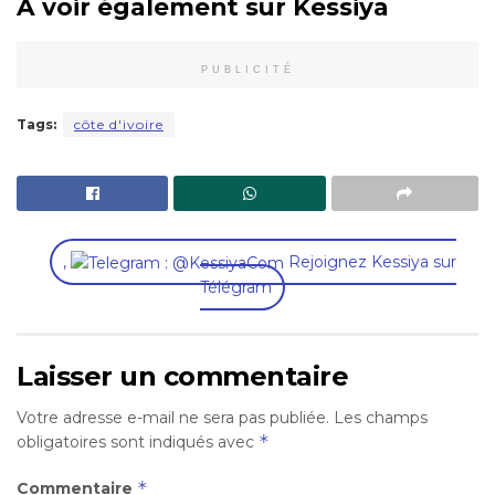
A voir également sur Kessiya
PUBLICITÉ
Tags:
côte d'ivoire
,
Rejoignez Kessiya sur
Télégram
Laisser un commentaire
Votre adresse e-mail ne sera pas publiée.
Les champs
*
obligatoires sont indiqués avec
*
Commentaire