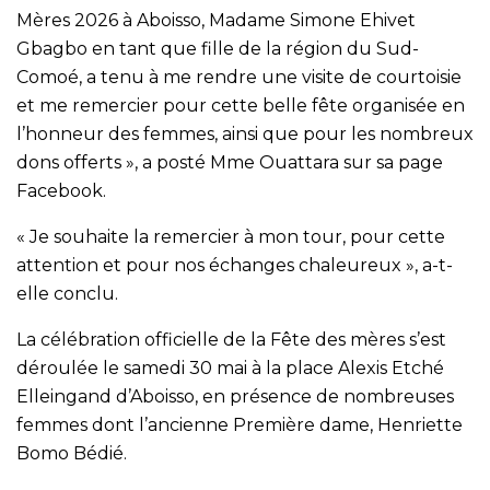
Mères 2026 à Aboisso, Madame Simone Ehivet
Gbagbo en tant que fille de la région du Sud-
Comoé, a tenu à me rendre une visite de courtoisie
et me remercier pour cette belle fête organisée en
l’honneur des femmes, ainsi que pour les nombreux
dons offerts », a posté Mme Ouattara sur sa page
Facebook.
« Je souhaite la remercier à mon tour, pour cette
attention et pour nos échanges chaleureux », a-t-
elle conclu.
La célébration officielle de la Fête des mères s’est
déroulée le samedi 30 mai à la place Alexis Etché
Elleingand d’Aboisso, en présence de nombreuses
femmes dont l’ancienne Première dame, Henriette
Bomo Bédié.