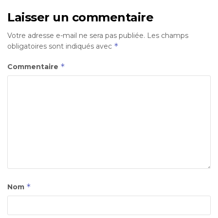
Laisser un commentaire
Votre adresse e-mail ne sera pas publiée.
Les champs
*
obligatoires sont indiqués avec
*
Commentaire
*
Nom