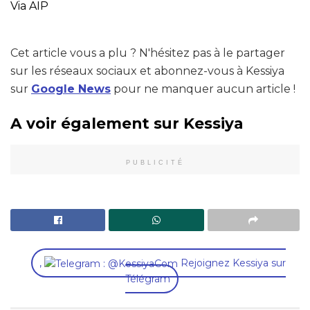
Via AIP
Cet article vous a plu ? N'hésitez pas à le partager
sur les réseaux sociaux et abonnez-vous à Kessiya
sur
Google News
pour ne manquer aucun article !
A voir également sur Kessiya
PUBLICITÉ
,
Rejoignez Kessiya sur
Télégram