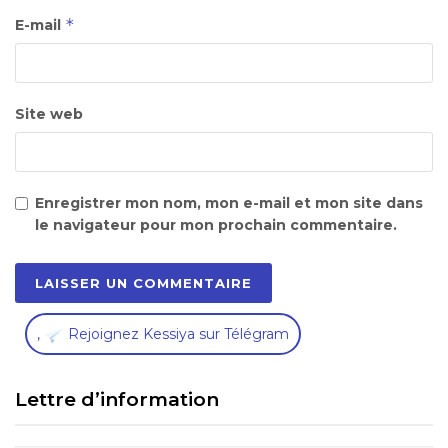
*
E-mail
Site web
Enregistrer mon nom, mon e-mail et mon site dans
le navigateur pour mon prochain commentaire.
,
Rejoignez Kessiya sur Télégram
Lettre d’information