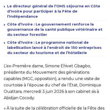
Le directeur général de l’OMS séjourne en Côte
d’Ivoire pour participer à la Fête de
l’Indépendance
Côte d’Ivoire : Le gouvernement renforce la
gouvernance de la santé publique vétérinaire et
du secteur forestier
Côte d’Ivoire : Le programme national de
labellisation lancé à l’endroit de 150 entreprises
du secteur du tourisme et de l’hôtellerie
L’ex-Première dame, Simone Ehivet Gbagbo,
présidente du Mouvement des générations
capables (MGC, opposition), a rendu une visite de
courtoisie à l’épouse du chef de l’État, Dominique
Ouattara, mercredi 3 juin 2026 à son cabinet sis à
Abidjan Cocody.
« À la suite de la célébration officielle de la Fête des