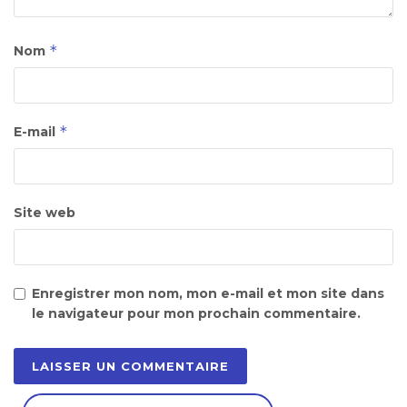
*
Nom
*
E-mail
Site web
Enregistrer mon nom, mon e-mail et mon site dans
le navigateur pour mon prochain commentaire.