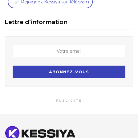
,
Rejoignez Kessiya sur Télégram
Lettre d’information
PUBLICITÉ