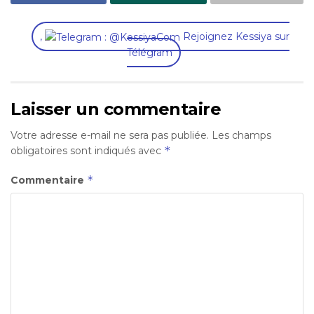
,
Rejoignez Kessiya sur
Télégram
Laisser un commentaire
Votre adresse e-mail ne sera pas publiée.
Les champs
*
obligatoires sont indiqués avec
*
Commentaire