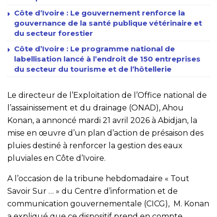
Côte d’Ivoire : Le gouvernement renforce la
gouvernance de la santé publique vétérinaire et
du secteur forestier
Côte d’Ivoire : Le programme national de
labellisation lancé à l’endroit de 150 entreprises
du secteur du tourisme et de l’hôtellerie
Le directeur de l’Exploitation de l’Office national de
l’assainissement et du drainage (ONAD), Ahou
Konan, a annoncé mardi 21 avril 2026 à Abidjan, la
mise en œuvre d’un plan d’action de présaison des
pluies destiné à renforcer la gestion des eaux
pluviales en Côte d’Ivoire.
A l’occasion de la tribune hebdomadaire « Tout
Savoir Sur … » du Centre d’information et de
communication gouvernementale (CICG), M. Konan
a expliqué que ce dispositif prend en compte