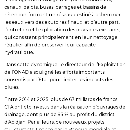
canaux, dalots, buses, barrages et bassins de
rétention, formant un réseau destiné à acheminer
les eaux vers des exutoires finaux, et d’autre part,
l’entretien et l’exploitation des ouvrages existants,
qui consistent principalement en leur nettoyage
régulier afin de préserver leur capacité
hydraulique.
Dans cette dynamique, le directeur de l’Exploitation
de l’ONAD a souligné les efforts importants
consentis par l’État pour limiter les impacts des
pluies.
Entre 2014 et 2025, plus de 67 milliards de francs
CFA ont été investis dans la réalisation d’ouvrages de
drainage, dont plus de 95 % au profit du district
d’Abidjan. Par ailleurs, de nouveaux projets
structurants, financé par la Banque mondiale et