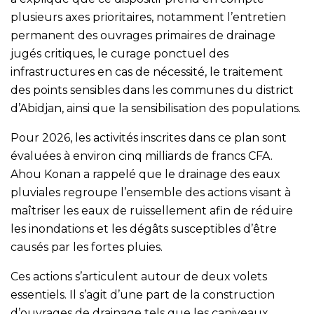
plusieurs axes prioritaires, notamment l’entretien
permanent des ouvrages primaires de drainage
jugés critiques, le curage ponctuel des
infrastructures en cas de nécessité, le traitement
des points sensibles dans les communes du district
d’Abidjan, ainsi que la sensibilisation des populations.
Pour 2026, les activités inscrites dans ce plan sont
évaluées à environ cinq milliards de francs CFA.
Ahou Konan a rappelé que le drainage des eaux
pluviales regroupe l’ensemble des actions visant à
maîtriser les eaux de ruissellement afin de réduire
les inondations et les dégâts susceptibles d’être
causés par les fortes pluies.
Ces actions s’articulent autour de deux volets
essentiels. Il s’agit d’une part de la construction
d’ouvrages de drainage tels que les caniveaux,