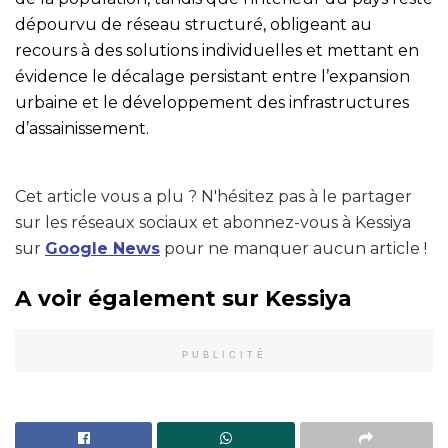
dépourvu de réseau structuré, obligeant au
recours à des solutions individuelles et mettant en
évidence le décalage persistant entre l’expansion
urbaine et le développement des infrastructures
d’assainissement.
Cet article vous a plu ? N'hésitez pas à le partager
sur les réseaux sociaux et abonnez-vous à Kessiya
sur
Google News
pour ne manquer aucun article !
A voir également sur Kessiya
PUBLICITÉ