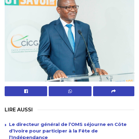
LIRE AUSSI
Le directeur général de l’OMS séjourne en Côte
d’Ivoire pour participer à la Fête de
l’Indépendance