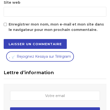
Site web
Enregistrer mon nom, mon e-mail et mon site dans
le navigateur pour mon prochain commentaire.
,
Rejoignez Kessiya sur Télégram
Lettre d’information