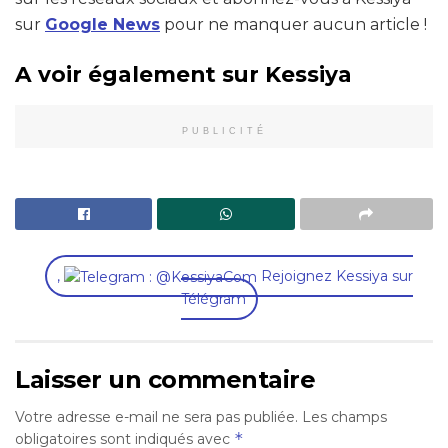
sur
Google News
pour ne manquer aucun article !
A voir également sur Kessiya
PUBLICITÉ
,
Rejoignez Kessiya sur
Télégram
Laisser un commentaire
Votre adresse e-mail ne sera pas publiée.
Les champs
*
obligatoires sont indiqués avec