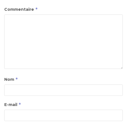
*
Commentaire
*
Nom
*
E-mail