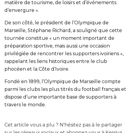
matière de tourisme, de loisirs et d’événements
d’envergure ».
De son côté, le président de l’Olympique de
Marseille, Stéphane Richard, a souligné que cette
tournée constitue « un moment important de
préparation sportive, mais aussi une occasion
privilégiée de rencontrer les supporters ivoiriens »,
rappelant les liens historiques entre le club
phocéen et la Côte d’Ivoire.
Fondé en 1899, l’Olympique de Marseille compte
parmi les clubs les plus titrés du football français et
dispose d’une importante base de supporters à
travers le monde.
Cet article vous a plu ? N'hésitez pas à le partager
sur les réseaux sociaux et abonnez-vous à Kessiya