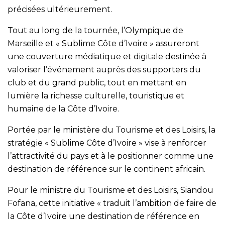
précisées ultérieurement.
Tout au long de la tournée, l’Olympique de
Marseille et « Sublime Côte d’Ivoire » assureront
une couverture médiatique et digitale destinée à
valoriser l’événement auprès des supporters du
club et du grand public, tout en mettant en
lumière la richesse culturelle, touristique et
humaine de la Côte d’Ivoire.
Portée par le ministère du Tourisme et des Loisirs, la
stratégie « Sublime Côte d’Ivoire » vise à renforcer
l’attractivité du pays et à le positionner comme une
destination de référence sur le continent africain.
Pour le ministre du Tourisme et des Loisirs, Siandou
Fofana, cette initiative « traduit l’ambition de faire de
la Côte d’Ivoire une destination de référence en