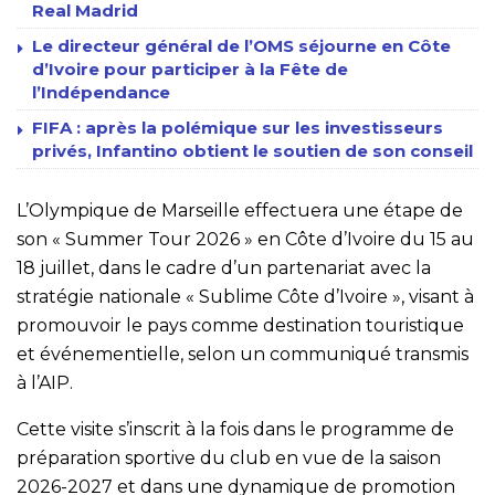
Real Madrid
Le directeur général de l’OMS séjourne en Côte
d’Ivoire pour participer à la Fête de
l’Indépendance
FIFA : après la polémique sur les investisseurs
privés, Infantino obtient le soutien de son conseil
L’Olympique de Marseille effectuera une étape de
son « Summer Tour 2026 » en Côte d’Ivoire du 15 au
18 juillet, dans le cadre d’un partenariat avec la
stratégie nationale « Sublime Côte d’Ivoire », visant à
promouvoir le pays comme destination touristique
et événementielle, selon un communiqué transmis
à l’AIP.
Cette visite s’inscrit à la fois dans le programme de
préparation sportive du club en vue de la saison
2026-2027 et dans une dynamique de promotion