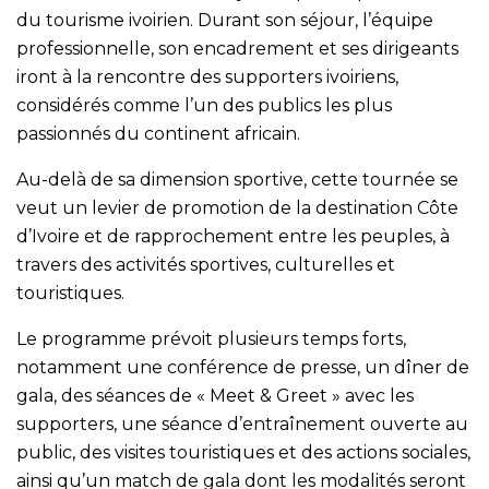
du tourisme ivoirien. Durant son séjour, l’équipe
professionnelle, son encadrement et ses dirigeants
iront à la rencontre des supporters ivoiriens,
considérés comme l’un des publics les plus
passionnés du continent africain.
Au-delà de sa dimension sportive, cette tournée se
veut un levier de promotion de la destination Côte
d’Ivoire et de rapprochement entre les peuples, à
travers des activités sportives, culturelles et
touristiques.
Le programme prévoit plusieurs temps forts,
notamment une conférence de presse, un dîner de
gala, des séances de « Meet & Greet » avec les
supporters, une séance d’entraînement ouverte au
public, des visites touristiques et des actions sociales,
ainsi qu’un match de gala dont les modalités seront