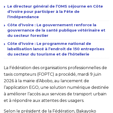
Le directeur général de l’OMS séjourne en Côte
d’Ivoire pour participer à la Fête de
l’Indépendance
Côte d’Ivoire : Le gouvernement renforce la
gouvernance de la santé publique vétérinaire et
du secteur forestier
Côte d’Ivoire : Le programme national de
labellisation lancé à l’endroit de 150 entreprises
du secteur du tourisme et de l’hôtellerie
La Fédération des organisations professionnelles de
taxis compteurs (FOPTC) a procédé, mardi 9 juin
2026 à la mairie d’Abobo, au lancement de
l’application EGO, une solution numérique destinée
à améliorer l’accès aux services de transport urbain
et à répondre aux attentes des usagers.
Selon le président de la Fédération, Bakayoko