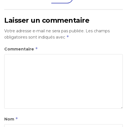
Laisser un commentaire
Votre adresse e-mail ne sera pas publiée.
Les champs
*
obligatoires sont indiqués avec
*
Commentaire
*
Nom