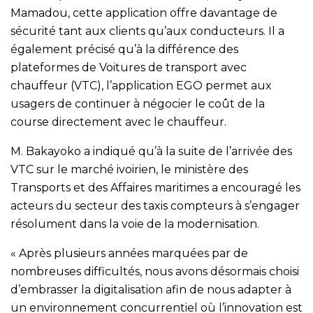
Mamadou, cette application offre davantage de
sécurité tant aux clients qu’aux conducteurs. Il a
également précisé qu’à la différence des
plateformes de Voitures de transport avec
chauffeur (VTC), l’application EGO permet aux
usagers de continuer à négocier le coût de la
course directement avec le chauffeur.
M. Bakayoko a indiqué qu’à la suite de l’arrivée des
VTC sur le marché ivoirien, le ministère des
Transports et des Affaires maritimes a encouragé les
acteurs du secteur des taxis compteurs à s’engager
résolument dans la voie de la modernisation.
« Après plusieurs années marquées par de
nombreuses difficultés, nous avons désormais choisi
d’embrasser la digitalisation afin de nous adapter à
un environnement concurrentiel où l’innovation est