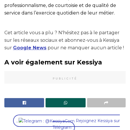
professionnalisme, de courtoisie et de qualité de
service dans l’exercice quotidien de leur métier.
Cet article vous a plu ? N'hésitez pas à le partager
sur les réseaux sociaux et abonnez-vous à Kessiya
sur
Google News
pour ne manquer aucun article !
A voir également sur Kessiya
PUBLICITÉ
,
Rejoignez Kessiya sur
Télégram