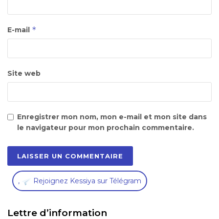
*
E-mail
Site web
Enregistrer mon nom, mon e-mail et mon site dans
le navigateur pour mon prochain commentaire.
,
Rejoignez Kessiya sur Télégram
Lettre d’information