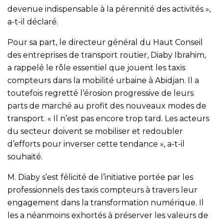
devenue indispensable à la pérennité des activités »,
a-t-il déclaré.
Pour sa part, le directeur général du Haut Conseil
des entreprises de transport routier, Diaby Ibrahim,
a rappelé le rôle essentiel que jouent les taxis
compteurs dans la mobilité urbaine à Abidjan. Il a
toutefois regretté l’érosion progressive de leurs
parts de marché au profit des nouveaux modes de
transport. « Il n’est pas encore trop tard. Les acteurs
du secteur doivent se mobiliser et redoubler
d’efforts pour inverser cette tendance », a-t-il
souhaité.
M. Diaby s’est félicité de l’initiative portée par les
professionnels des taxis compteurs à travers leur
engagement dans la transformation numérique. Il
les a néanmoins exhortés à préserver les valeurs de