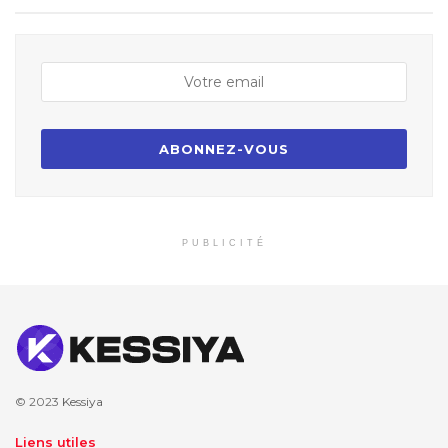
PUBLICITÉ
© 2023
Kessiya
Liens utiles