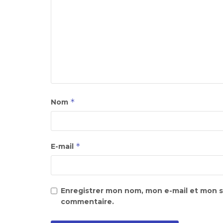
*
Nom
*
E-mail
Enregistrer mon nom, mon e-mail et mon s
commentaire.