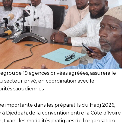
egroupe 19 agences privées agréées, assurera le
 secteur privé, en coordination avec le
orités saoudiennes.
importante dans les préparatifs du Hadj 2026,
 à Djeddah, de la convention entre la Côte d’Ivoire
 fixant les modalités pratiques de l’organisation