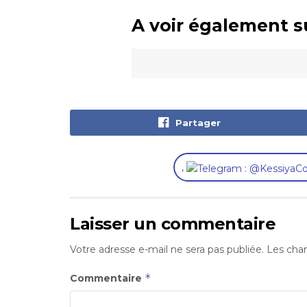
A voir également s
Partager
,
Laisser un commentaire
Votre adresse e-mail ne sera pas publiée.
Les cham
*
Commentaire