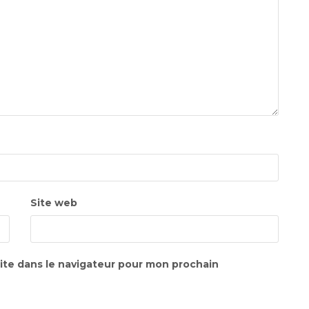
Site web
ite dans le navigateur pour mon prochain