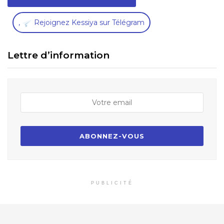
,
Rejoignez Kessiya sur Télégram
Lettre d’information
PUBLICITÉ