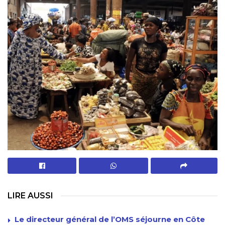
LIRE AUSSI
Le directeur général de l’OMS séjourne en Côte