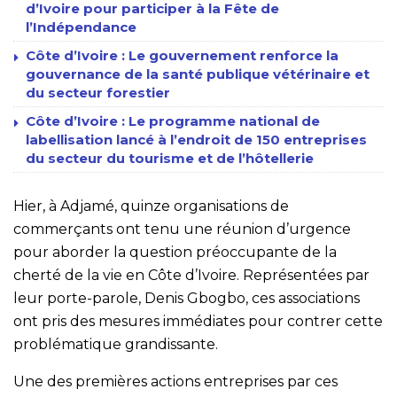
d’Ivoire pour participer à la Fête de
l’Indépendance
Côte d’Ivoire : Le gouvernement renforce la
gouvernance de la santé publique vétérinaire et
du secteur forestier
Côte d’Ivoire : Le programme national de
labellisation lancé à l’endroit de 150 entreprises
du secteur du tourisme et de l’hôtellerie
Hier, à Adjamé, quinze organisations de
commerçants ont tenu une réunion d’urgence
pour aborder la question préoccupante de la
cherté de la vie en Côte d’Ivoire. Représentées par
leur porte-parole, Denis Gbogbo, ces associations
ont pris des mesures immédiates pour contrer cette
problématique grandissante.
Une des premières actions entreprises par ces