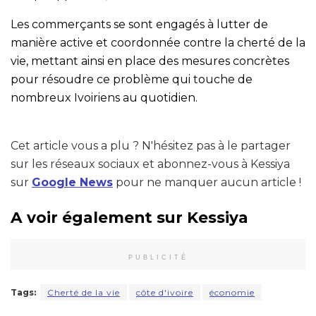
Les commerçants se sont engagés à lutter de
manière active et coordonnée contre la cherté de la
vie, mettant ainsi en place des mesures concrètes
pour résoudre ce problème qui touche de
nombreux Ivoiriens au quotidien.
Cet article vous a plu ? N'hésitez pas à le partager
sur les réseaux sociaux et abonnez-vous à Kessiya
sur
Google News
pour ne manquer aucun article !
A voir également sur Kessiya
PUBLICITÉ
Tags:
Cherté de la vie
côte d'ivoire
économie