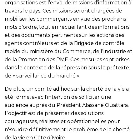
organisations est l’envoi de missions d’information à
travers le pays. Ces missions seront chargées de
mobiliser les commerçants en vue des prochains
mots d’ordre, tout en recueillant des informations
et des documents pertinents sur les actions des
agents contrôleurs et de la Brigade de contrôle
rapide du ministère du Commerce, de l’Industrie et
de la Promotion des PME. Ces mesures sont prises
dans le contexte de la répression sous le prétexte
de « surveillance du marché ».
De plus, un comité ad hoc sur la cherté de la vie a
été formé, avec l’intention de solliciter une
audience auprès du Président Alassane Ouattara.
L’objectif est de présenter des solutions
courageuses, réalistes et opérationnelles pour
résoudre définitivement le problème de la cherté
de la vie en Côte d’Ivoire.