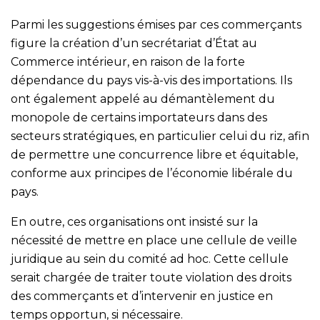
Parmi les suggestions émises par ces commerçants
figure la création d’un secrétariat d’État au
Commerce intérieur, en raison de la forte
dépendance du pays vis-à-vis des importations. Ils
ont également appelé au démantèlement du
monopole de certains importateurs dans des
secteurs stratégiques, en particulier celui du riz, afin
de permettre une concurrence libre et équitable,
conforme aux principes de l’économie libérale du
pays.
En outre, ces organisations ont insisté sur la
nécessité de mettre en place une cellule de veille
juridique au sein du comité ad hoc. Cette cellule
serait chargée de traiter toute violation des droits
des commerçants et d’intervenir en justice en
temps opportun, si nécessaire.