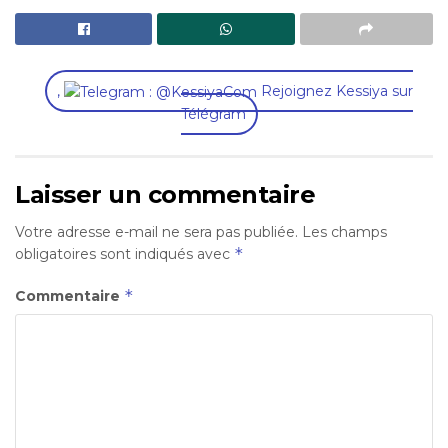
,
Rejoignez Kessiya sur
Télégram
Laisser un commentaire
Votre adresse e-mail ne sera pas publiée.
Les champs
*
obligatoires sont indiqués avec
*
Commentaire