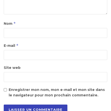
*
Nom
*
E-mail
Site web
Enregistrer mon nom, mon e-mail et mon site dans
le navigateur pour mon prochain commentaire.