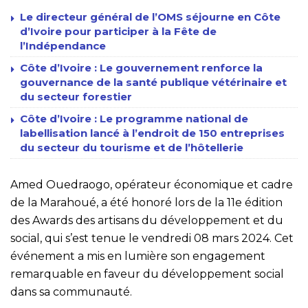
Le directeur général de l’OMS séjourne en Côte
d’Ivoire pour participer à la Fête de
l’Indépendance
Côte d’Ivoire : Le gouvernement renforce la
gouvernance de la santé publique vétérinaire et
du secteur forestier
Côte d’Ivoire : Le programme national de
labellisation lancé à l’endroit de 150 entreprises
du secteur du tourisme et de l’hôtellerie
Amed Ouedraogo, opérateur économique et cadre
de la Marahoué, a été honoré lors de la 11e édition
des Awards des artisans du développement et du
social, qui s’est tenue le vendredi 08 mars 2024. Cet
événement a mis en lumière son engagement
remarquable en faveur du développement social
dans sa communauté.