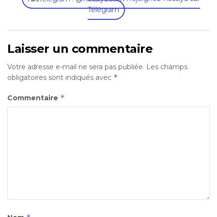
Télégram
Laisser un commentaire
Votre adresse e-mail ne sera pas publiée.
Les champs
*
obligatoires sont indiqués avec
*
Commentaire