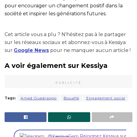
pour encourager un changement positif dans la
société et inspirer les générations futures.
Cet article vous a plu ? N'hésitez pas à le partager
sur les réseaux sociaux et abonnez-vous à Kessiya
sur
Google News
pour ne manquer aucun article !
A voir également sur Kessiya
PUBLICITÉ
Tags:
Amed Ouedraogo
Bouaflé
Engagement social
,
Rejoignez Kessiya sur