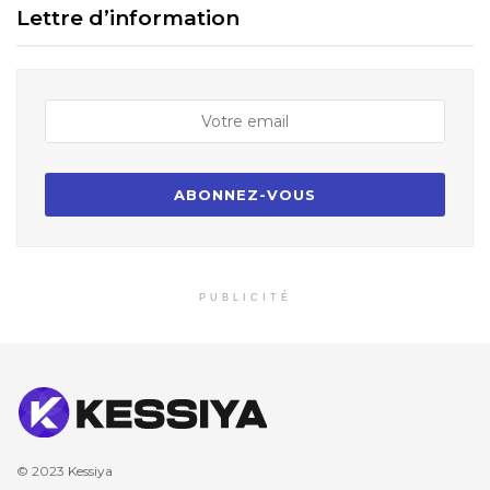
Lettre d’information
PUBLICITÉ
© 2023
Kessiya