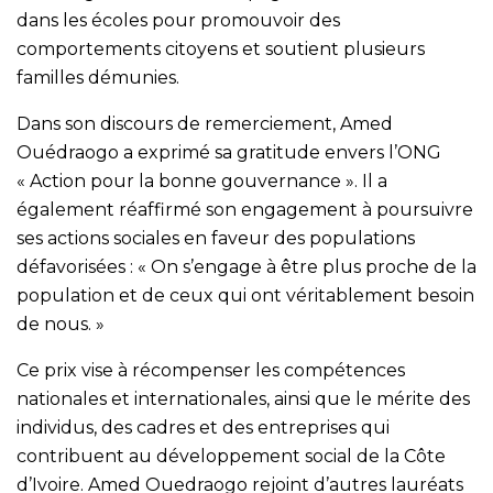
dans les écoles pour promouvoir des
comportements citoyens et soutient plusieurs
familles démunies.
Dans son discours de remerciement, Amed
Ouédraogo a exprimé sa gratitude envers l’ONG
« Action pour la bonne gouvernance ». Il a
également réaffirmé son engagement à poursuivre
ses actions sociales en faveur des populations
défavorisées : « On s’engage à être plus proche de la
population et de ceux qui ont véritablement besoin
de nous. »
Ce prix vise à récompenser les compétences
nationales et internationales, ainsi que le mérite des
individus, des cadres et des entreprises qui
contribuent au développement social de la Côte
d’Ivoire. Amed Ouedraogo rejoint d’autres lauréats