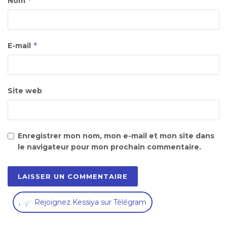
*
Nom
*
E-mail
Site web
Enregistrer mon nom, mon e-mail et mon site dans
le navigateur pour mon prochain commentaire.
,
Rejoignez Kessiya sur Télégram