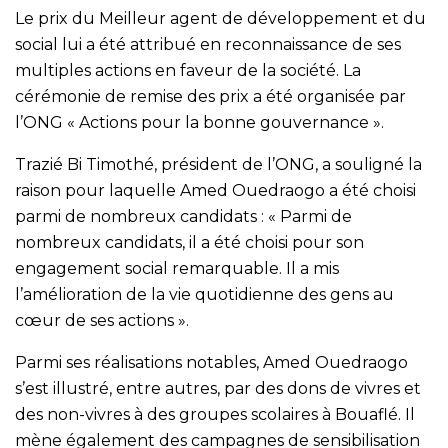
Le prix du Meilleur agent de développement et du
social lui a été attribué en reconnaissance de ses
multiples actions en faveur de la société. La
cérémonie de remise des prix a été organisée par
l’ONG « Actions pour la bonne gouvernance ».
Trazié Bi Timothé, président de l’ONG, a souligné la
raison pour laquelle Amed Ouedraogo a été choisi
parmi de nombreux candidats : « Parmi de
nombreux candidats, il a été choisi pour son
engagement social remarquable. Il a mis
l’amélioration de la vie quotidienne des gens au
cœur de ses actions ».
Parmi ses réalisations notables, Amed Ouedraogo
s’est illustré, entre autres, par des dons de vivres et
des non-vivres à des groupes scolaires à Bouaflé. Il
mène également des campagnes de sensibilisation