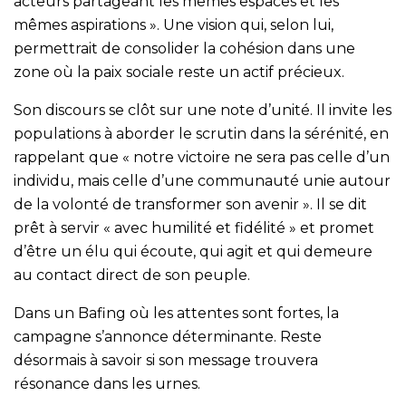
acteurs partageant les mêmes espaces et les
mêmes aspirations ». Une vision qui, selon lui,
permettrait de consolider la cohésion dans une
zone où la paix sociale reste un actif précieux.
Son discours se clôt sur une note d’unité. Il invite les
populations à aborder le scrutin dans la sérénité, en
rappelant que « notre victoire ne sera pas celle d’un
individu, mais celle d’une communauté unie autour
de la volonté de transformer son avenir ». Il se dit
prêt à servir « avec humilité et fidélité » et promet
d’être un élu qui écoute, qui agit et qui demeure
au contact direct de son peuple.
Dans un Bafing où les attentes sont fortes, la
campagne s’annonce déterminante. Reste
désormais à savoir si son message trouvera
résonance dans les urnes.