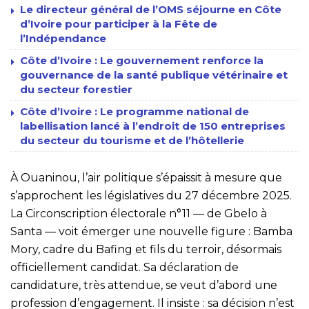
Le directeur général de l’OMS séjourne en Côte
d’Ivoire pour participer à la Fête de
l’Indépendance
Côte d’Ivoire : Le gouvernement renforce la
gouvernance de la santé publique vétérinaire et
du secteur forestier
Côte d’Ivoire : Le programme national de
labellisation lancé à l’endroit de 150 entreprises
du secteur du tourisme et de l’hôtellerie
À Ouaninou, l’air politique s’épaissit à mesure que
s’approchent les législatives du 27 décembre 2025.
La Circonscription électorale n°11 — de Gbelo à
Santa — voit émerger une nouvelle figure : Bamba
Mory, cadre du Bafing et fils du terroir, désormais
officiellement candidat. Sa déclaration de
candidature, très attendue, se veut d’abord une
profession d’engagement. Il insiste : sa décision n’est