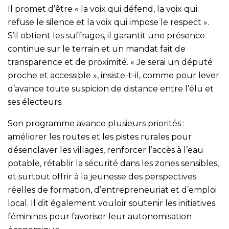
Il promet d’être « la voix qui défend, la voix qui
refuse le silence et la voix qui impose le respect ».
S’il obtient les suffrages, il garantit une présence
continue sur le terrain et un mandat fait de
transparence et de proximité. « Je serai un député
proche et accessible », insiste-t-il, comme pour lever
d’avance toute suspicion de distance entre l’élu et
ses électeurs.
Son programme avance plusieurs priorités :
améliorer les routes et les pistes rurales pour
désenclaver les villages, renforcer l’accès à l’eau
potable, rétablir la sécurité dans les zones sensibles,
et surtout offrir à la jeunesse des perspectives
réelles de formation, d’entrepreneuriat et d’emploi
local. Il dit également vouloir soutenir les initiatives
féminines pour favoriser leur autonomisation