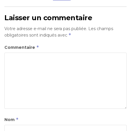
Laisser un commentaire
Votre adresse e-mail ne sera pas publiée.
Les champs
*
obligatoires sont indiqués avec
*
Commentaire
*
Nom