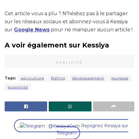
Cet article vous a plu ? N'hésitez pas à le partager
sur les réseaux sociaux et abonnez-vous à Kessiya
sur
Google News
pour ne manquer aucun article !
A voir également sur Kessiya
PUBLICITÉ
Tags:
agriculture
Bafing
développement
jeunesse
proximité
,
Rejoignez Kessiya sur
Télégram