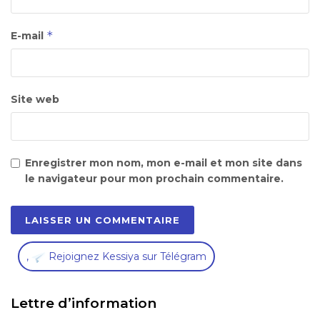
*
E-mail
Site web
Enregistrer mon nom, mon e-mail et mon site dans
le navigateur pour mon prochain commentaire.
,
Rejoignez Kessiya sur Télégram
Lettre d’information