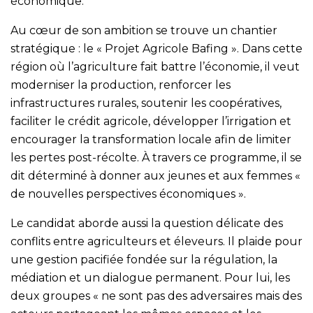
économique.
Au cœur de son ambition se trouve un chantier
stratégique : le « Projet Agricole Bafing ». Dans cette
région où l’agriculture fait battre l’économie, il veut
moderniser la production, renforcer les
infrastructures rurales, soutenir les coopératives,
faciliter le crédit agricole, développer l’irrigation et
encourager la transformation locale afin de limiter
les pertes post-récolte. À travers ce programme, il se
dit déterminé à donner aux jeunes et aux femmes «
de nouvelles perspectives économiques ».
Le candidat aborde aussi la question délicate des
conflits entre agriculteurs et éleveurs. Il plaide pour
une gestion pacifiée fondée sur la régulation, la
médiation et un dialogue permanent. Pour lui, les
deux groupes « ne sont pas des adversaires mais des