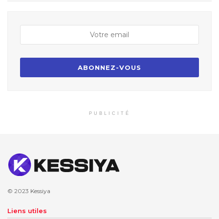
PUBLICITÉ
© 2023
Kessiya
Liens utiles