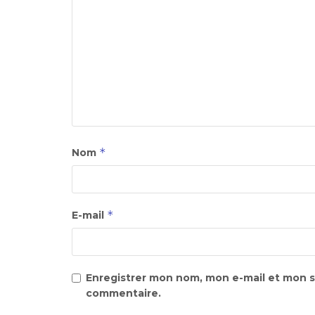
*
Nom
*
E-mail
Enregistrer mon nom, mon e-mail et mon s
commentaire.