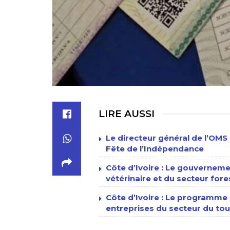
LIRE AUSSI
Le directeur général de l’OMS 
Fête de l’Indépendance
Côte d’Ivoire : Le gouverneme
vétérinaire et du secteur fore
Côte d’Ivoire : Le programme n
entreprises du secteur du tour