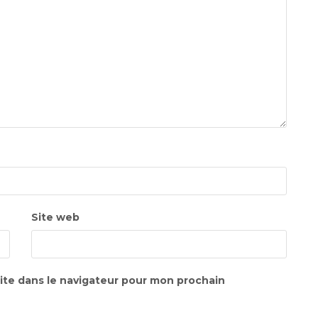
Site web
ite dans le navigateur pour mon prochain