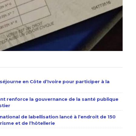
séjourne en Côte d’Ivoire pour participer à la
nt renforce la gouvernance de la santé publique
stier
ational de labellisation lancé à l’endroit de 150
isme et de l’hôtellerie