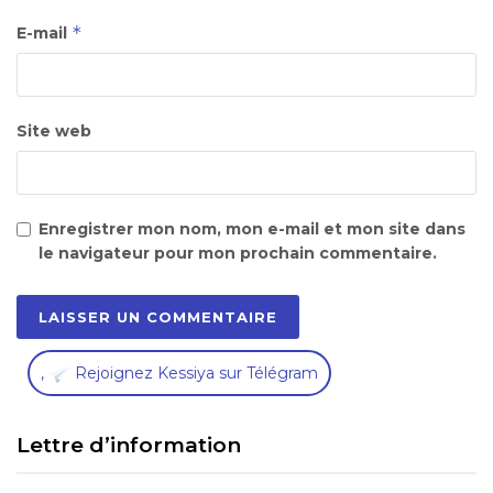
*
E-mail
Site web
Enregistrer mon nom, mon e-mail et mon site dans
le navigateur pour mon prochain commentaire.
,
Rejoignez Kessiya sur Télégram
Lettre d’information