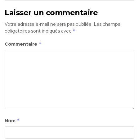
Laisser un commentaire
Votre adresse e-mail ne sera pas publiée.
Les champs
*
obligatoires sont indiqués avec
*
Commentaire
*
Nom