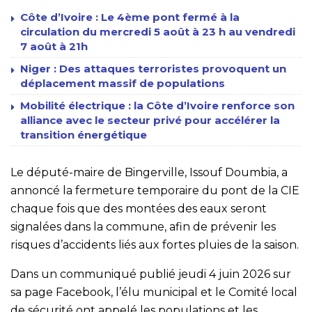
Côte d’Ivoire : Le 4ème pont fermé à la
circulation du mercredi 5 août à 23 h au vendredi
7 août à 21h
Niger : Des attaques terroristes provoquent un
déplacement massif de populations
Mobilité électrique : la Côte d’Ivoire renforce son
alliance avec le secteur privé pour accélérer la
transition énergétique
Le député-maire de Bingerville, Issouf Doumbia, a
annoncé la fermeture temporaire du pont de la CIE
chaque fois que des montées des eaux seront
signalées dans la commune, afin de prévenir les
risques d’accidents liés aux fortes pluies de la saison.
Dans un communiqué publié jeudi 4 juin 2026 sur
sa page Facebook, l’élu municipal et le Comité local
de sécurité ont appelé les populations et les