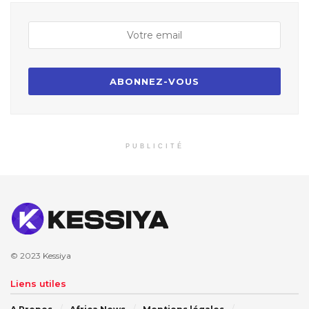
PUBLICITÉ
© 2023
Kessiya
Liens utiles