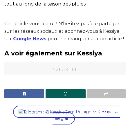
tout au long de la saison des pluies.
Cet article vous a plu ? N'hésitez pas à le partager
sur les réseaux sociaux et abonnez-vous à Kessiya
sur
Google News
pour ne manquer aucun article !
A voir également sur Kessiya
PUBLICITÉ
,
Rejoignez Kessiya sur
Télégram