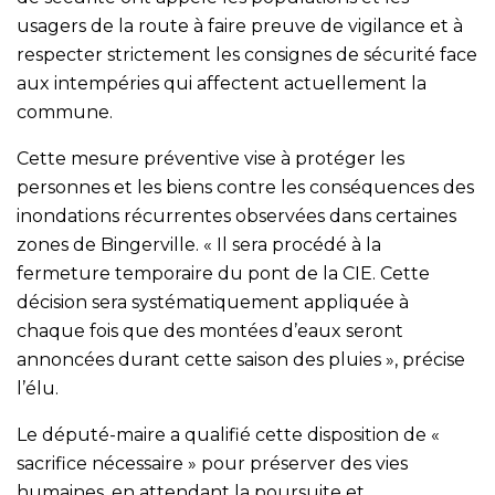
usagers de la route à faire preuve de vigilance et à
respecter strictement les consignes de sécurité face
aux intempéries qui affectent actuellement la
commune.
Cette mesure préventive vise à protéger les
personnes et les biens contre les conséquences des
inondations récurrentes observées dans certaines
zones de Bingerville. « Il sera procédé à la
fermeture temporaire du pont de la CIE. Cette
décision sera systématiquement appliquée à
chaque fois que des montées d’eaux seront
annoncées durant cette saison des pluies », précise
l’élu.
Le député-maire a qualifié cette disposition de «
sacrifice nécessaire » pour préserver des vies
humaines, en attendant la poursuite et