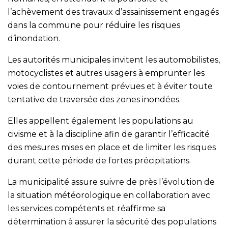
l’achèvement des travaux d’assainissement engagés
dans la commune pour réduire les risques
d’inondation.
Les autorités municipales invitent les automobilistes,
motocyclistes et autres usagers à emprunter les
voies de contournement prévues et à éviter toute
tentative de traversée des zones inondées.
Elles appellent également les populations au
civisme et à la discipline afin de garantir l’efficacité
des mesures mises en place et de limiter les risques
durant cette période de fortes précipitations.
La municipalité assure suivre de près l’évolution de
la situation météorologique en collaboration avec
les services compétents et réaffirme sa
détermination à assurer la sécurité des populations