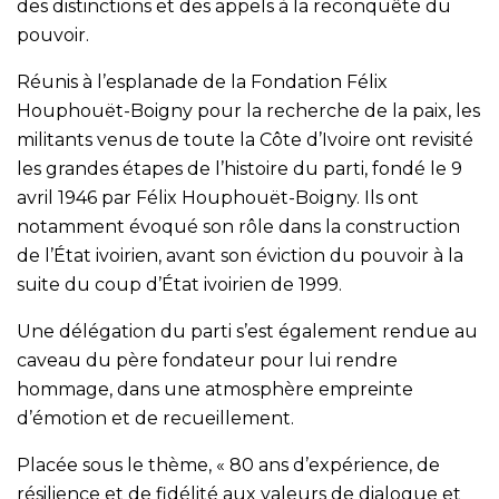
des distinctions et des appels à la reconquête du
pouvoir.
Réunis à l’esplanade de la Fondation Félix
Houphouët-Boigny pour la recherche de la paix, les
militants venus de toute la Côte d’Ivoire ont revisité
les grandes étapes de l’histoire du parti, fondé le 9
avril 1946 par Félix Houphouët-Boigny. Ils ont
notamment évoqué son rôle dans la construction
de l’État ivoirien, avant son éviction du pouvoir à la
suite du coup d’État ivoirien de 1999.
Une délégation du parti s’est également rendue au
caveau du père fondateur pour lui rendre
hommage, dans une atmosphère empreinte
d’émotion et de recueillement.
Placée sous le thème, « 80 ans d’expérience, de
résilience et de fidélité aux valeurs de dialogue et