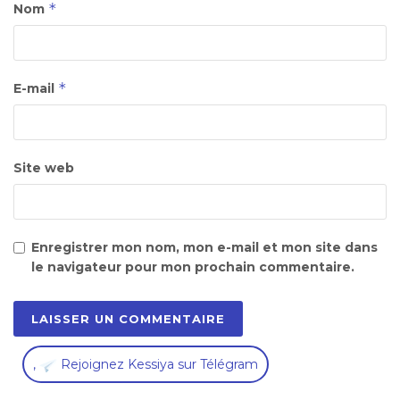
*
Nom
*
E-mail
Site web
Enregistrer mon nom, mon e-mail et mon site dans
le navigateur pour mon prochain commentaire.
,
Rejoignez Kessiya sur Télégram