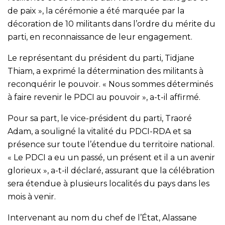
de paix », la cérémonie a été marquée par la
décoration de 10 militants dans l’ordre du mérite du
parti, en reconnaissance de leur engagement.
Le représentant du président du parti, Tidjane
Thiam, a exprimé la détermination des militants à
reconquérir le pouvoir. « Nous sommes déterminés
à faire revenir le PDCI au pouvoir », a-t-il affirmé.
Pour sa part, le vice-président du parti, Traoré
Adam, a souligné la vitalité du PDCI-RDA et sa
présence sur toute l’étendue du territoire national.
« Le PDCI a eu un passé, un présent et il a un avenir
glorieux », a-t-il déclaré, assurant que la célébration
sera étendue à plusieurs localités du pays dans les
mois à venir.
Intervenant au nom du chef de l’État, Alassane