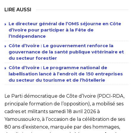
LIRE AUSSI
Le directeur général de l’OMS séjourne en Côte
d’Ivoire pour participer à la Fête de
l’Indépendance
Côte d’Ivoire : Le gouvernement renforce la
gouvernance de la santé publique vétérinaire et
du secteur forestier
Côte d’Ivoire : Le programme national de
labellisation lancé à l’endroit de 150 entreprises
du secteur du tourisme et de l’hôtellerie
Le Parti démocratique de Côte d’Ivoire (PDCI-RDA,
principale formation de l’opposition), a mobilisé ses
cadres et militants samedi 18 avril 2026 à
Yamoussoukro, à l’occasion de la célébration de ses
80 ans d’existence, marquée par des hommages,