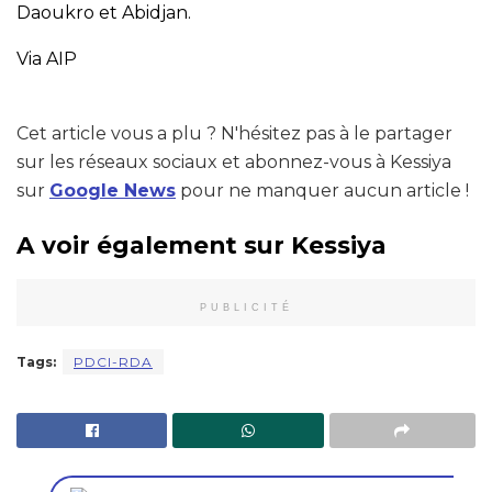
Daoukro et Abidjan.
Via AIP
Cet article vous a plu ? N'hésitez pas à le partager
sur les réseaux sociaux et abonnez-vous à Kessiya
sur
Google News
pour ne manquer aucun article !
A voir également sur Kessiya
PUBLICITÉ
Tags:
PDCI-RDA