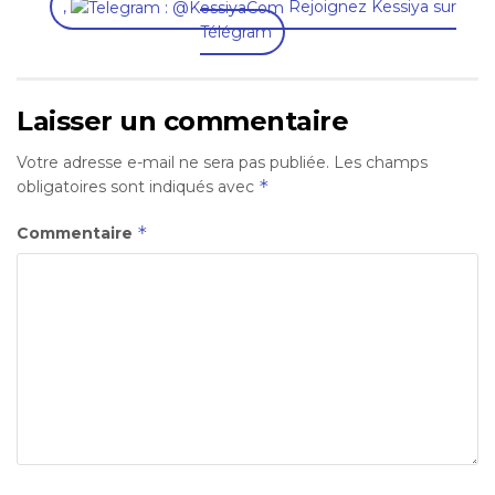
,
Rejoignez Kessiya sur
Télégram
Laisser un commentaire
Votre adresse e-mail ne sera pas publiée.
Les champs
*
obligatoires sont indiqués avec
*
Commentaire