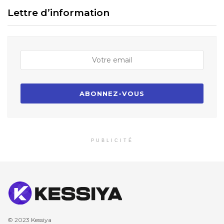
Lettre d’information
PUBLICITÉ
© 2023
Kessiya