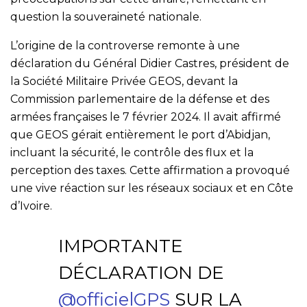
question la souveraineté nationale.
L’origine de la controverse remonte à une
déclaration du Général Didier Castres, président de
la Société Militaire Privée GEOS, devant la
Commission parlementaire de la défense et des
armées françaises le 7 février 2024. Il avait affirmé
que GEOS gérait entièrement le port d’Abidjan,
incluant la sécurité, le contrôle des flux et la
perception des taxes. Cette affirmation a provoqué
une vive réaction sur les réseaux sociaux et en Côte
d’Ivoire.
IMPORTANTE
DÉCLARATION DE
@officielGPS
SUR LA