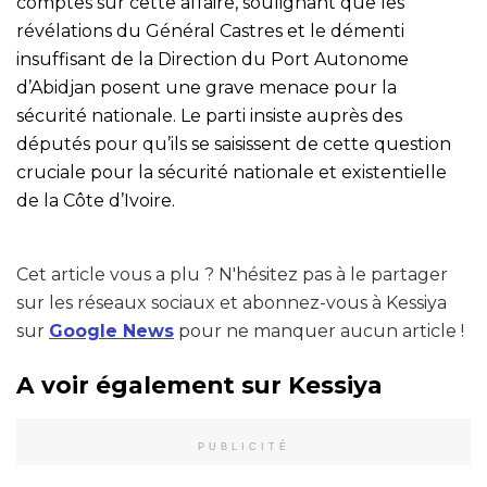
comptes sur cette affaire, soulignant que les
révélations du Général Castres et le démenti
insuffisant de la Direction du Port Autonome
d’Abidjan posent une grave menace pour la
sécurité nationale. Le parti insiste auprès des
députés pour qu’ils se saisissent de cette question
cruciale pour la sécurité nationale et existentielle
de la Côte d’Ivoire.
Cet article vous a plu ? N'hésitez pas à le partager
sur les réseaux sociaux et abonnez-vous à Kessiya
sur
Google News
pour ne manquer aucun article !
A voir également sur Kessiya
PUBLICITÉ