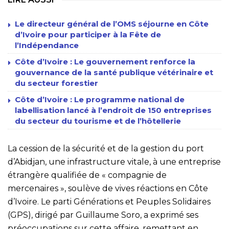
Le directeur général de l’OMS séjourne en Côte
d’Ivoire pour participer à la Fête de
l’Indépendance
Côte d’Ivoire : Le gouvernement renforce la
gouvernance de la santé publique vétérinaire et
du secteur forestier
Côte d’Ivoire : Le programme national de
labellisation lancé à l’endroit de 150 entreprises
du secteur du tourisme et de l’hôtellerie
La cession de la sécurité et de la gestion du port
d’Abidjan, une infrastructure vitale, à une entreprise
étrangère qualifiée de « compagnie de
mercenaires », soulève de vives réactions en Côte
d’Ivoire. Le parti Générations et Peuples Solidaires
(GPS), dirigé par Guillaume Soro, a exprimé ses
préoccupations sur cette affaire, remettant en