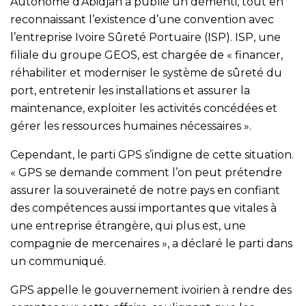
Autonome d’Abidjan a publié un démenti, tout en
reconnaissant l’existence d’une convention avec
l’entreprise Ivoire Sûreté Portuaire (ISP). ISP, une
filiale du groupe GEOS, est chargée de « financer,
réhabiliter et moderniser le système de sûreté du
port, entretenir les installations et assurer la
maintenance, exploiter les activités concédées et
gérer les ressources humaines nécessaires ».
Cependant, le parti GPS s’indigne de cette situation.
« GPS se demande comment l’on peut prétendre
assurer la souveraineté de notre pays en confiant
des compétences aussi importantes que vitales à
une entreprise étrangère, qui plus est, une
compagnie de mercenaires », a déclaré le parti dans
un communiqué.
GPS appelle le gouvernement ivoirien à rendre des