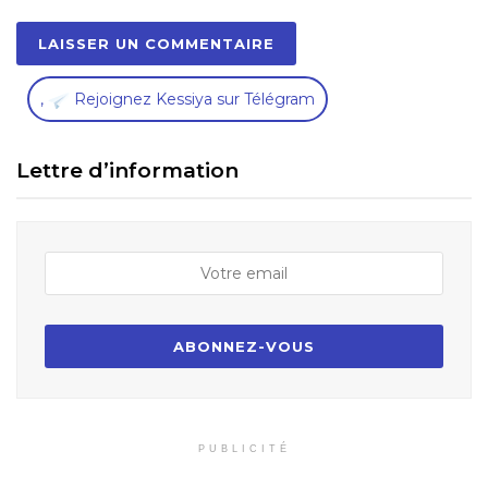
,
Rejoignez Kessiya sur Télégram
Lettre d’information
PUBLICITÉ