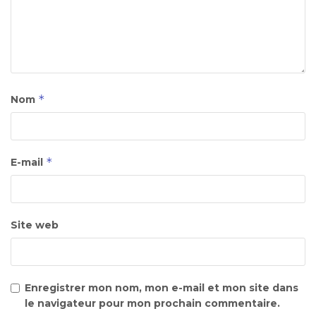
*
Nom
*
E-mail
Site web
Enregistrer mon nom, mon e-mail et mon site dans
le navigateur pour mon prochain commentaire.