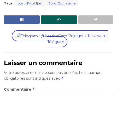
Tags:
port d'Abidjan
Soro Guillaume
,
Rejoignez Kessiya sur
Télégram
Laisser un commentaire
Votre adresse e-mail ne sera pas publiée.
Les champs
*
obligatoires sont indiqués avec
*
Commentaire