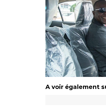
A voir également s