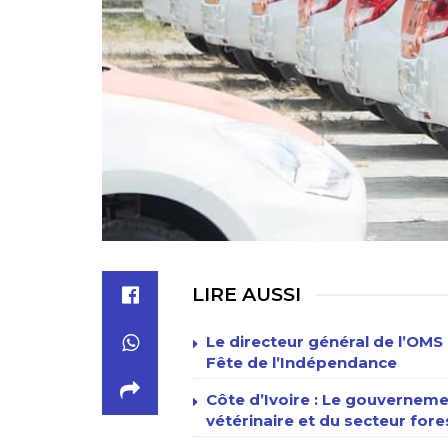
LIRE AUSSI
Le directeur général de l’OMS 
Fête de l’Indépendance
Côte d’Ivoire : Le gouverneme
vétérinaire et du secteur fore