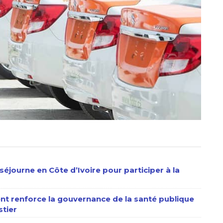
séjourne en Côte d’Ivoire pour participer à la
nt renforce la gouvernance de la santé publique
stier