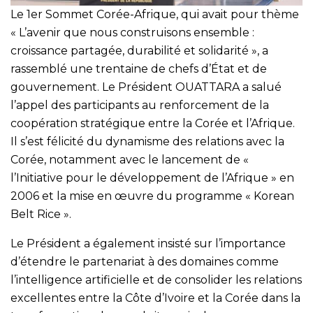
Le 1er Sommet Corée-Afrique, qui avait pour thème
« L’avenir que nous construisons ensemble :
croissance partagée, durabilité et solidarité », a
rassemblé une trentaine de chefs d’État et de
gouvernement. Le Président OUATTARA a salué
l’appel des participants au renforcement de la
coopération stratégique entre la Corée et l’Afrique.
Il s’est félicité du dynamisme des relations avec la
Corée, notamment avec le lancement de «
l’Initiative pour le développement de l’Afrique » en
2006 et la mise en œuvre du programme « Korean
Belt Rice ».
Le Président a également insisté sur l’importance
d’étendre le partenariat à des domaines comme
l’intelligence artificielle et de consolider les relations
excellentes entre la Côte d’Ivoire et la Corée dans la