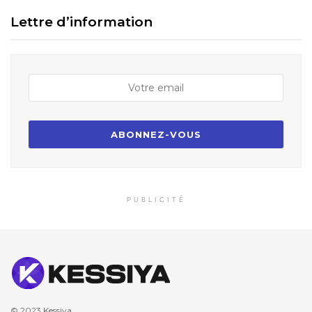
Lettre d’information
PUBLICITÉ
© 2023
Kessiya