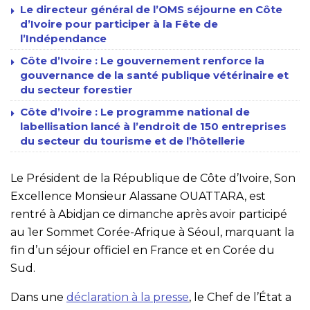
Le directeur général de l’OMS séjourne en Côte
d’Ivoire pour participer à la Fête de
l’Indépendance
Côte d’Ivoire : Le gouvernement renforce la
gouvernance de la santé publique vétérinaire et
du secteur forestier
Côte d’Ivoire : Le programme national de
labellisation lancé à l’endroit de 150 entreprises
du secteur du tourisme et de l’hôtellerie
Le Président de la République de Côte d’Ivoire, Son
Excellence Monsieur Alassane OUATTARA, est
rentré à Abidjan ce dimanche après avoir participé
au 1er Sommet Corée-Afrique à Séoul, marquant la
fin d’un séjour officiel en France et en Corée du
Sud.
Dans une
déclaration à la presse
, le Chef de l’État a