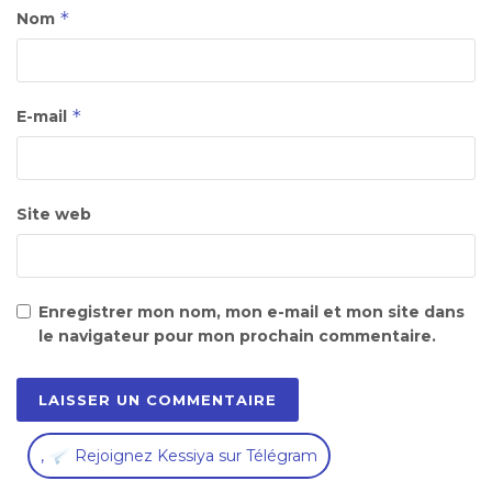
*
Nom
*
E-mail
Site web
Enregistrer mon nom, mon e-mail et mon site dans
le navigateur pour mon prochain commentaire.
,
Rejoignez Kessiya sur Télégram