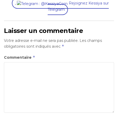
,
Rejoignez Kessiya sur
Télégram
Laisser un commentaire
Votre adresse e-mail ne sera pas publiée.
Les champs
*
obligatoires sont indiqués avec
*
Commentaire