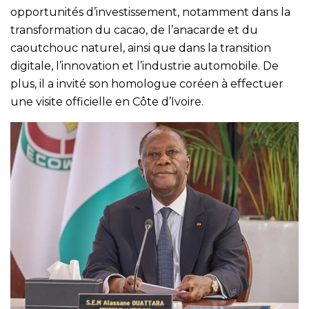
opportunités d’investissement, notamment dans la
transformation du cacao, de l’anacarde et du
caoutchouc naturel, ainsi que dans la transition
digitale, l’innovation et l’industrie automobile. De
plus, il a invité son homologue coréen à effectuer
une visite officielle en Côte d’Ivoire.