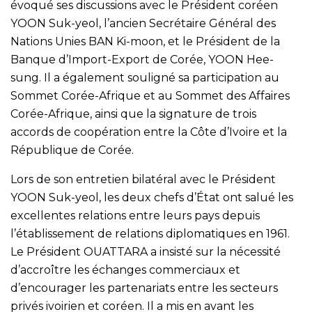
évoqué ses discussions avec le Président coréen
YOON Suk-yeol, l’ancien Secrétaire Général des
Nations Unies BAN Ki-moon, et le Président de la
Banque d’Import-Export de Corée, YOON Hee-
sung. Il a également souligné sa participation au
Sommet Corée-Afrique et au Sommet des Affaires
Corée-Afrique, ainsi que la signature de trois
accords de coopération entre la Côte d’Ivoire et la
République de Corée.
Lors de son entretien bilatéral avec le Président
YOON Suk-yeol, les deux chefs d’État ont salué les
excellentes relations entre leurs pays depuis
l’établissement de relations diplomatiques en 1961.
Le Président OUATTARA a insisté sur la nécessité
d’accroître les échanges commerciaux et
d’encourager les partenariats entre les secteurs
privés ivoirien et coréen. Il a mis en avant les