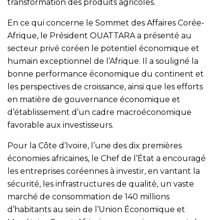
transformation des produits agricoles.
En ce qui concerne le Sommet des Affaires Corée-
Afrique, le Président OUATTARA a présenté au
secteur privé coréen le potentiel économique et
humain exceptionnel de l’Afrique. Il a souligné la
bonne performance économique du continent et
les perspectives de croissance, ainsi que les efforts
en matière de gouvernance économique et
d’établissement d’un cadre macroéconomique
favorable aux investisseurs.
Pour la Côte d’Ivoire, l’une des dix premières
économies africaines, le Chef de l’État a encouragé
les entreprises coréennes à investir, en vantant la
sécurité, les infrastructures de qualité, un vaste
marché de consommation de 140 millions
d’habitants au sein de l’Union Économique et