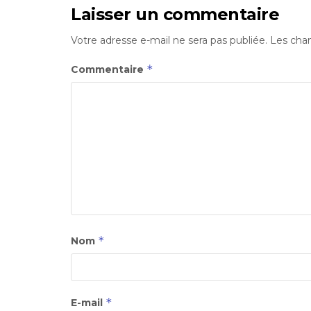
Laisser un commentaire
Votre adresse e-mail ne sera pas publiée.
Les cham
*
Commentaire
*
Nom
*
E-mail