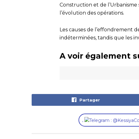
Construction et de l’Urbanisme 
l’évolution des opérations.
Les causes de l’effondrement d
indéterminées, tandis que les in
A voir également s
Partager
,