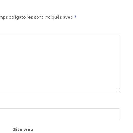
*
ps obligatoires sont indiqués avec
Site web