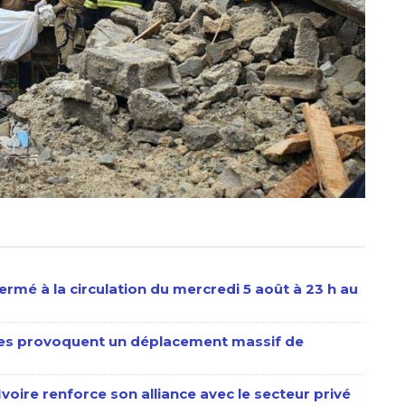
ermé à la circulation du mercredi 5 août à 23 h au
stes provoquent un déplacement massif de
’Ivoire renforce son alliance avec le secteur privé