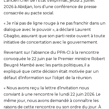
L’ancien chef de l’État s’exprimait, jeudi 2 juillet
2026 à Abidjan, lors d’une conférence de presse
consacrée au pacte social.
« Je n’ai pas de ligne rouge à ne pas franchir dans un
dialogue avec le pouvoir », a déclaré Laurent
Gbagbo, assurant que son parti reste ouvert à toute
initiative de concertation avec le gouvernement.
Revenant sur l’absence du PPA-CI à la rencontre
convoquée le 22 juin par le Premier ministre Robert
Beugré Mambé avec les partis politiques, il a
expliqué que cette décision était motivée par un
défaut d’information sur l’objet de la réunion.
« Nous avons reçu la lettre d’invitation nous
conviant à une rencontre le lundi 22 juin 2026. Le
même jour, nous avons demandé à connaître les
raisons de cette rencontre ou son ordre du jour. À