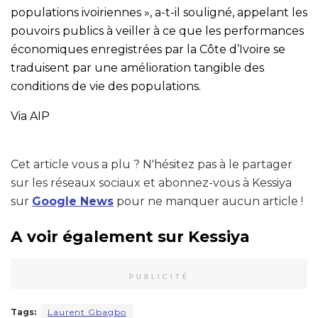
populations ivoiriennes », a-t-il souligné, appelant les
pouvoirs publics à veiller à ce que les performances
économiques enregistrées par la Côte d’Ivoire se
traduisent par une amélioration tangible des
conditions de vie des populations.
Via AIP
Cet article vous a plu ? N'hésitez pas à le partager
sur les réseaux sociaux et abonnez-vous à Kessiya
sur
Google News
pour ne manquer aucun article !
A voir également sur Kessiya
PUBLICITÉ
Tags:
Laurent Gbagbo