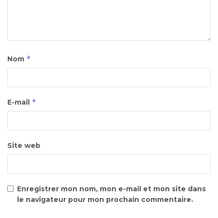
*
Nom
*
E-mail
Site web
Enregistrer mon nom, mon e-mail et mon site dans
le navigateur pour mon prochain commentaire.