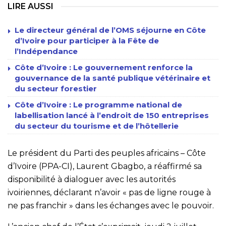
LIRE AUSSI
Le directeur général de l’OMS séjourne en Côte
d’Ivoire pour participer à la Fête de
l’Indépendance
Côte d’Ivoire : Le gouvernement renforce la
gouvernance de la santé publique vétérinaire et
du secteur forestier
Côte d’Ivoire : Le programme national de
labellisation lancé à l’endroit de 150 entreprises
du secteur du tourisme et de l’hôtellerie
Le président du Parti des peuples africains – Côte
d’Ivoire (PPA-CI), Laurent Gbagbo, a réaffirmé sa
disponibilité à dialoguer avec les autorités
ivoiriennes, déclarant n’avoir « pas de ligne rouge à
ne pas franchir » dans les échanges avec le pouvoir.