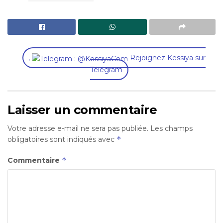
,
Rejoignez Kessiya sur
Télégram
Laisser un commentaire
Votre adresse e-mail ne sera pas publiée.
Les champs
*
obligatoires sont indiqués avec
*
Commentaire