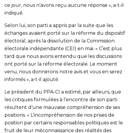
ce jour, nous n’avons reçu aucune réponse », a-t-il
indiqué.
Selon lui, son parti a appris par la suite que les
échanges avaient porté sur la réforme du dispositif
électoral, après la dissolution de la Commission
électorale indépendante (CEI) en mai. « C’est plus
tard que nous avons entendu que les discussions
ont porté sur la réforme électorale. Le moment
venu, nous donnerons notre avis et vous en serez
informés », a-t-il ajouté.
Le président du PPA-CI a estimé, par ailleurs, que
les critiques formulées à l’encontre de son parti
résultent d’une mauvaise compréhension de ses
positions. « L’incompréhension de nos prises de
position par certains responsables politiques est le
fruit de leur méconnaissance des réalités des