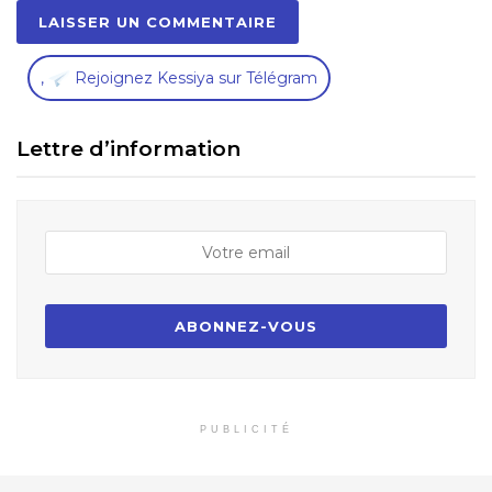
,
Rejoignez Kessiya sur Télégram
Lettre d’information
PUBLICITÉ