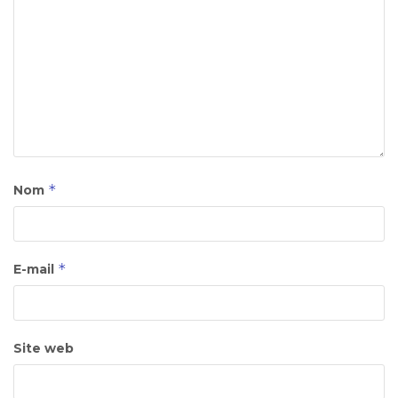
*
Nom
*
E-mail
Site web