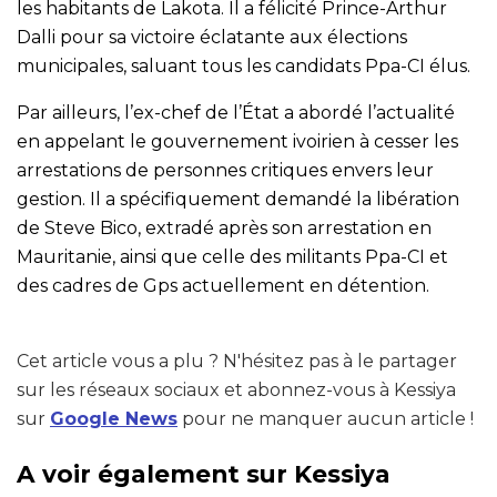
les habitants de Lakota. Il a félicité Prince-Arthur
Dalli pour sa victoire éclatante aux élections
municipales, saluant tous les candidats Ppa-CI élus.
Par ailleurs, l’ex-chef de l’État a abordé l’actualité
en appelant le gouvernement ivoirien à cesser les
arrestations de personnes critiques envers leur
gestion. Il a spécifiquement demandé la libération
de Steve Bico, extradé après son arrestation en
Mauritanie, ainsi que celle des militants Ppa-CI et
des cadres de Gps actuellement en détention.
Cet article vous a plu ? N'hésitez pas à le partager
sur les réseaux sociaux et abonnez-vous à Kessiya
sur
Google News
pour ne manquer aucun article !
A voir également sur Kessiya