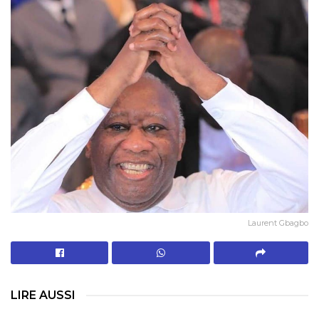
Laurent Gbagbo
LIRE AUSSI