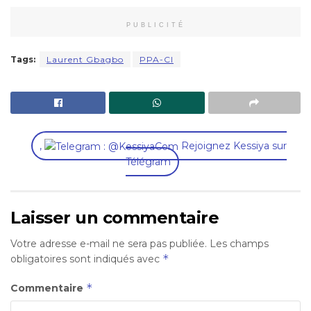
PUBLICITÉ
Tags:
Laurent Gbagbo
PPA-CI
,
Rejoignez Kessiya sur
Télégram
Laisser un commentaire
Votre adresse e-mail ne sera pas publiée.
Les champs
*
obligatoires sont indiqués avec
*
Commentaire