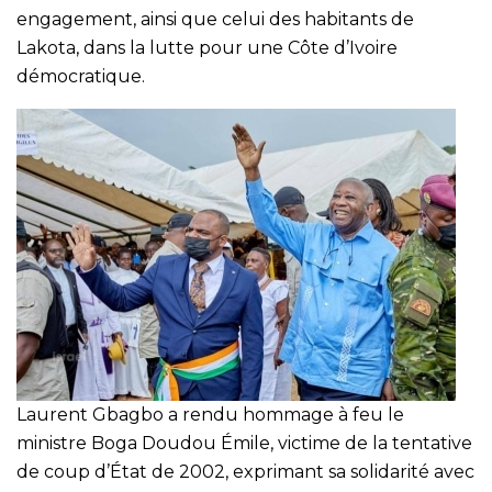
engagement, ainsi que celui des habitants de
Lakota, dans la lutte pour une Côte d’Ivoire
démocratique.
Laurent Gbagbo a rendu hommage à feu le
ministre Boga Doudou Émile, victime de la tentative
de coup d’État de 2002, exprimant sa solidarité avec