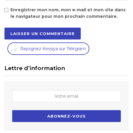
Enregistrer mon nom, mon e-mail et mon site dans
le navigateur pour mon prochain commentaire.
,
Rejoignez Kessiya sur Télégram
Lettre d’information