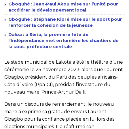
Gboguhé : Jean-Paul Akou mise sur l’unité pour
accélérer le développement local
Gboguhé : Stéphane Kipré mise sur le sport pour
renforcer la cohésion de la jeunesse
Daloa : à Séria, la première fête de
l’Indépendance met en lumière les chantiers de
la sous-préfecture centrale
Le stade municipal de Lakota a été le théâtre d’une
cérémonie le 25 novembre 2023, alors que Laurent
Gbagbo, président du Parti des peuples africains-
Côte d’Ivoire (Ppa-CI), présidait l’investiture du
nouveau maire, Prince-Arthur Dalli.
Dans un discours de remerciement, le nouveau
maire a exprimé sa gratitude envers Laurent
Gbagbo pour la confiance placée en lui lors des
élections municipales. Il a réaffirmé son